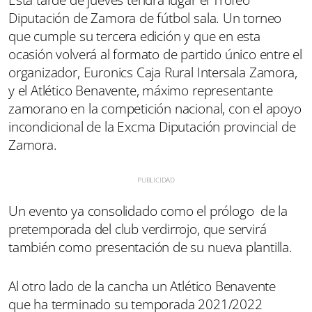
Diputación de Zamora de fútbol sala. Un torneo
que cumple su tercera edición y que en esta
ocasión volverá al formato de partido único entre el
organizador, Euronics Caja Rural Intersala Zamora,
y el Atlético Benavente, máximo representante
zamorano en la competición nacional, con el apoyo
incondicional de la Excma Diputación provincial de
Zamora.
Un evento ya consolidado como el prólogo de la
pretemporada del club verdirrojo, que servirá
también como presentación de su nueva plantilla.
Al otro lado de la cancha un Atlético Benavente
que ha terminado su temporada 2021/2022