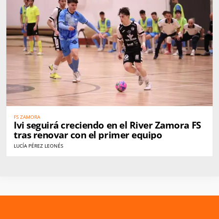
FS ZAMORA
Ivi seguirá creciendo en el River Zamora FS
tras renovar con el primer equipo
LUCÍA PÉREZ LEONÉS