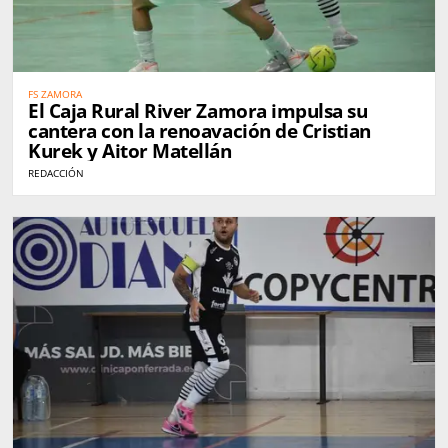
FS ZAMORA
El Caja Rural River Zamora impulsa su
cantera con la renoavación de Cristian
Kurek y Aitor Matellán
REDACCIÓN