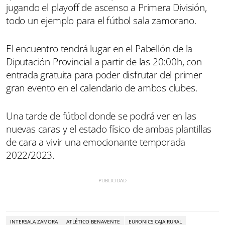
jugando el playoff de ascenso a Primera División,
todo un ejemplo para el fútbol sala zamorano.
El encuentro tendrá lugar en el Pabellón de la
Diputación Provincial a partir de las 20:00h, con
entrada gratuita para poder disfrutar del primer
gran evento en el calendario de ambos clubes.
Una tarde de fútbol donde se podrá ver en las
nuevas caras y el estado físico de ambas plantillas
de cara a vivir una emocionante temporada
2022/2023.
INTERSALA ZAMORA
ATLÉTICO BENAVENTE
EURONICS CAJA RURAL