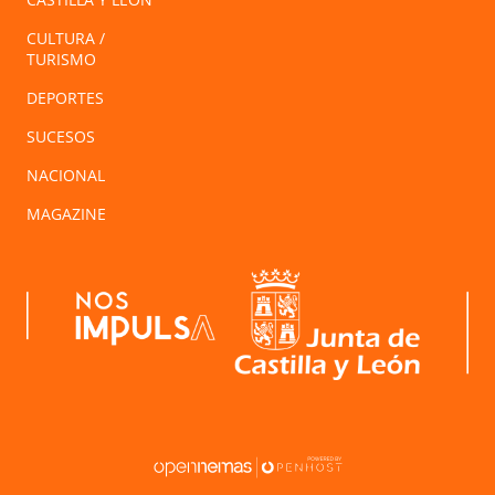
CULTURA /
TURISMO
DEPORTES
SUCESOS
NACIONAL
MAGAZINE