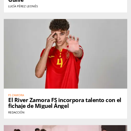
LUCÍA PÉREZ LEONÉS
FS ZAMORA
El River Zamora FS incorpora talento con el
fichaje de Miguel Ángel
REDACCIÓN