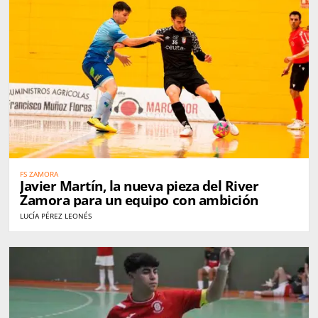
FS ZAMORA
Javier Martín, la nueva pieza del River
Zamora para un equipo con ambición
LUCÍA PÉREZ LEONÉS