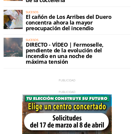
de la coctelería
SUCESOS
El cañón de Los Arribes del Duero
concentra ahora la mayor
preocupación del incendio
SUCESOS
DIRECTO - VÍDEO | Fermoselle,
pendiente de la evolución del
incendio en una noche de
máxima tensión