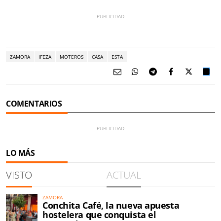
ZAMORA
IFEZA
MOTEROS
CASA
ESTA
COMENTARIOS
LO MÁS
VISTO
ACTUAL
ZAMORA
Conchita Café, la nueva apuesta
hostelera que conquista el