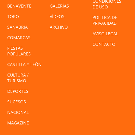
CONDICIONES
BENAVENTE
GALERÍAS
DE USO
TORO
VÍDEOS
POLÍTICA DE
PRIVACIDAD
SANABRIA
ARCHIVO
AVISO LEGAL
COMARCAS
CONTACTO
FIESTAS
POPULARES
CASTILLA Y LEÓN
CULTURA /
TURISMO
DEPORTES
SUCESOS
NACIONAL
MAGAZINE