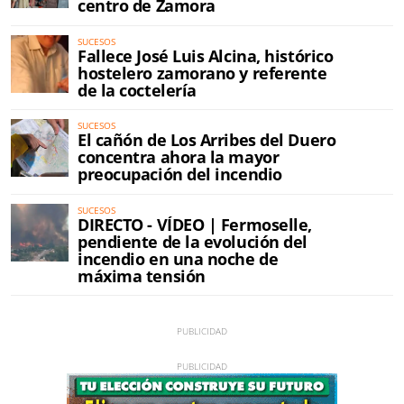
centro de Zamora
SUCESOS
Fallece José Luis Alcina, histórico
hostelero zamorano y referente
de la coctelería
SUCESOS
El cañón de Los Arribes del Duero
concentra ahora la mayor
preocupación del incendio
SUCESOS
DIRECTO - VÍDEO | Fermoselle,
pendiente de la evolución del
incendio en una noche de
máxima tensión