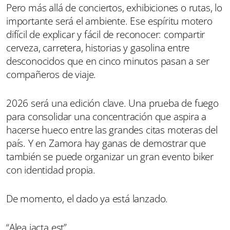
Pero más allá de conciertos, exhibiciones o rutas, lo
importante será el ambiente. Ese espíritu motero
difícil de explicar y fácil de reconocer: compartir
cerveza, carretera, historias y gasolina entre
desconocidos que en cinco minutos pasan a ser
compañeros de viaje.
2026 será una edición clave. Una prueba de fuego
para consolidar una concentración que aspira a
hacerse hueco entre las grandes citas moteras del
país. Y en Zamora hay ganas de demostrar que
también se puede organizar un gran evento biker
con identidad propia.
De momento, el dado ya está lanzado.
“Alea jacta est”.