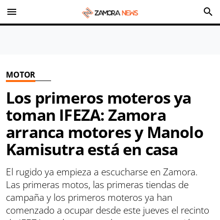
menu
search
MOTOR
Los primeros moteros ya
toman IFEZA: Zamora
arranca motores y Manolo
Kamisutra está en casa
El rugido ya empieza a escucharse en Zamora.
Las primeras motos, las primeras tiendas de
campaña y los primeros moteros ya han
comenzado a ocupar desde este jueves el recinto