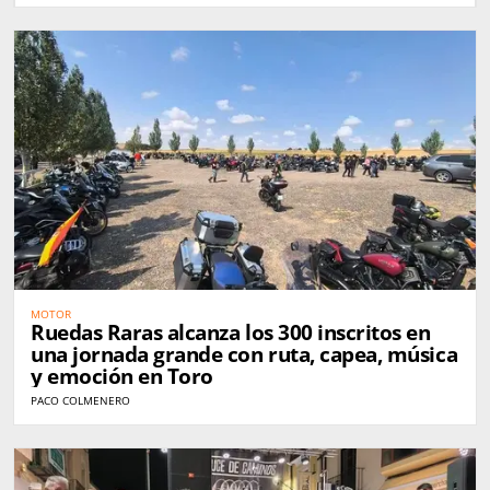
MOTOR
Ruedas Raras alcanza los 300 inscritos en
una jornada grande con ruta, capea, música
y emoción en Toro
PACO COLMENERO