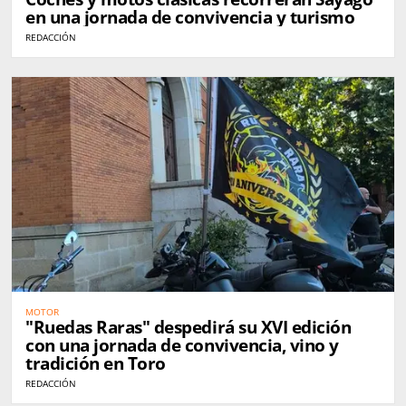
en una jornada de convivencia y turismo
REDACCIÓN
MOTOR
"Ruedas Raras" despedirá su XVI edición
con una jornada de convivencia, vino y
tradición en Toro
REDACCIÓN