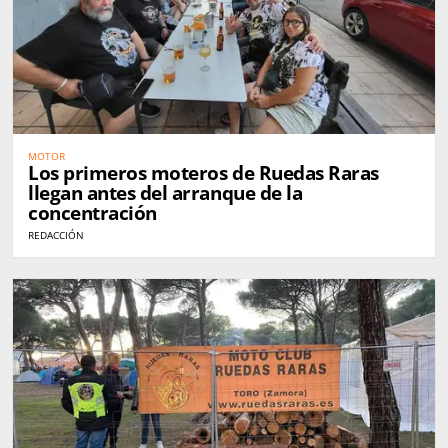
MOTOR
Los primeros moteros de Ruedas Raras
llegan antes del arranque de la
concentración
REDACCIÓN