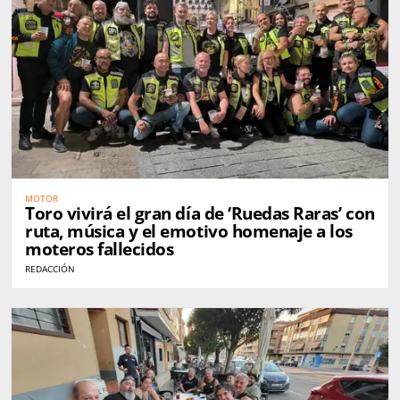
MOTOR
Toro vivirá el gran día de ‘Ruedas Raras’ con
ruta, música y el emotivo homenaje a los
moteros fallecidos
REDACCIÓN