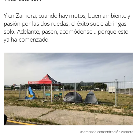
Y en Zamora, cuando hay motos, buen ambiente y
pasión por las dos ruedas, el éxito suele abrir gas
solo. Adelante, pasen, acomódense… porque esto
ya ha comenzado.
acampada concentración zamora