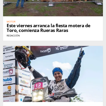
MOTOR
Este viernes arranca la fiesta motera de
Toro, comienza Rueras Raras
REDACCIÓN