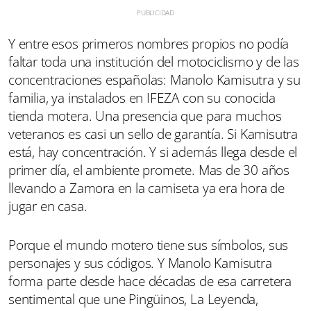
Y entre esos primeros nombres propios no podía
faltar toda una institución del motociclismo y de las
concentraciones españolas: Manolo Kamisutra y su
familia, ya instalados en IFEZA con su conocida
tienda motera. Una presencia que para muchos
veteranos es casi un sello de garantía. Si Kamisutra
está, hay concentración. Y si además llega desde el
primer día, el ambiente promete. Mas de 30 años
llevando a Zamora en la camiseta ya era hora de
jugar en casa.
Porque el mundo motero tiene sus símbolos, sus
personajes y sus códigos. Y Manolo Kamisutra
forma parte desde hace décadas de esa carretera
sentimental que une Pingüinos, La Leyenda,