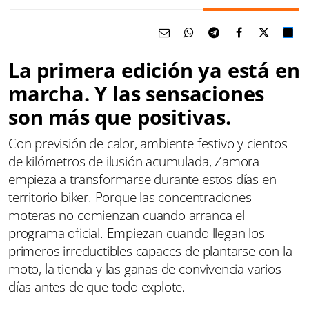
La primera edición ya está en
marcha. Y las sensaciones
son más que positivas.
Con previsión de calor, ambiente festivo y cientos
de kilómetros de ilusión acumulada, Zamora
empieza a transformarse durante estos días en
territorio biker. Porque las concentraciones
moteras no comienzan cuando arranca el
programa oficial. Empiezan cuando llegan los
primeros irreductibles capaces de plantarse con la
moto, la tienda y las ganas de convivencia varios
días antes de que todo explote.