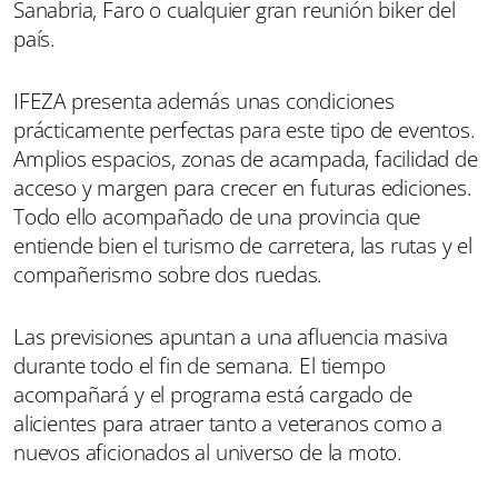
Sanabria, Faro o cualquier gran reunión biker del
país.
IFEZA presenta además unas condiciones
prácticamente perfectas para este tipo de eventos.
Amplios espacios, zonas de acampada, facilidad de
acceso y margen para crecer en futuras ediciones.
Todo ello acompañado de una provincia que
entiende bien el turismo de carretera, las rutas y el
compañerismo sobre dos ruedas.
Las previsiones apuntan a una afluencia masiva
durante todo el fin de semana. El tiempo
acompañará y el programa está cargado de
alicientes para atraer tanto a veteranos como a
nuevos aficionados al universo de la moto.