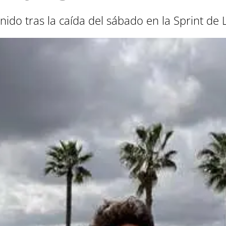
enido tras la caída del sábado en la Sprint de