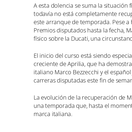
A esta dolencia se suma la situación f
todavía no está completamente recup
este arranque de temporada. Pese a 
Premios disputados hasta la fecha, 
físico sobre la Ducati, una circunstan
El inicio del curso está siendo espe
creciente de Aprilia, que ha demostr
italiano Marco Bezzecchi y el español
carreras disputadas este fin de sema
La evolución de la recuperación de M
una temporada que, hasta el momento
marca italiana.