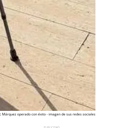
 Márquez operado con éxito - imagen de sus redes sociales