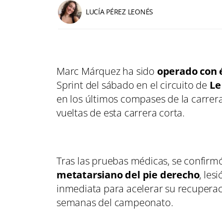
LUCÍA PÉREZ LEONÉS
Marc Márquez ha sido
operado con 
Sprint del sábado en el circuito de
Le
en los últimos compases de la carrer
vueltas de esta carrera corta.
Tras las pruebas médicas, se confir
metatarsiano del pie derecho
, les
inmediata para acelerar su recuperac
semanas del campeonato.