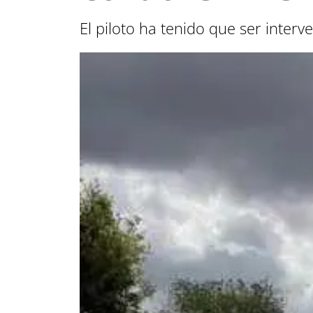
El piloto ha tenido que ser interv