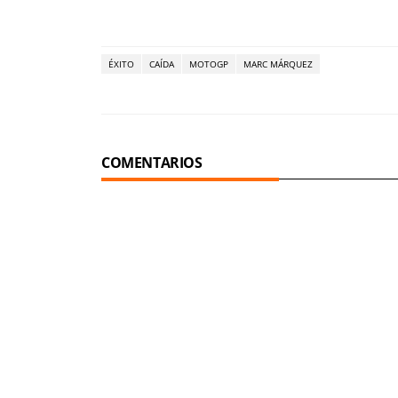
ÉXITO
CAÍDA
MOTOGP
MARC MÁRQUEZ
COMENTARIOS