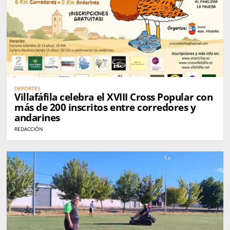
DEPORTES
Villafáfila celebra el XVIII Cross Popular con
más de 200 inscritos entre corredores y
andarines
REDACCIÓN