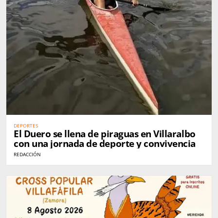
DEPORTES
El Duero se llena de piraguas en Villaralbo
con una jornada de deporte y convivencia
REDACCIÓN