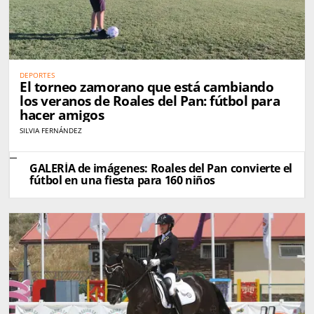
DEPORTES
El torneo zamorano que está cambiando
los veranos de Roales del Pan: fútbol para
hacer amigos
SILVIA FERNÁNDEZ
GALERÍA de imágenes: Roales del Pan convierte el
fútbol en una fiesta para 160 niños