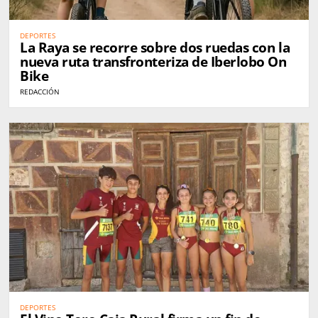
DEPORTES
La Raya se recorre sobre dos ruedas con la
nueva ruta transfronteriza de Iberlobo On
Bike
REDACCIÓN
DEPORTES