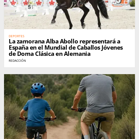
DEPORTES
La zamorana Alba Abollo representará a
España en el Mundial de Caballos Jóvenes
de Doma Clásica en Alemania
REDACCIÓN