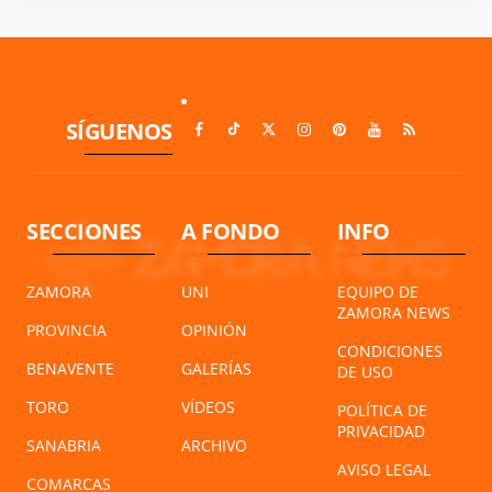
SÍGUENOS
SECCIONES
A FONDO
INFO
ZAMORA
UNI
EQUIPO DE
ZAMORA NEWS
PROVINCIA
OPINIÓN
CONDICIONES
BENAVENTE
GALERÍAS
DE USO
TORO
VÍDEOS
POLÍTICA DE
PRIVACIDAD
SANABRIA
ARCHIVO
AVISO LEGAL
COMARCAS