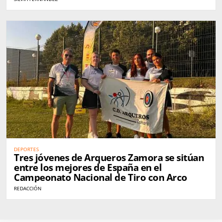
DEPORTES
Tres jóvenes de Arqueros Zamora se sitúan
entre los mejores de España en el
Campeonato Nacional de Tiro con Arco
REDACCIÓN