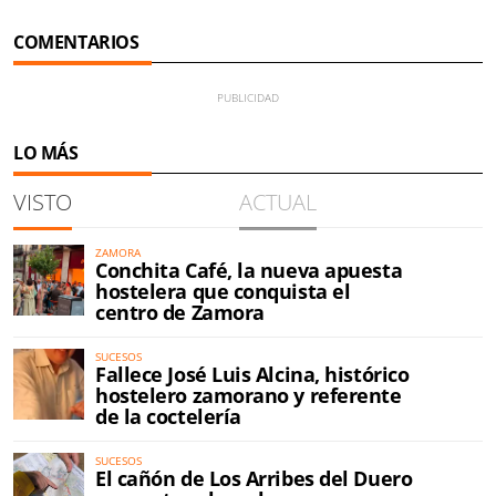
COMENTARIOS
LO MÁS
VISTO
ACTUAL
ZAMORA
Conchita Café, la nueva apuesta
hostelera que conquista el
centro de Zamora
SUCESOS
Fallece José Luis Alcina, histórico
hostelero zamorano y referente
de la coctelería
SUCESOS
El cañón de Los Arribes del Duero