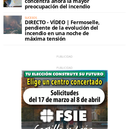
concentra ahora la mayor
preocupación del incendio
SUCESOS
DIRECTO - VÍDEO | Fermoselle,
pendiente de la evolución del
incendio en una noche de
máxima tensión