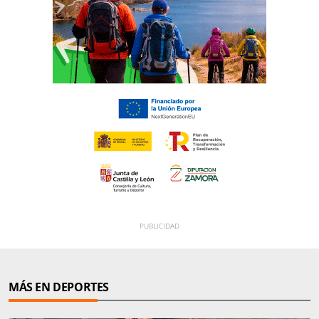
MÁS EN DEPORTES