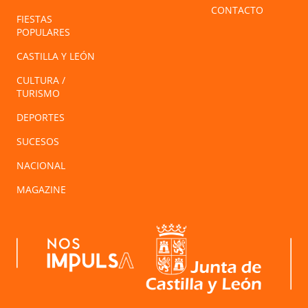
CONTACTO
FIESTAS
POPULARES
CASTILLA Y LEÓN
CULTURA /
TURISMO
DEPORTES
SUCESOS
NACIONAL
MAGAZINE