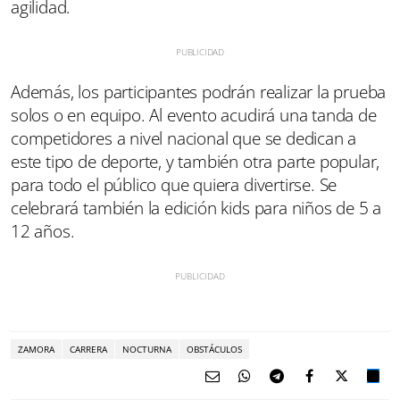
agilidad.
Además, los participantes podrán realizar la prueba
solos o en equipo. Al evento acudirá una tanda de
competidores a nivel nacional que se dedican a
este tipo de deporte, y también otra parte popular,
para todo el público que quiera divertirse. Se
celebrará también la edición kids para niños de 5 a
12 años.
ZAMORA
CARRERA
NOCTURNA
OBSTÁCULOS