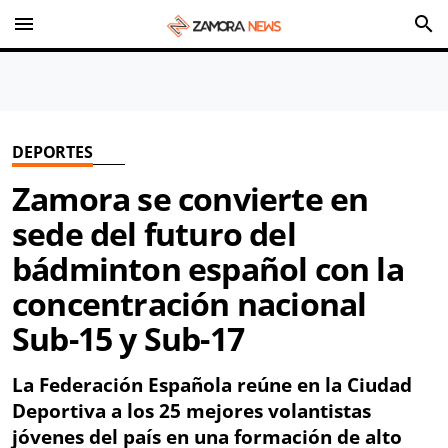
menu
search
DEPORTES
Zamora se convierte en
sede del futuro del
bádminton español con la
concentración nacional
Sub-15 y Sub-17
La Federación Española reúne en la Ciudad
Deportiva a los 25 mejores volantistas
jóvenes del país en una formación de alto