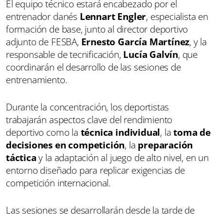
El equipo técnico estará encabezado por el
entrenador danés
Lennart Engler
, especialista en
formación de base, junto al director deportivo
adjunto de FESBA,
Ernesto García Martínez
, y la
responsable de tecnificación,
Lucía Galvín
, que
coordinarán el desarrollo de las sesiones de
entrenamiento.
Durante la concentración, los deportistas
trabajarán aspectos clave del rendimiento
deportivo como la
técnica individual
, la
toma de
decisiones en competición
, la
preparación
táctica
y la adaptación al juego de alto nivel, en un
entorno diseñado para replicar exigencias de
competición internacional.
Las sesiones se desarrollarán desde la tarde de