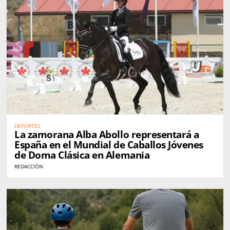
DEPORTES
La zamorana Alba Abollo representará a
España en el Mundial de Caballos Jóvenes
de Doma Clásica en Alemania
REDACCIÓN