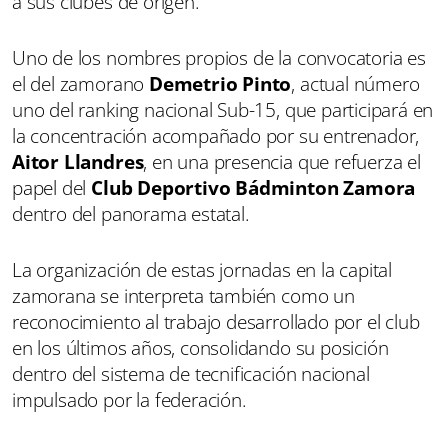
a sus clubes de origen.
Uno de los nombres propios de la convocatoria es
el del zamorano
Demetrio Pinto
, actual número
uno del ranking nacional Sub-15, que participará en
la concentración acompañado por su entrenador,
Aitor Llandres
, en una presencia que refuerza el
papel del
Club Deportivo Bádminton Zamora
dentro del panorama estatal.
La organización de estas jornadas en la capital
zamorana se interpreta también como un
reconocimiento al trabajo desarrollado por el club
en los últimos años, consolidando su posición
dentro del sistema de tecnificación nacional
impulsado por la federación.