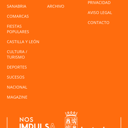
PRIVACIDAD
SANABRIA
ARCHIVO
AVISO LEGAL
COMARCAS
CONTACTO
FIESTAS
POPULARES
CASTILLA Y LEÓN
CULTURA /
TURISMO
DEPORTES
SUCESOS
NACIONAL
MAGAZINE