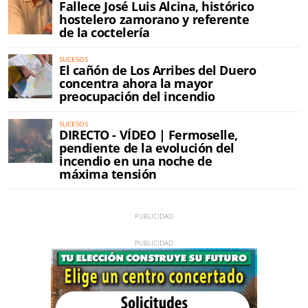
Fallece José Luis Alcina, histórico
hostelero zamorano y referente
de la coctelería
SUCESOS
El cañón de Los Arribes del Duero
concentra ahora la mayor
preocupación del incendio
SUCESOS
DIRECTO - VÍDEO | Fermoselle,
pendiente de la evolución del
incendio en una noche de
máxima tensión