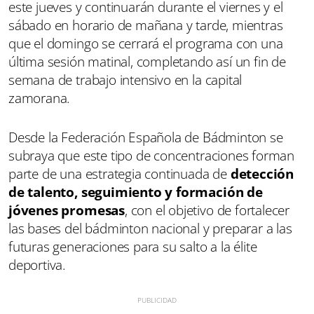
este jueves y continuarán durante el viernes y el
sábado en horario de mañana y tarde, mientras
que el domingo se cerrará el programa con una
última sesión matinal, completando así un fin de
semana de trabajo intensivo en la capital
zamorana.
Desde la Federación Española de Bádminton se
subraya que este tipo de concentraciones forman
parte de una estrategia continuada de
detección
de talento, seguimiento y formación de
jóvenes promesas
, con el objetivo de fortalecer
las bases del bádminton nacional y preparar a las
futuras generaciones para su salto a la élite
deportiva.