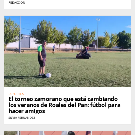
REDACCIÓN
DEPORTES
El torneo zamorano que está cambiando
los veranos de Roales del Pan: fútbol para
hacer amigos
SILVIA FERNÁNDEZ