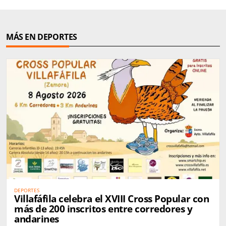
MÁS EN DEPORTES
DEPORTES
Villafáfila celebra el XVIII Cross Popular con
más de 200 inscritos entre corredores y
andarines