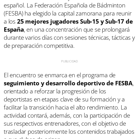
español. La Federación Española de Bádminton
(FESBA) ha elegido la capital zamorana para reunir
a los
25 mejores jugadores Sub-15 y Sub-17 de
España
, en una concentración que se prolongará
durante varios días con sesiones técnicas, tácticas y
de preparación competitiva.
El encuentro se enmarca en el programa de
seguimiento y desarrollo deportivo de FESBA
,
orientado a reforzar la progresión de los
deportistas en etapas clave de su formación y a
facilitar la transición hacia el alto rendimiento. La
actividad contará, además, con la participación de
sus respectivos entrenadores, con el objetivo de
trasladar posteriormente los contenidos trabajados