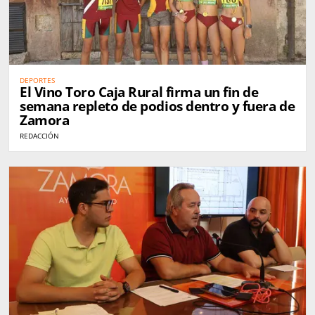
DEPORTES
El Vino Toro Caja Rural firma un fin de
semana repleto de podios dentro y fuera de
Zamora
REDACCIÓN