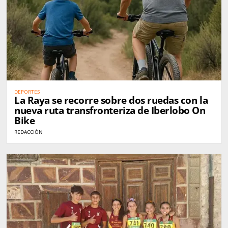
DEPORTES
La Raya se recorre sobre dos ruedas con la
nueva ruta transfronteriza de Iberlobo On
Bike
REDACCIÓN