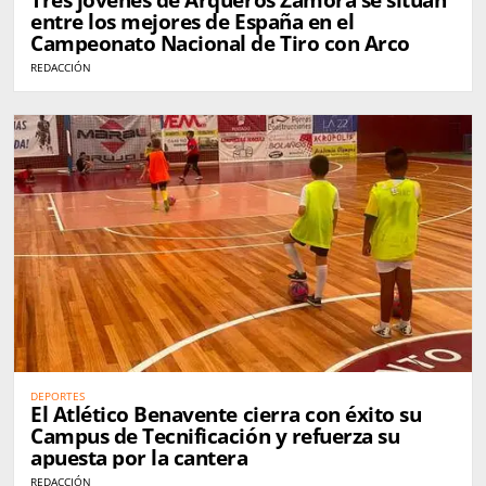
entre los mejores de España en el
Campeonato Nacional de Tiro con Arco
REDACCIÓN
DEPORTES
El Atlético Benavente cierra con éxito su
Campus de Tecnificación y refuerza su
apuesta por la cantera
REDACCIÓN