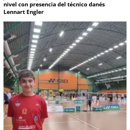
nivel con presencia del técnico danés
Lennart Engler