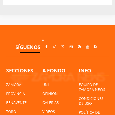
SÍGUENOS
SECCIONES
A FONDO
INFO
ZAMORA
UNI
EQUIPO DE
ZAMORA NEWS
PROVINCIA
OPINIÓN
CONDICIONES
BENAVENTE
GALERÍAS
DE USO
TORO
VÍDEOS
POLÍTICA DE