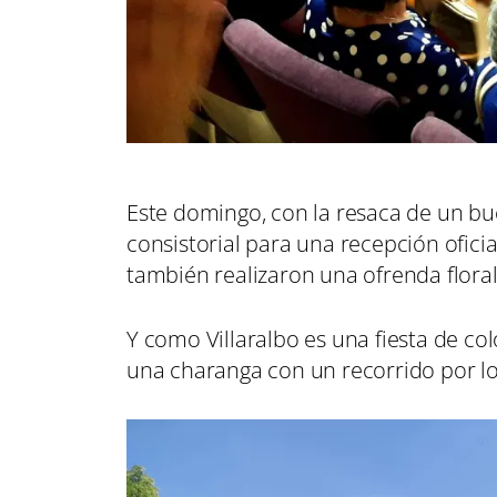
Este domingo, con la resaca de un bue
consistorial para una recepción oficia
también realizaron una ofrenda floral
Y como Villaralbo es una fiesta de colo
una charanga con un recorrido por lo