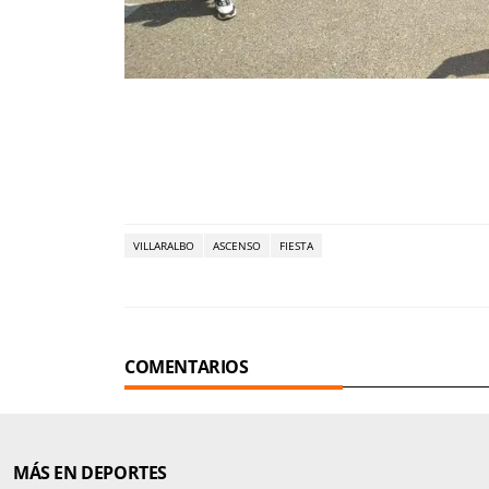
VILLARALBO
ASCENSO
FIESTA
COMENTARIOS
MÁS EN DEPORTES