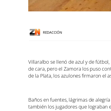
REDACCIÓN
Villaralbo se llenó de azul y de fútbol
de cara, pero el Zamora los puso cont
de la Plata, los azulones firmaron el 
Baños en fuentes, lágrimas de alegría
también los jugadores que lograban e