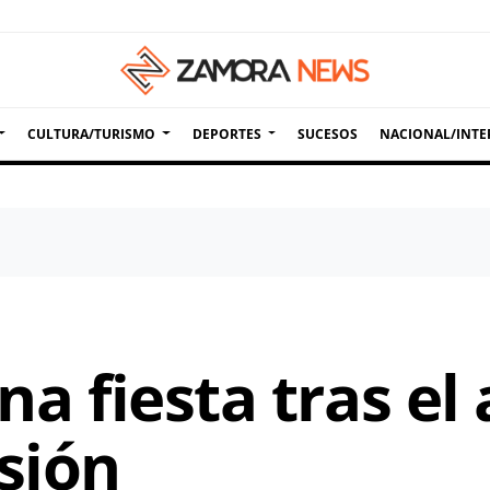
CULTURA/TURISMO
DEPORTES
SUCESOS
NACIONAL/INTE
una fiesta tras el
sión