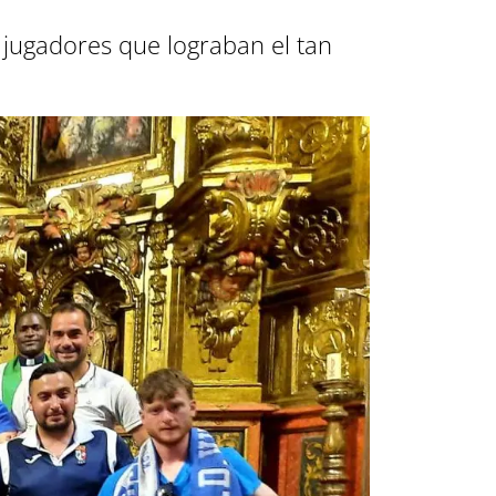
 jugadores que lograban el tan