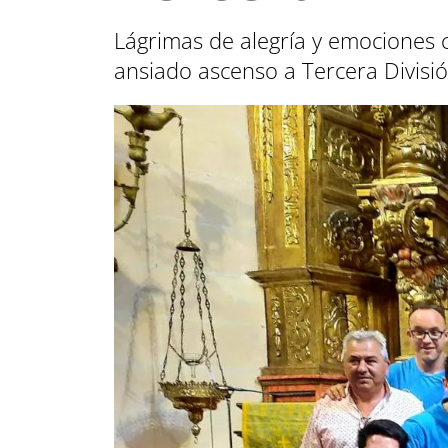
Lágrimas de alegría y emociones c
ansiado ascenso a Tercera Divisi