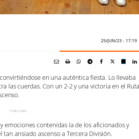
25/JUN/23
- 17:19
, convirtiéndose en una auténtica fiesta. Lo llevaba
ra las cuerdas. Con un 2-2 y una victoria en el Rut
ascenso.
 y emociones contenidas la de los aficionados y
l tan ansiado ascenso a Tercera División.