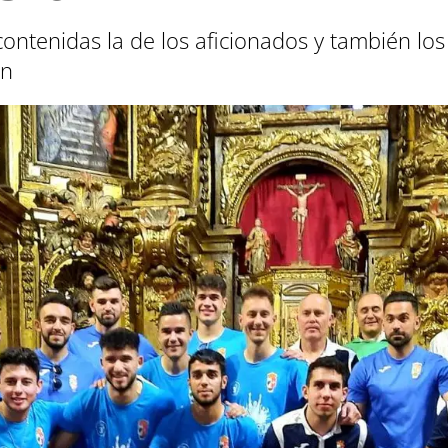
ontenidas la de los aficionados y también los
ón