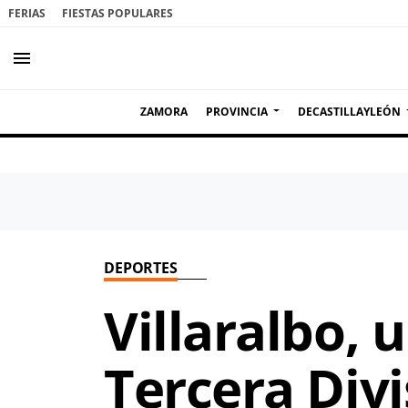
FERIAS
FIESTAS POPULARES
menu
ZAMORA
PROVINCIA
DECASTILLAYLEÓN
DEPORTES
Villaralbo, 
Tercera Divi