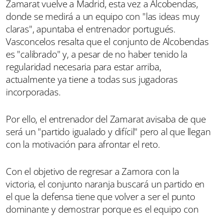
Zamarat vuelve a Madrid, esta vez a Alcobendas,
donde se medirá a un equipo con "las ideas muy
claras", apuntaba el entrenador portugués.
Vasconcelos resalta que el conjunto de Alcobendas
es "calibrado" y, a pesar de no haber tenido la
regularidad necesaria para estar arriba,
actualmente ya tiene a todas sus jugadoras
incorporadas.
Por ello, el entrenador del Zamarat avisaba de que
será un "partido igualado y difícil" pero al que llegan
con la motivación para afrontar el reto.
Con el objetivo de regresar a Zamora con la
victoria, el conjunto naranja buscará un partido en
el que la defensa tiene que volver a ser el punto
dominante y demostrar porque es el equipo con