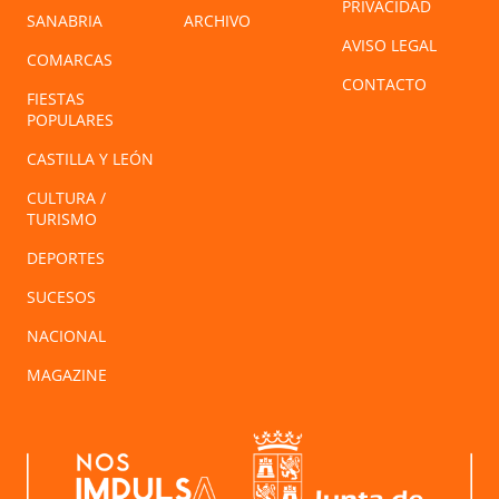
PRIVACIDAD
SANABRIA
ARCHIVO
AVISO LEGAL
COMARCAS
CONTACTO
FIESTAS
POPULARES
CASTILLA Y LEÓN
CULTURA /
TURISMO
DEPORTES
SUCESOS
NACIONAL
MAGAZINE