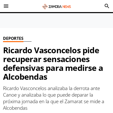
menu
search
DEPORTES
Ricardo Vasconcelos pide
recuperar sensaciones
defensivas para medirse a
Alcobendas
Ricardo Vasconcelos analizaba la derrota ante
Canoe y analizaba lo que puede deparar la
próxima jornada en la que el Zamarat se mide a
Alcobendas