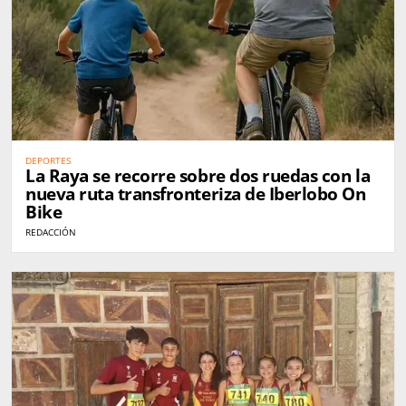
DEPORTES
La Raya se recorre sobre dos ruedas con la
nueva ruta transfronteriza de Iberlobo On
Bike
REDACCIÓN