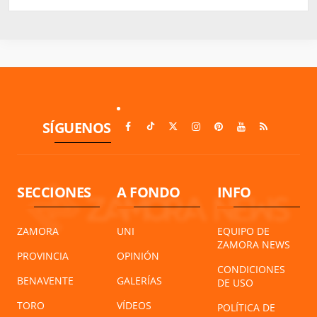
SÍGUENOS
SECCIONES
A FONDO
INFO
ZAMORA
UNI
EQUIPO DE
ZAMORA NEWS
PROVINCIA
OPINIÓN
CONDICIONES
BENAVENTE
GALERÍAS
DE USO
TORO
VÍDEOS
POLÍTICA DE