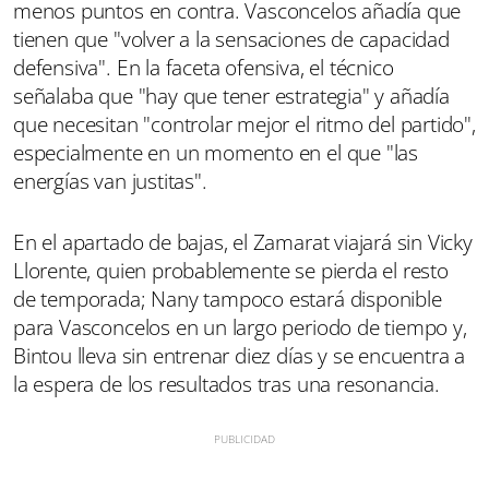
menos puntos en contra. Vasconcelos añadía que
tienen que "volver a la sensaciones de capacidad
defensiva". En la faceta ofensiva, el técnico
señalaba que "hay que tener estrategia" y añadía
que necesitan "controlar mejor el ritmo del partido",
especialmente en un momento en el que "las
energías van justitas".
En el apartado de bajas, el Zamarat viajará sin Vicky
Llorente, quien probablemente se pierda el resto
de temporada; Nany tampoco estará disponible
para Vasconcelos en un largo periodo de tiempo y,
Bintou lleva sin entrenar diez días y se encuentra a
la espera de los resultados tras una resonancia.