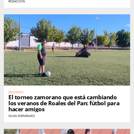
REDACCIÓN
DEPORTES
El torneo zamorano que está cambiando
los veranos de Roales del Pan: fútbol para
hacer amigos
SILVIA FERNÁNDEZ