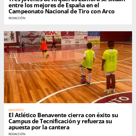
entre los mejores de España en el
Campeonato Nacional de Tiro con Arco
REDACCIÓN
DEPORTES
El Atlético Benavente cierra con éxito su
Campus de Tecnificación y refuerza su
apuesta por la cantera
REDACCIÓN