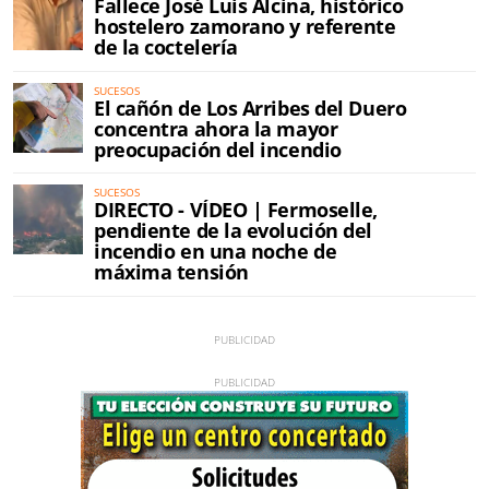
Fallece José Luis Alcina, histórico
hostelero zamorano y referente
de la coctelería
SUCESOS
El cañón de Los Arribes del Duero
concentra ahora la mayor
preocupación del incendio
SUCESOS
DIRECTO - VÍDEO | Fermoselle,
pendiente de la evolución del
incendio en una noche de
máxima tensión