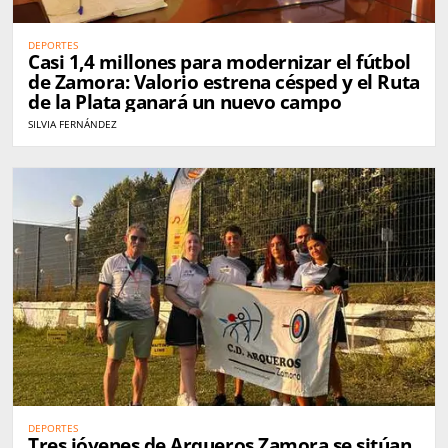
DEPORTES
Casi 1,4 millones para modernizar el fútbol
de Zamora: Valorio estrena césped y el Ruta
de la Plata ganará un nuevo campo
SILVIA FERNÁNDEZ
DEPORTES
Tres jóvenes de Arqueros Zamora se sitúan