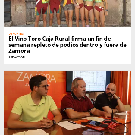
DEPORTES
El Vino Toro Caja Rural firma un fin de
semana repleto de podios dentro y fuera de
Zamora
REDACCIÓN