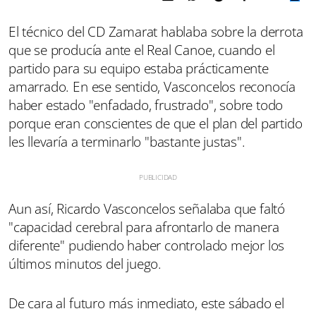
El técnico del CD Zamarat hablaba sobre la derrota
que se producía ante el Real Canoe, cuando el
partido para su equipo estaba prácticamente
amarrado. En ese sentido, Vasconcelos reconocía
haber estado "enfadado, frustrado", sobre todo
porque eran conscientes de que el plan del partido
les llevaría a terminarlo "bastante justas".
Aun así, Ricardo Vasconcelos señalaba que faltó
"capacidad cerebral para afrontarlo de manera
diferente" pudiendo haber controlado mejor los
últimos minutos del juego.
De cara al futuro más inmediato, este sábado el