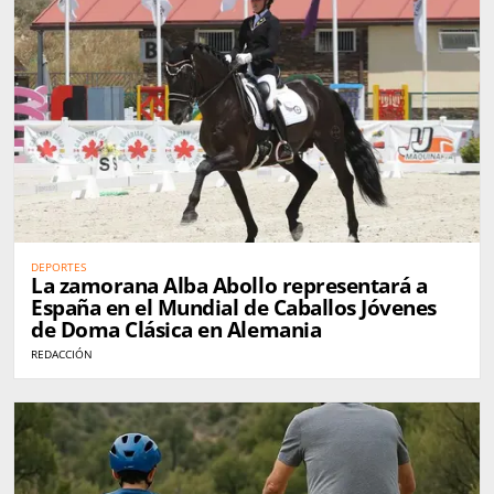
DEPORTES
La zamorana Alba Abollo representará a
España en el Mundial de Caballos Jóvenes
de Doma Clásica en Alemania
REDACCIÓN