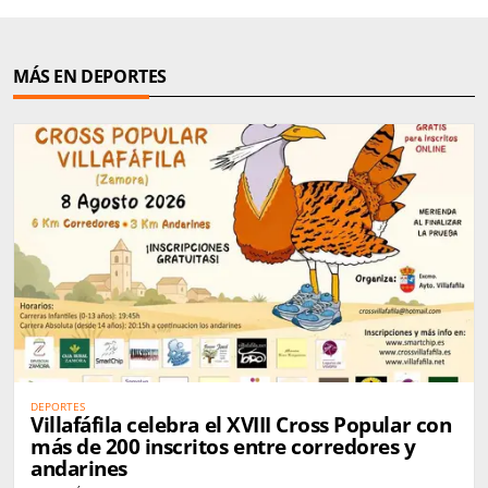
MÁS EN DEPORTES
DEPORTES
Villafáfila celebra el XVIII Cross Popular con
más de 200 inscritos entre corredores y
andarines