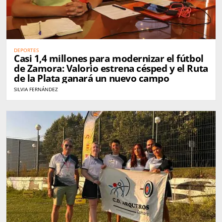
DEPORTES
Casi 1,4 millones para modernizar el fútbol
de Zamora: Valorio estrena césped y el Ruta
de la Plata ganará un nuevo campo
SILVIA FERNÁNDEZ