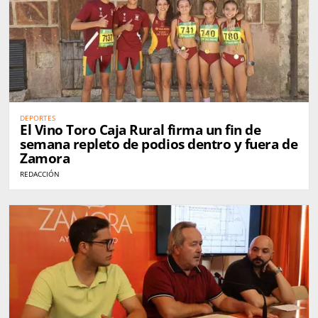
DEPORTES
El Vino Toro Caja Rural firma un fin de
semana repleto de podios dentro y fuera de
Zamora
REDACCIÓN