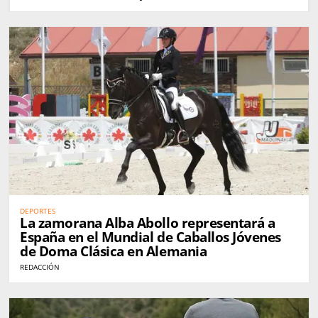
DEPORTES
La zamorana Alba Abollo representará a
España en el Mundial de Caballos Jóvenes
de Doma Clásica en Alemania
REDACCIÓN