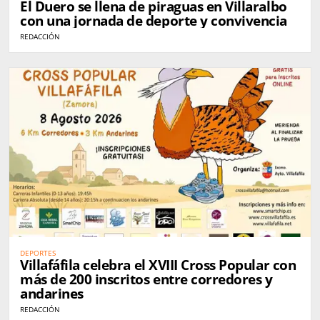
El Duero se llena de piraguas en Villaralbo
con una jornada de deporte y convivencia
REDACCIÓN
DEPORTES
Villafáfila celebra el XVIII Cross Popular con
más de 200 inscritos entre corredores y
andarines
REDACCIÓN