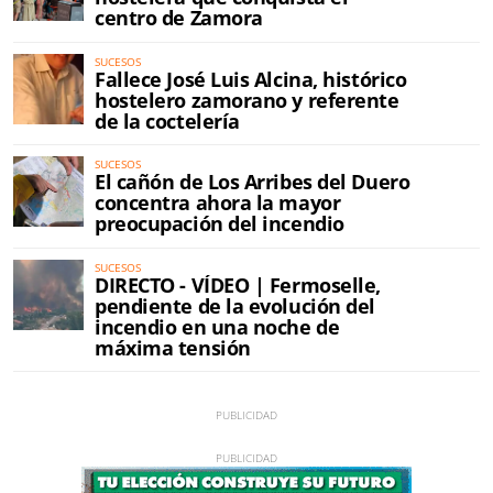
centro de Zamora
SUCESOS
Fallece José Luis Alcina, histórico
hostelero zamorano y referente
de la coctelería
SUCESOS
El cañón de Los Arribes del Duero
concentra ahora la mayor
preocupación del incendio
SUCESOS
DIRECTO - VÍDEO | Fermoselle,
pendiente de la evolución del
incendio en una noche de
máxima tensión