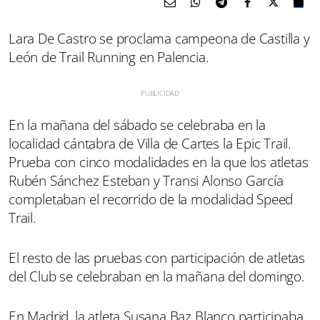
Lara De Castro se proclama campeona de Castilla y
León de Trail Running en Palencia.
En la mañana del sábado se celebraba en la
localidad cántabra de Villa de Cartes la Epic Trail.
Prueba con cinco modalidades en la que los atletas
Rubén Sánchez Esteban y Transi Alonso García
completaban el recorrido de la modalidad Speed
Trail.
El resto de las pruebas con participación de atletas
del Club se celebraban en la mañana del domingo.
En Madrid, la atleta Susana Baz Blanco participaba