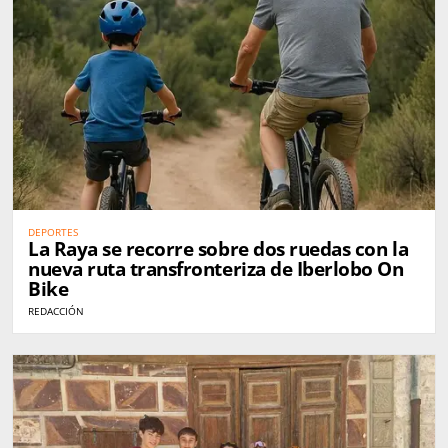
DEPORTES
La Raya se recorre sobre dos ruedas con la
nueva ruta transfronteriza de Iberlobo On
Bike
REDACCIÓN