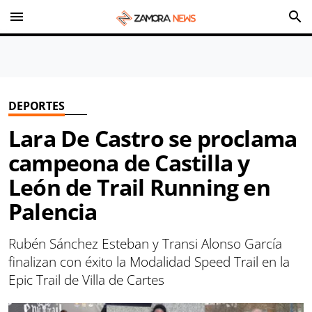
menu
search
DEPORTES
Lara De Castro se proclama
campeona de Castilla y
León de Trail Running en
Palencia
Rubén Sánchez Esteban y Transi Alonso García
finalizan con éxito la Modalidad Speed ​​Trail en la
Epic Trail de Villa de Cartes