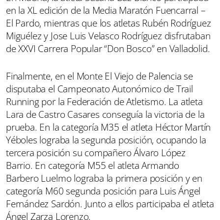
en la XL edición de la Media Maratón Fuencarral –
El Pardo, mientras que los atletas Rubén Rodríguez
Miguélez y Jose Luis Velasco Rodríguez disfrutaban
de XXVI Carrera Popular “Don Bosco” en Valladolid.
Finalmente, en el Monte El Viejo de Palencia se
disputaba el Campeonato Autonómico de Trail
Running por la Federación de Atletismo. La atleta
Lara de Castro Casares conseguía la victoria de la
prueba. En la categoría M35 el atleta Héctor Martín
Yéboles lograba la segunda posición, ocupando la
tercera posición su compañero Álvaro López
Barrio. En categoría M55 el atleta Armando
Barbero Luelmo lograba la primera posición y en
categoría M60 segunda posición para Luis Ángel
Fernández Sardón. Junto a ellos participaba el atleta
Ángel Zarza Lorenzo.