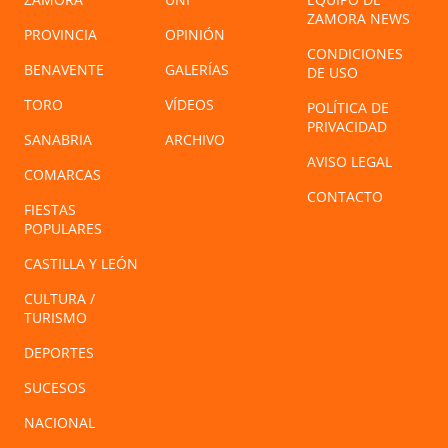
ZAMORA NEWS
PROVINCIA
OPINIÓN
CONDICIONES
BENAVENTE
GALERÍAS
DE USO
TORO
VÍDEOS
POLÍTICA DE
PRIVACIDAD
SANABRIA
ARCHIVO
AVISO LEGAL
COMARCAS
CONTACTO
FIESTAS
POPULARES
CASTILLA Y LEÓN
CULTURA /
TURISMO
DEPORTES
SUCESOS
NACIONAL