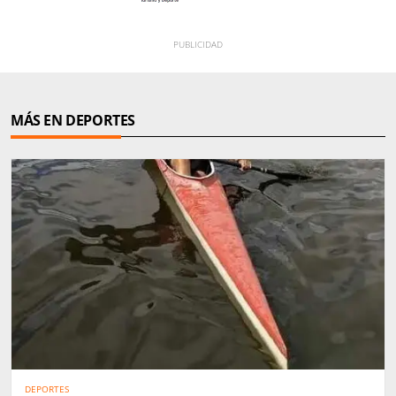
MÁS EN DEPORTES
DEPORTES