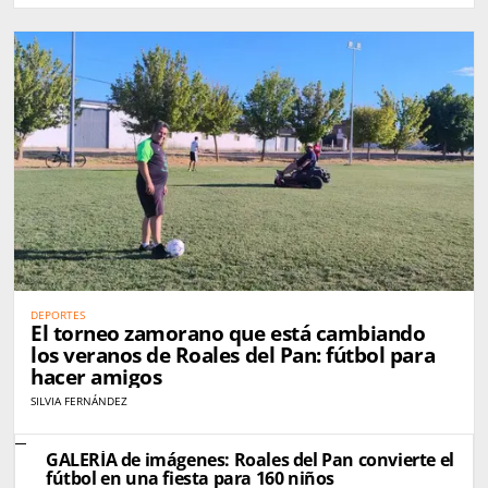
DEPORTES
El torneo zamorano que está cambiando
los veranos de Roales del Pan: fútbol para
hacer amigos
SILVIA FERNÁNDEZ
GALERÍA de imágenes: Roales del Pan convierte el
fútbol en una fiesta para 160 niños