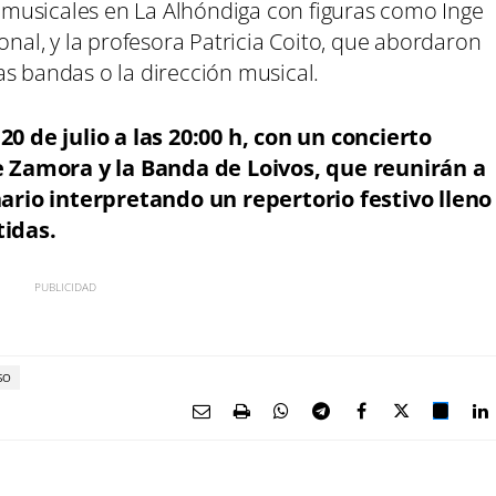
musicales en La Alhóndiga con figuras como Inge
onal, y la profesora Patricia Coito, que abordaron
s bandas o la dirección musical.
0 de julio a las 20:00 h, con un concierto
 Zamora y la Banda de Loivos, que reunirán a
ario interpretando un repertorio festivo lleno
idas.
SO