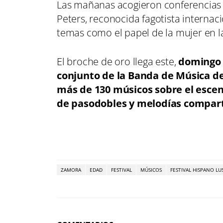
Las mañanas acogieron conferencias 
Peters, reconocida fagotista internaci
temas como el papel de la mujer en la
El broche de oro llega este,
domingo 2
conjunto de la Banda de Música de
más de 130 músicos sobre el escen
de pasodobles y melodías compart
ZAMORA
EDAD
FESTIVAL
MÚSICOS
FESTIVAL HISPANO LU