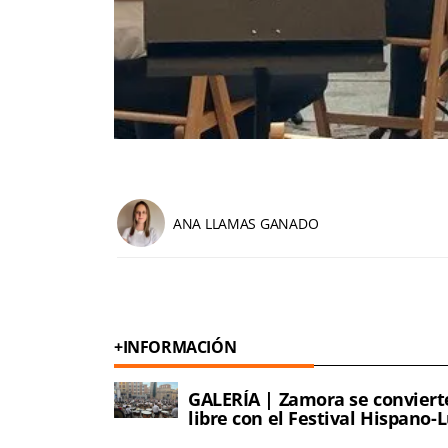
ANA LLAMAS GANADO
+INFORMACIÓN
GALERÍA | Zamora se convierte
libre con el Festival Hispano-