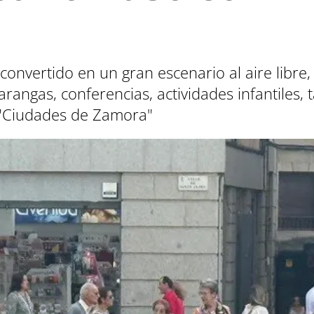
 convertido en un gran escenario al aire libr
arangas, conferencias, actividades infantiles, t
 "Ciudades de Zamora"