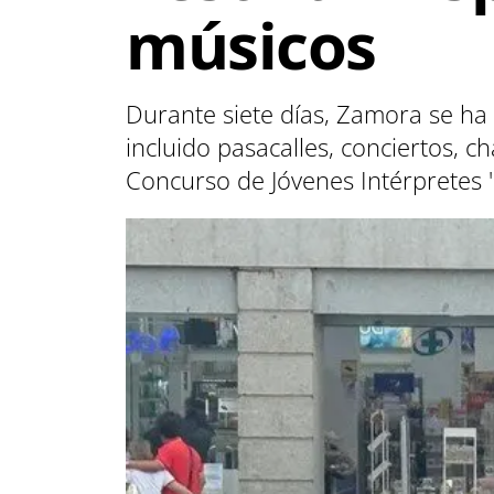
músicos
Durante siete días, Zamora se ha
incluido pasacalles, conciertos, ch
Concurso de Jóvenes Intérpretes