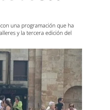
e, con una programación que ha
alleres y la tercera edición del