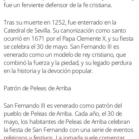
fue un ferviente defensor de la fe cristiana.
Tras su muerte en 1252, fue enterrado en la
Catedral de Sevilla. Su canonización como santo
ocurrió en 1671 por el Papa Clemente X, y su fiesta
se celebra el 30 de mayo. San Fernando III es
venerado como un modelo de rey cristiano, que
combinó la fuerza y la piedad, y su legado perdura
en la historia y la devoción popular.
Patrón de Peleas de Arriba
San Fernando III es venerado como patrón del
pueblo de Peleas de Arriba. Cada año, el 30 de
mayo, los habitantes de Peleas de Arriba celebran
la fiesta de San Fernando con una serie de eventos
religiosos y festivos. La jornada suele comenzar