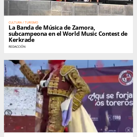
CULTURA / TURISMO
La Banda de Música de Zamora,
subcampeona en el World Music Contest de
Kerkrade
REDACCIÓN