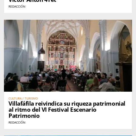
REDACCIÓN
CULTURA / TURISMO
Villafáfila reivindica su riqueza patrimonial
al ritmo del VI Festival Escenario
Patrimonio
REDACCIÓN