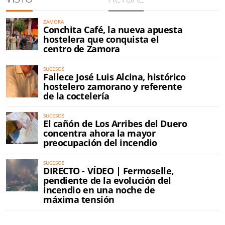
ZAMORA
Conchita Café, la nueva apuesta
hostelera que conquista el
centro de Zamora
SUCESOS
Fallece José Luis Alcina, histórico
hostelero zamorano y referente
de la coctelería
SUCESOS
El cañón de Los Arribes del Duero
concentra ahora la mayor
preocupación del incendio
SUCESOS
DIRECTO - VÍDEO | Fermoselle,
pendiente de la evolución del
incendio en una noche de
máxima tensión