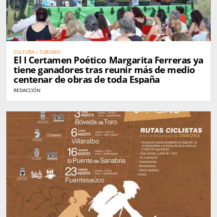
CULTURA / TURISMO
El I Certamen Poético Margarita Ferreras ya
tiene ganadores tras reunir más de medio
centenar de obras de toda España
REDACCIÓN