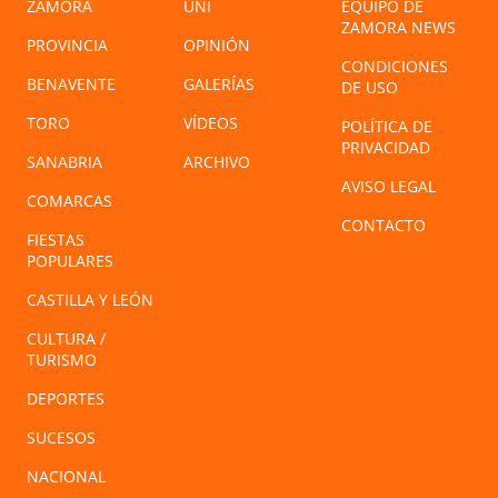
ZAMORA
UNI
EQUIPO DE
ZAMORA NEWS
PROVINCIA
OPINIÓN
CONDICIONES
BENAVENTE
GALERÍAS
DE USO
TORO
VÍDEOS
POLÍTICA DE
PRIVACIDAD
SANABRIA
ARCHIVO
AVISO LEGAL
COMARCAS
CONTACTO
FIESTAS
POPULARES
CASTILLA Y LEÓN
CULTURA /
TURISMO
DEPORTES
SUCESOS
NACIONAL