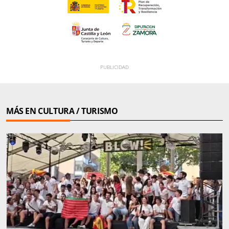
MÁS EN CULTURA / TURISMO