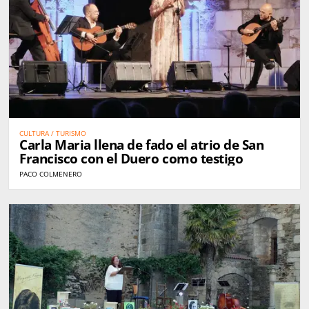
CULTURA / TURISMO
Carla Maria llena de fado el atrio de San
Francisco con el Duero como testigo
PACO COLMENERO