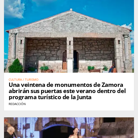
CULTURA / TURISMO
Una veintena de monumentos de Zamora
abrirán sus puertas este verano dentro del
programa turístico de la Junta
REDACCIÓN