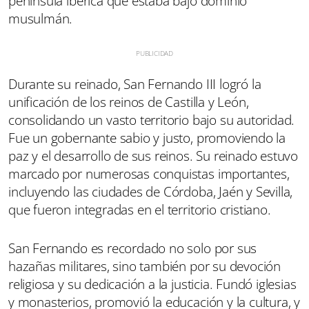
península ibérica que estaba bajo dominio
musulmán.
Durante su reinado, San Fernando III logró la
unificación de los reinos de Castilla y León,
consolidando un vasto territorio bajo su autoridad.
Fue un gobernante sabio y justo, promoviendo la
paz y el desarrollo de sus reinos. Su reinado estuvo
marcado por numerosas conquistas importantes,
incluyendo las ciudades de Córdoba, Jaén y Sevilla,
que fueron integradas en el territorio cristiano.
San Fernando es recordado no solo por sus
hazañas militares, sino también por su devoción
religiosa y su dedicación a la justicia. Fundó iglesias
y monasterios, promovió la educación y la cultura, y