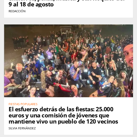
9 al 18 de agosto
REDACCIÓN
FIESTAS POPULARES
El esfuerzo detrás de las fiestas: 25.000
euros y una comisión de jóvenes que
mantiene vivo un pueblo de 120 vecinos
SILVIA FERNÁNDEZ