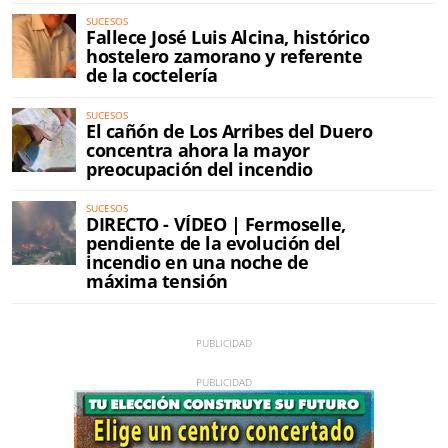
SUCESOS
Fallece José Luis Alcina, histórico
hostelero zamorano y referente
de la coctelería
SUCESOS
El cañón de Los Arribes del Duero
concentra ahora la mayor
preocupación del incendio
SUCESOS
DIRECTO - VÍDEO | Fermoselle,
pendiente de la evolución del
incendio en una noche de
máxima tensión