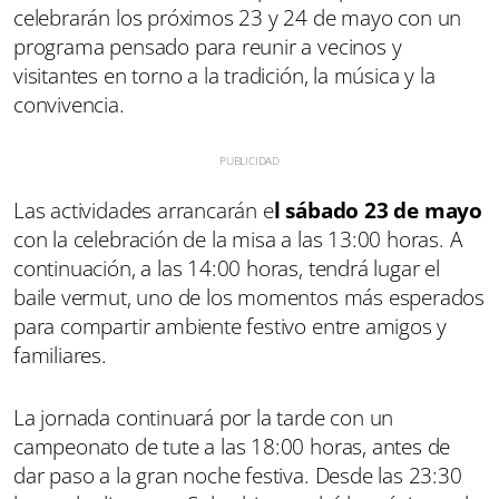
celebrarán los próximos 23 y 24 de mayo con un
programa pensado para reunir a vecinos y
visitantes en torno a la tradición, la música y la
convivencia.
Las actividades arrancarán e
l sábado 23 de mayo
con la celebración de la misa a las 13:00 horas. A
continuación, a las 14:00 horas, tendrá lugar el
baile vermut, uno de los momentos más esperados
para compartir ambiente festivo entre amigos y
familiares.
La jornada continuará por la tarde con un
campeonato de tute a las 18:00 horas, antes de
dar paso a la gran noche festiva. Desde las 23:30