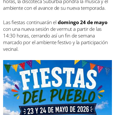
horas, la discoteca Suburbia pondrá la música y el
ambiente con el avance de su nueva temporada.
Las fiestas continuarán el
domingo 24 de mayo
con una nueva sesión de vermut a partir de las
14:30 horas, cerrando así un fin de semana
marcado por el ambiente festivo y la participación
vecinal.