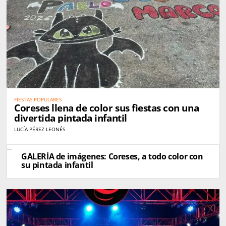
FIESTAS POPULARES
Coreses llena de color sus fiestas con una
divertida pintada infantil
LUCÍA PÉREZ LEONÉS
GALERÍA de imágenes: Coreses, a todo color con
su pintada infantil