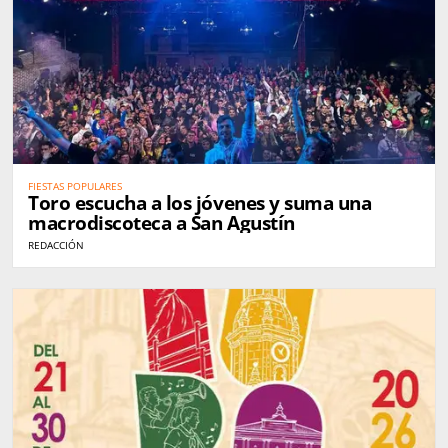
FIESTAS POPULARES
Toro escucha a los jóvenes y suma una
macrodiscoteca a San Agustín
REDACCIÓN