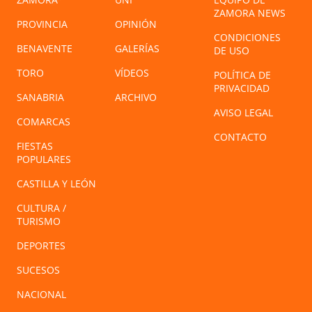
ZAMORA NEWS
PROVINCIA
OPINIÓN
CONDICIONES
BENAVENTE
GALERÍAS
DE USO
TORO
VÍDEOS
POLÍTICA DE
PRIVACIDAD
SANABRIA
ARCHIVO
AVISO LEGAL
COMARCAS
CONTACTO
FIESTAS
POPULARES
CASTILLA Y LEÓN
CULTURA /
TURISMO
DEPORTES
SUCESOS
NACIONAL