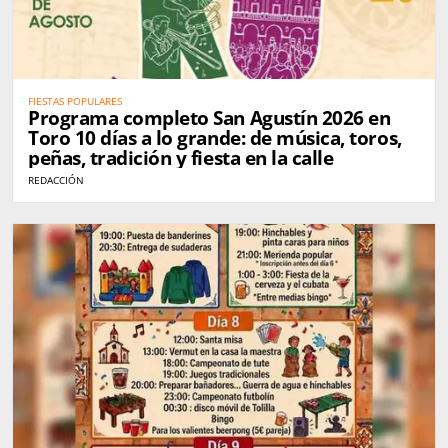
FIESTAS POPULARES
Programa completo San Agustín 2026 en
Toro 10 días a lo grande: de música, toros,
peñas, tradición y fiesta en la calle
REDACCIÓN