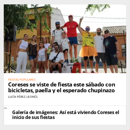
FIESTAS POPULARES
Coreses se viste de fiesta este sábado con
bicicletas, paella y el esperado chupinazo
LUCÍA PÉREZ LEONÉS
Galería de imágenes: Así está viviendo Coreses el
inicio de sus fiestas