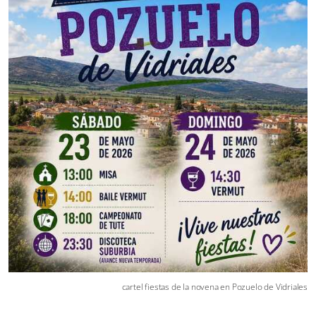
cartel fiestas de la novena en Pozuelo de Vidriales