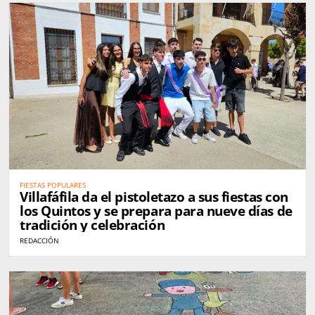
FIESTAS POPULARES
Villafáfila da el pistoletazo a sus fiestas con
los Quintos y se prepara para nueve días de
tradición y celebración
REDACCIÓN