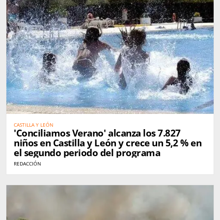
CASTILLA Y LEÓN
'Conciliamos Verano' alcanza los 7.827
niños en Castilla y León y crece un 5,2 % en
el segundo periodo del programa
REDACCIÓN