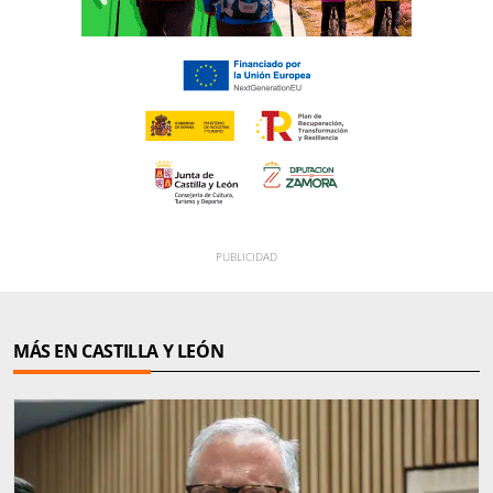
MÁS EN CASTILLA Y LEÓN