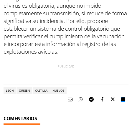
el virus es obligatoria, aunque no impide
completamente su transmisión, sí reduce de forma
significativa su incidencia. Por ello, propone
establecer un sistema de control obligatorio que
permita verificar el cumplimiento de la vacunación
e incorporar esta información al registro de las
explotaciones avícolas.
LEÓN
ORIGEN
CASTILLA
NUEVOS
COMENTARIOS