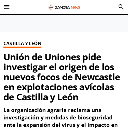
menu
search
CASTILLA Y LEÓN
Unión de Uniones pide
investigar el origen de los
nuevos focos de Newcastle
en explotaciones avícolas
de Castilla y León
La organización agraria reclama una
investigación y medidas de bioseguridad
ante la expansión del virus y el impacto en