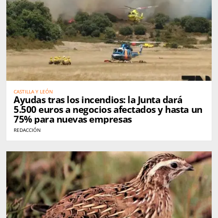
CASTILLA Y LEÓN
Ayudas tras los incendios: la Junta dará
5.500 euros a negocios afectados y hasta un
75% para nuevas empresas
REDACCIÓN