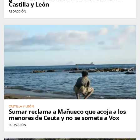
Castilla y León
REDACCIÓN
CASTILLA Y LEÓN
Sumar reclama a Mañueco que acoja a los
menores de Ceuta y no se someta a Vox
REDACCIÓN