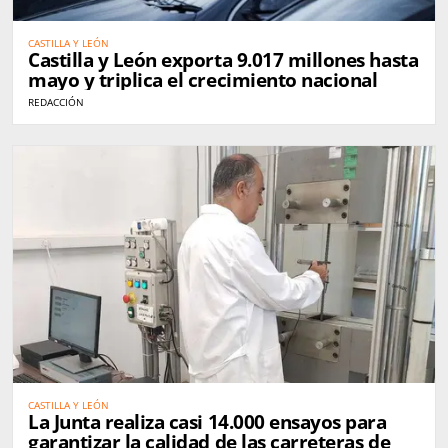
CASTILLA Y LEÓN
Castilla y León exporta 9.017 millones hasta
mayo y triplica el crecimiento nacional
REDACCIÓN
CASTILLA Y LEÓN
La Junta realiza casi 14.000 ensayos para
garantizar la calidad de las carreteras de