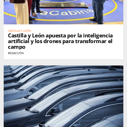
CASTILLA Y LEÓN
Castilla y León apuesta por la inteligencia
artificial y los drones para transformar el
campo
REDACCIÓN