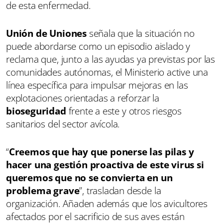
de esta enfermedad.
Unión de Uniones
señala que la situación no
puede abordarse como un episodio aislado y
reclama que, junto a las ayudas ya previstas por las
comunidades autónomas, el Ministerio active una
línea específica para impulsar mejoras en las
explotaciones orientadas a reforzar la
bioseguridad
frente a este y otros riesgos
sanitarios del sector avícola.
“
Creemos que hay que ponerse las pilas y
hacer una gestión proactiva de este virus si
queremos que no se convierta en un
problema grave
”, trasladan desde la
organización. Añaden además que los avicultores
afectados por el sacrificio de sus aves están