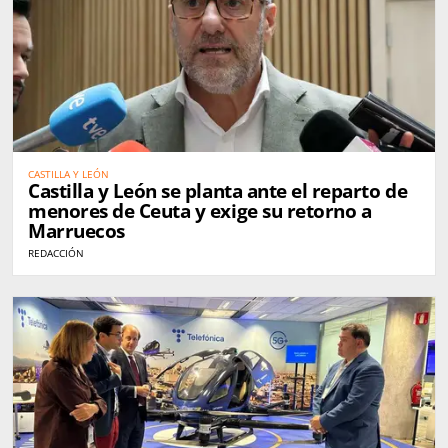
CASTILLA Y LEÓN
Castilla y León se planta ante el reparto de
menores de Ceuta y exige su retorno a
Marruecos
REDACCIÓN