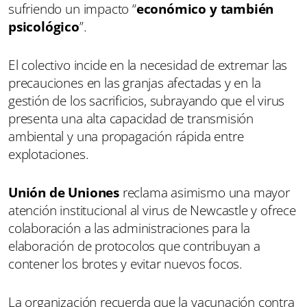
sufriendo un impacto “
económico y también
psicológico
”.
El colectivo incide en la necesidad de extremar las
precauciones en las granjas afectadas y en la
gestión de los sacrificios, subrayando que el virus
presenta una alta capacidad de transmisión
ambiental y una propagación rápida entre
explotaciones.
Unión de Uniones
reclama asimismo una mayor
atención institucional al virus de Newcastle y ofrece
colaboración a las administraciones para la
elaboración de protocolos que contribuyan a
contener los brotes y evitar nuevos focos.
La organización recuerda que la vacunación contra