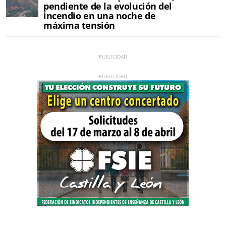
pendiente de la evolución del
incendio en una noche de
máxima tensión