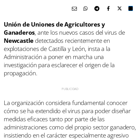
Unión de Uniones de Agricultores y
Ganaderos
, ante los nuevos casos del virus de
Newcastle
detectados recientemente en
explotaciones de Castilla y León, insta a la
Administración a poner en marcha una
investigación para esclarecer el origen de la
propagación.
La organización considera fundamental conocer
cómo se ha extendido el virus para poder diseñar
medidas eficaces tanto por parte de las
administraciones como del propio sector ganadero,
insistiendo en el carácter especialmente agresivo