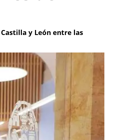
Castilla y León entre las