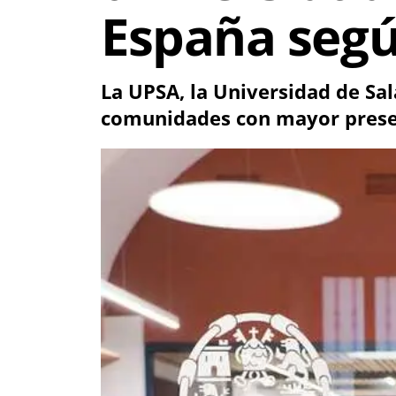
España segú
La UPSA, la Universidad de Sal
comunidades con mayor presen