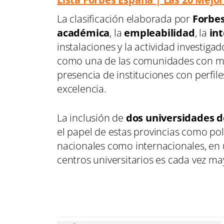
La clasificación elaborada por
Forbe
académica
, la
empleabilidad
, la
in
instalaciones y la actividad investigad
como una de las comunidades con mayor
presencia de instituciones con perfil
excelencia.
La inclusión de
dos universidades 
el papel de estas provincias como po
nacionales como internacionales, en
centros universitarios es cada vez ma