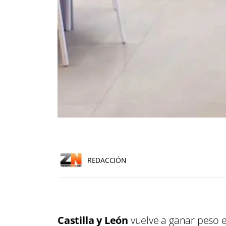
REDACCIÓN
Castilla y León
vuelve a ganar peso e