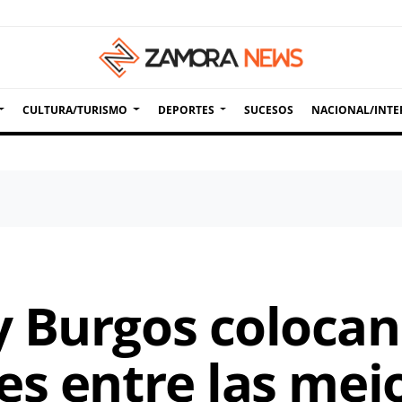
CULTURA/TURISMO
DEPORTES
SUCESOS
NACIONAL/INTE
 Burgos colocan
es entre las mej