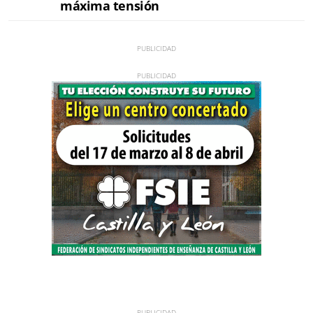
máxima tensión