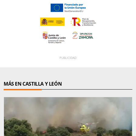
MÁS EN CASTILLA Y LEÓN