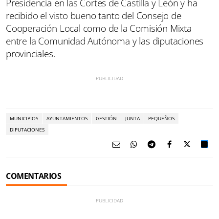
Presidencia en las Cortes de Castilla y León y ha
recibido el visto bueno tanto del Consejo de
Cooperación Local como de la Comisión Mixta
entre la Comunidad Autónoma y las diputaciones
provinciales.
MUNICIPIOS
AYUNTAMIENTOS
GESTIÓN
JUNTA
PEQUEÑOS
DIPUTACIONES
COMENTARIOS