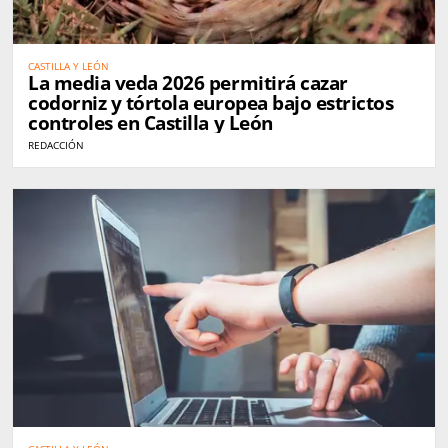
CASTILLA Y LEÓN
La media veda 2026 permitirá cazar
codorniz y tórtola europea bajo estrictos
controles en Castilla y León
REDACCIÓN