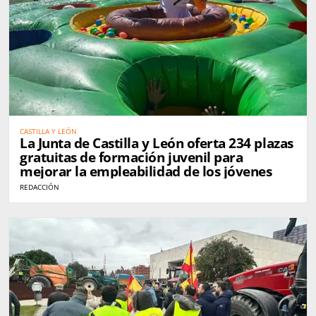
CASTILLA Y LEÓN
La Junta de Castilla y León oferta 234 plazas
gratuitas de formación juvenil para
mejorar la empleabilidad de los jóvenes
REDACCIÓN