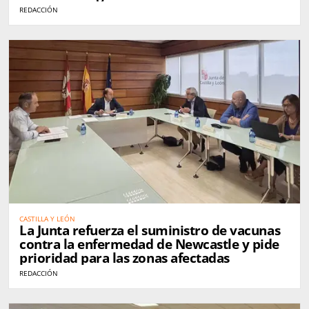
REDACCIÓN
CASTILLA Y LEÓN
La Junta refuerza el suministro de vacunas
contra la enfermedad de Newcastle y pide
prioridad para las zonas afectadas
REDACCIÓN