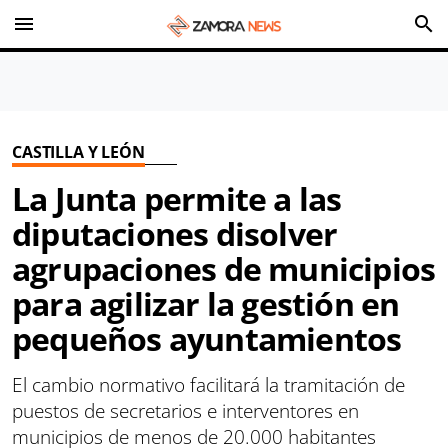
menu
search
CASTILLA Y LEÓN
La Junta permite a las
diputaciones disolver
agrupaciones de municipios
para agilizar la gestión en
pequeños ayuntamientos
El cambio normativo facilitará la tramitación de
puestos de secretarios e interventores en
municipios de menos de 20.000 habitantes