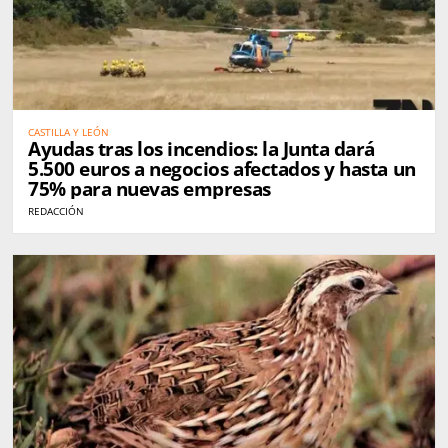
CASTILLA Y LEÓN
Ayudas tras los incendios: la Junta dará
5.500 euros a negocios afectados y hasta un
75% para nuevas empresas
REDACCIÓN