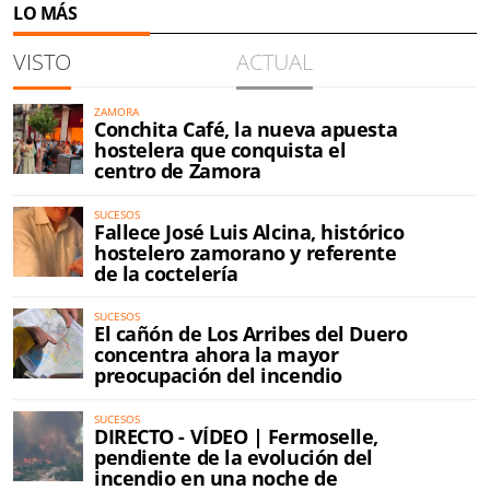
LO MÁS
VISTO
ACTUAL
ZAMORA
Conchita Café, la nueva apuesta
hostelera que conquista el
centro de Zamora
SUCESOS
Fallece José Luis Alcina, histórico
hostelero zamorano y referente
de la coctelería
SUCESOS
El cañón de Los Arribes del Duero
concentra ahora la mayor
preocupación del incendio
SUCESOS
DIRECTO - VÍDEO | Fermoselle,
pendiente de la evolución del
incendio en una noche de