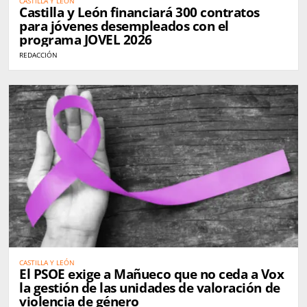
CASTILLA Y LEÓN
Castilla y León financiará 300 contratos
para jóvenes desempleados con el
programa JOVEL 2026
REDACCIÓN
CASTILLA Y LEÓN
El PSOE exige a Mañueco que no ceda a Vox
la gestión de las unidades de valoración de
violencia de género