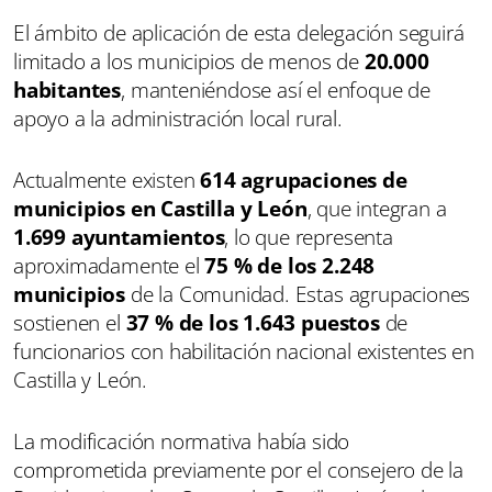
El ámbito de aplicación de esta delegación seguirá
limitado a los municipios de menos de
20.000
habitantes
, manteniéndose así el enfoque de
apoyo a la administración local rural.
Actualmente existen
614 agrupaciones de
municipios en Castilla y León
, que integran a
1.699 ayuntamientos
, lo que representa
aproximadamente el
75 % de los 2.248
municipios
de la Comunidad. Estas agrupaciones
sostienen el
37 % de los 1.643 puestos
de
funcionarios con habilitación nacional existentes en
Castilla y León.
La modificación normativa había sido
comprometida previamente por el consejero de la