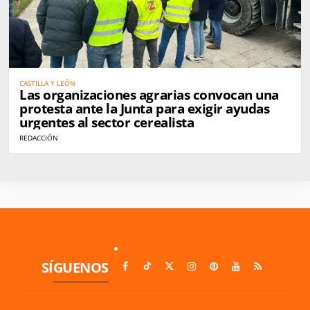
CASTILLA Y LEÓN
Las organizaciones agrarias convocan una
protesta ante la Junta para exigir ayudas
urgentes al sector cerealista
REDACCIÓN
SÍGUENOS