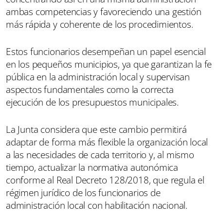
ambas competencias y favoreciendo una gestión
más rápida y coherente de los procedimientos.
Estos funcionarios desempeñan un papel esencial
en los pequeños municipios, ya que garantizan la fe
pública en la administración local y supervisan
aspectos fundamentales como la correcta
ejecución de los presupuestos municipales.
La Junta considera que este cambio permitirá
adaptar de forma más flexible la organización local
a las necesidades de cada territorio y, al mismo
tiempo, actualizar la normativa autonómica
conforme al Real Decreto 128/2018, que regula el
régimen jurídico de los funcionarios de
administración local con habilitación nacional.