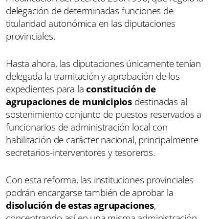
delegación de determinadas funciones de
titularidad autonómica en las diputaciones
provinciales.
Hasta ahora, las diputaciones únicamente tenían
delegada la tramitación y aprobación de los
expedientes para la
constitución de
agrupaciones de municipios
destinadas al
sostenimiento conjunto de puestos reservados a
funcionarios de administración local con
habilitación de carácter nacional, principalmente
secretarios-interventores y tesoreros.
Con esta reforma, las instituciones provinciales
podrán encargarse también de aprobar la
disolución de estas agrupaciones
,
concentrando así en una misma administración