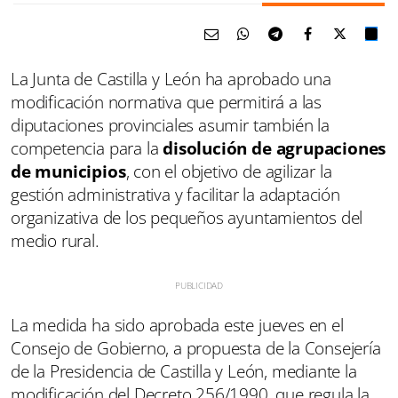
La Junta de Castilla y León ha aprobado una
modificación normativa que permitirá a las
diputaciones provinciales asumir también la
competencia para la
disolución de agrupaciones
de municipios
, con el objetivo de agilizar la
gestión administrativa y facilitar la adaptación
organizativa de los pequeños ayuntamientos del
medio rural.
La medida ha sido aprobada este jueves en el
Consejo de Gobierno, a propuesta de la Consejería
de la Presidencia de Castilla y León, mediante la
modificación del Decreto 256/1990, que regula la