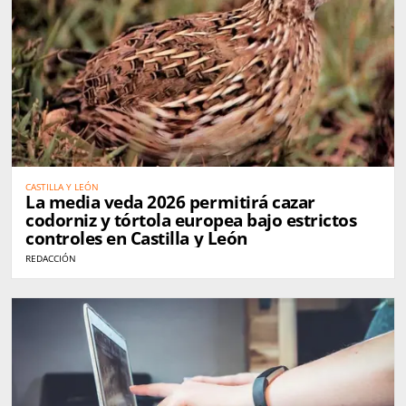
CASTILLA Y LEÓN
La media veda 2026 permitirá cazar
codorniz y tórtola europea bajo estrictos
controles en Castilla y León
REDACCIÓN