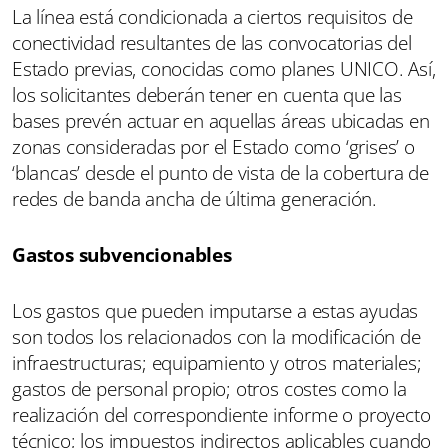
La línea está condicionada a ciertos requisitos de
conectividad resultantes de las convocatorias del
Estado previas, conocidas como planes UNICO. Así,
los solicitantes deberán tener en cuenta que las
bases prevén actuar en aquellas áreas ubicadas en
zonas consideradas por el Estado como ‘grises’ o
‘blancas’ desde el punto de vista de la cobertura de
redes de banda ancha de última generación.
Gastos subvencionables
Los gastos que pueden imputarse a estas ayudas
son todos los relacionados con la modificación de
infraestructuras; equipamiento y otros materiales;
gastos de personal propio; otros costes como la
realización del correspondiente informe o proyecto
técnico; los impuestos indirectos aplicables cuando