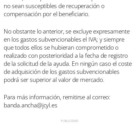
no sean susceptibles de recuperación o
compensación por el beneficiario.
No obstante lo anterior, se excluye expresamente
en los gastos subvencionables el IVA; y siempre
que todos ellos se hubieran comprometido o
realizado con posterioridad a la fecha de registro
de la solicitud de la ayuda. En ningún caso el coste
de adquisición de los gastos subvencionables
podrá ser superior al valor de mercado.
Para más información, remitirse al correo:
banda.ancha@jcyl.es