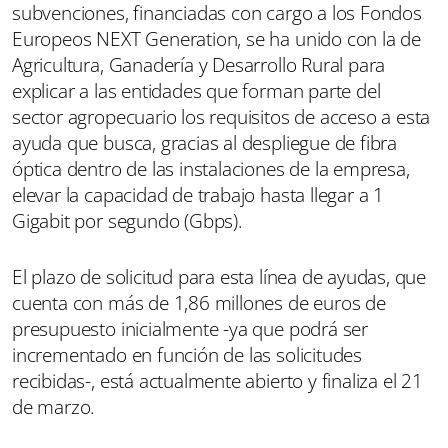
subvenciones, financiadas con cargo a los Fondos
Europeos NEXT Generation, se ha unido con la de
Agricultura, Ganadería y Desarrollo Rural para
explicar a las entidades que forman parte del
sector agropecuario los requisitos de acceso a esta
ayuda que busca, gracias al despliegue de fibra
óptica dentro de las instalaciones de la empresa,
elevar la capacidad de trabajo hasta llegar a 1
Gigabit por segundo (Gbps).
El plazo de solicitud para esta línea de ayudas, que
cuenta con más de 1,86 millones de euros de
presupuesto inicialmente -ya que podrá ser
incrementado en función de las solicitudes
recibidas-, está actualmente abierto y finaliza el 21
de marzo.