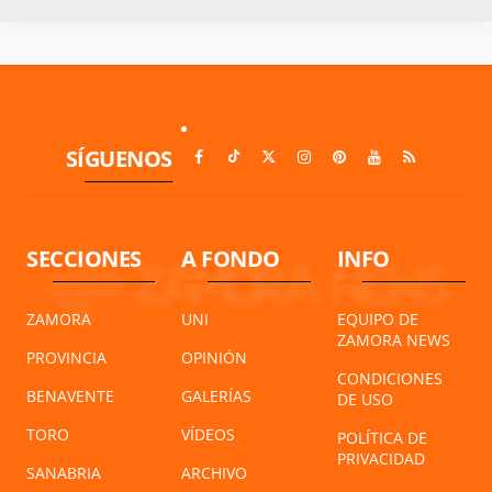
SÍGUENOS
SECCIONES
A FONDO
INFO
ZAMORA
UNI
EQUIPO DE
ZAMORA NEWS
PROVINCIA
OPINIÓN
CONDICIONES
BENAVENTE
GALERÍAS
DE USO
TORO
VÍDEOS
POLÍTICA DE
PRIVACIDAD
SANABRIA
ARCHIVO