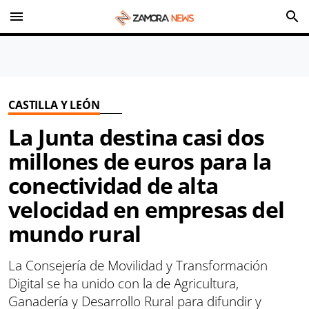
menu
search
CASTILLA Y LEÓN
La Junta destina casi dos
millones de euros para la
conectividad de alta
velocidad en empresas del
mundo rural
La Consejería de Movilidad y Transformación
Digital se ha unido con la de Agricultura,
Ganadería y Desarrollo Rural para difundir y