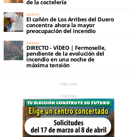
de la coctelería
SUCESOS
El cañón de Los Arribes del Duero
concentra ahora la mayor
preocupación del incendio
SUCESOS
DIRECTO - VÍDEO | Fermoselle,
pendiente de la evolución del
incendio en una noche de
máxima tensión