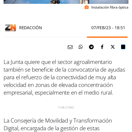
Instalación fibra óptica
photo_camera
REDACCIÓN
07/FEB/23
- 18:51
La Junta quiere que el sector agroalimentario
también se beneficie de la convocatoria de ayudas
para el refuerzo de la conectividad de muy alta
velocidad en zonas de elevada concentración
empresarial, especialmente en el medio rural.
La Consejería de Movilidad y Transformación
Digital, encargada de la gestión de estas