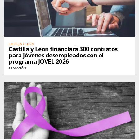
CASTILLA Y LEÓN
Castilla y León financiará 300 contratos
para jóvenes desempleados con el
programa JOVEL 2026
REDACCIÓN