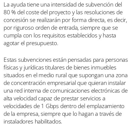
La ayuda tiene una intensidad de subvención del
80 % del coste del proyecto y las resoluciones de
concesión se realizarán por forma directa, es decir,
por riguroso orden de entrada, siempre que se
cumpla con los requisitos establecidos y hasta
agotar el presupuesto.
Estas subvenciones están pensadas para personas
físicas y jurídicas titulares de bienes inmuebles
situados en el medio rural que supongan una zona
de concentración empresarial que quieran instalar
una red interna de comunicaciones electrónicas de
alta velocidad capaz de prestar servicios a
velocidades de 1 Gbps dentro del emplazamiento
de la empresa, siempre que lo hagan a través de
instaladores habilitados.