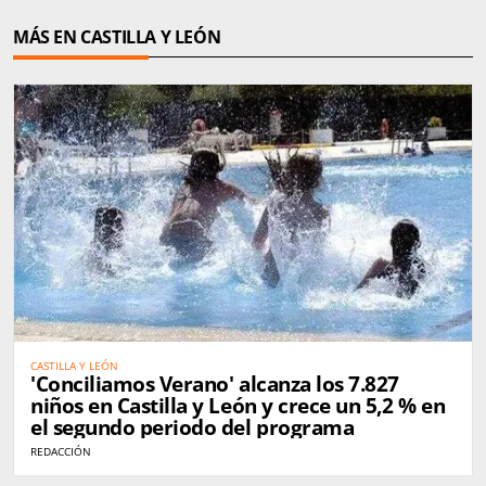
MÁS EN CASTILLA Y LEÓN
CASTILLA Y LEÓN
'Conciliamos Verano' alcanza los 7.827
niños en Castilla y León y crece un 5,2 % en
el segundo periodo del programa
REDACCIÓN