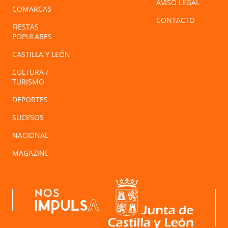
AVISO LEGAL
COMARCAS
CONTACTO
FIESTAS
POPULARES
CASTILLA Y LEÓN
CULTURA /
TURISMO
DEPORTES
SUCESOS
NACIONAL
MAGAZINE