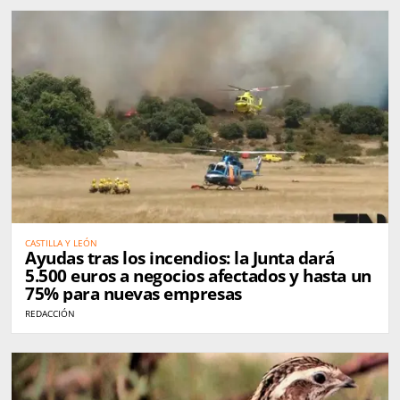
CASTILLA Y LEÓN
Ayudas tras los incendios: la Junta dará
5.500 euros a negocios afectados y hasta un
75% para nuevas empresas
REDACCIÓN