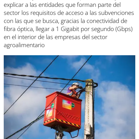
explicar a las entidades que forman parte del
sector los requisitos de acceso a las subvenciones
con las que se busca, gracias la conectividad de
fibra óptica, llegar a 1 Gigabit por segundo (Gbps)
en el interior de las empresas del sector
agroalimentario