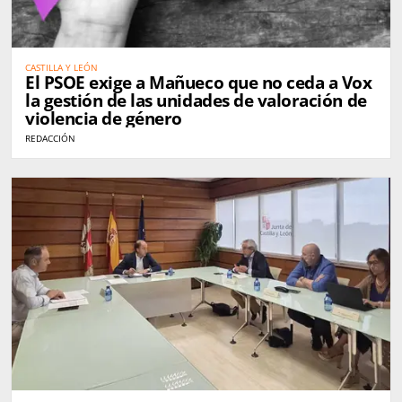
CASTILLA Y LEÓN
El PSOE exige a Mañueco que no ceda a Vox
la gestión de las unidades de valoración de
violencia de género
REDACCIÓN