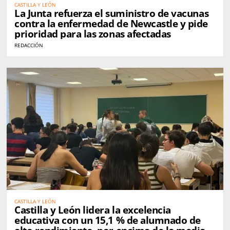
CASTILLA Y LEÓN
La Junta refuerza el suministro de vacunas
contra la enfermedad de Newcastle y pide
prioridad para las zonas afectadas
REDACCIÓN
CASTILLA Y LEÓN
Castilla y León lidera la excelencia
educativa con un 15,1 % de alumnado de