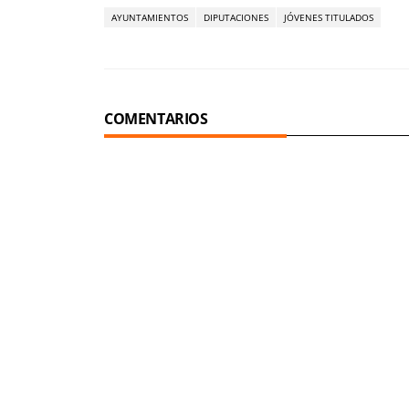
AYUNTAMIENTOS
DIPUTACIONES
JÓVENES TITULADOS
COMENTARIOS