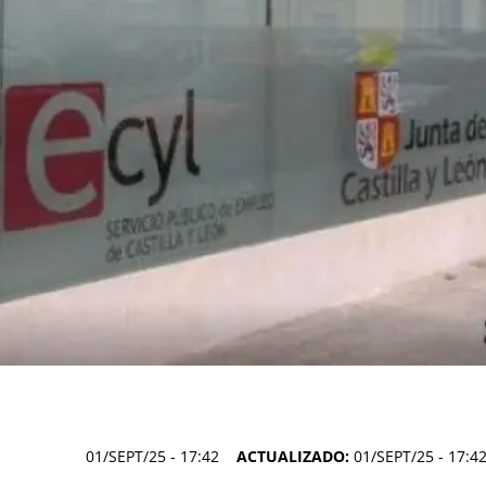
01/SEPT/25
- 17:42
ACTUALIZADO:
01/SEPT/25 - 17:4