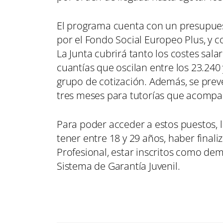
El programa cuenta con un presupuest
por el Fondo Social Europeo Plus, y 
La Junta cubrirá tanto los costes sala
cuantías que oscilan entre los 23.240 
grupo de cotización. Además, se prev
tres meses para tutorías que acompañ
Para poder acceder a estos puestos, l
tener entre 18 y 29 años, haber final
Profesional, estar inscritos como dem
Sistema de Garantía Juvenil.