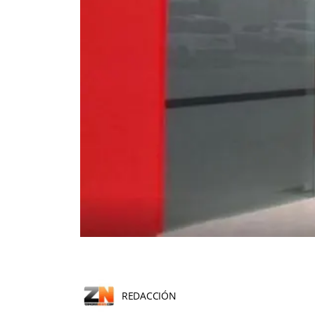
REDACCIÓN