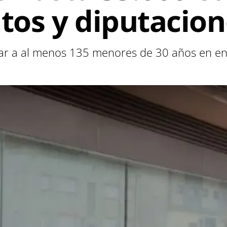
os y diputacion
tar a al menos 135 menores de 30 años en enti