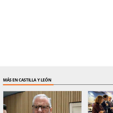
MÁS EN CASTILLA Y LEÓN