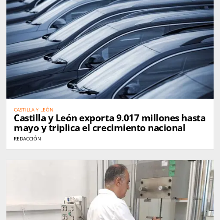
CASTILLA Y LEÓN
Castilla y León exporta 9.017 millones hasta
mayo y triplica el crecimiento nacional
REDACCIÓN