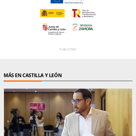
MÁS EN CASTILLA Y LEÓN