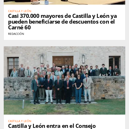
CASTILLA Y LEÓN
Casi 370.000 mayores de Castilla y León ya
pueden beneficiarse de descuentos con el
Carné 60
REDACCIÓN
CASTILLA Y LEÓN
Castilla y León entra en el Consejo