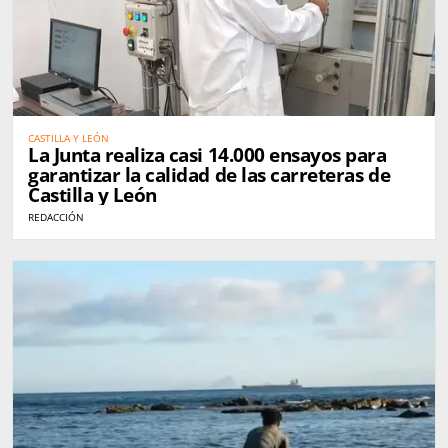
CASTILLA Y LEÓN
La Junta realiza casi 14.000 ensayos para
garantizar la calidad de las carreteras de
Castilla y León
REDACCIÓN