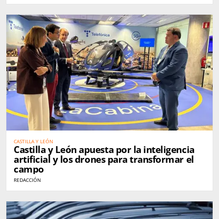
CASTILLA Y LEÓN
Castilla y León apuesta por la inteligencia
artificial y los drones para transformar el
campo
REDACCIÓN