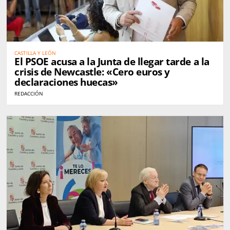
CASTILLA Y LEÓN
El PSOE acusa a la Junta de llegar tarde a la
crisis de Newcastle: «Cero euros y
declaraciones huecas»
REDACCIÓN