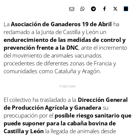
La
Asociación de Ganaderos 19 de Abril
ha
reclamado a la Junta de Castilla y León un
endurecimiento de las medidas de control y
prevención frente a la DNC
, ante el incremento
del movimiento de animales vacunados
procedentes de diferentes zonas de Francia y
comunidades como Cataluña y Aragón.
El colectivo ha trasladado a la
Dirección General
de Producción Agrícola y Ganadera
su
preocupación por el
posible riesgo sanitario que
puede suponer para la cabaña bovina de
Castilla y León
la llegada de animales desde