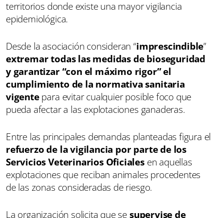
territorios donde existe una mayor vigilancia
epidemiológica.
Desde la asociación consideran “
imprescindible
”
extremar todas las medidas de bioseguridad
y garantizar “con el máximo rigor” el
cumplimiento de la normativa sanitaria
vigente
para evitar cualquier posible foco que
pueda afectar a las explotaciones ganaderas.
Entre las principales demandas planteadas figura el
refuerzo de la vigilancia por parte de los
Servicios Veterinarios Oficiales
en aquellas
explotaciones que reciban animales procedentes
de las zonas consideradas de riesgo.
La organización solicita que se
supervise de