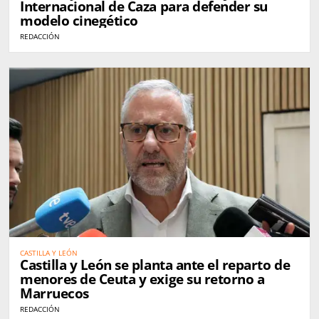
Internacional de Caza para defender su
modelo cinegético
REDACCIÓN
CASTILLA Y LEÓN
Castilla y León se planta ante el reparto de
menores de Ceuta y exige su retorno a
Marruecos
REDACCIÓN