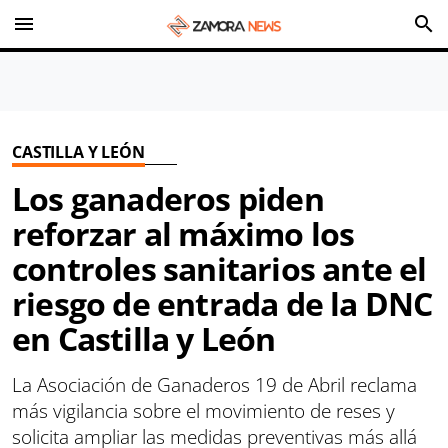
menu
search
CASTILLA Y LEÓN
Los ganaderos piden
reforzar al máximo los
controles sanitarios ante el
riesgo de entrada de la DNC
en Castilla y León
La Asociación de Ganaderos 19 de Abril reclama
más vigilancia sobre el movimiento de reses y
solicita ampliar las medidas preventivas más allá