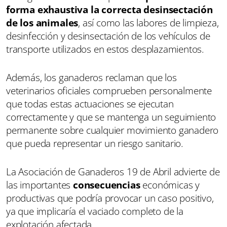
forma exhaustiva la correcta desinsectación
de los animales
, así como las labores de limpieza,
desinfección y desinsectación de los vehículos de
transporte utilizados en estos desplazamientos.
Además, los ganaderos reclaman que los
veterinarios oficiales comprueben personalmente
que todas estas actuaciones se ejecutan
correctamente y que se mantenga un seguimiento
permanente sobre cualquier movimiento ganadero
que pueda representar un riesgo sanitario.
La Asociación de Ganaderos 19 de Abril advierte de
las importantes
consecuencias
económicas y
productivas que podría provocar un caso positivo,
ya que implicaría el vaciado completo de la
explotación afectada.