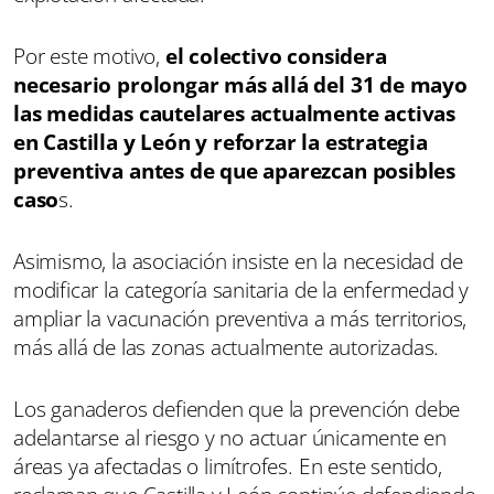
Por este motivo,
el colectivo considera
necesario prolongar más allá del 31 de mayo
las medidas cautelares actualmente activas
en Castilla y León y reforzar la estrategia
preventiva antes de que aparezcan posibles
caso
s.
Asimismo, la asociación insiste en la necesidad de
modificar la categoría sanitaria de la enfermedad y
ampliar la vacunación preventiva a más territorios,
más allá de las zonas actualmente autorizadas.
Los ganaderos defienden que la prevención debe
adelantarse al riesgo y no actuar únicamente en
áreas ya afectadas o limítrofes. En este sentido,