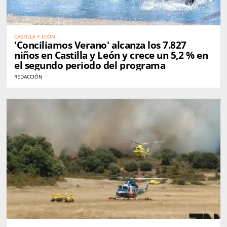
CASTILLA Y LEÓN
'Conciliamos Verano' alcanza los 7.827
niños en Castilla y León y crece un 5,2 % en
el segundo periodo del programa
REDACCIÓN