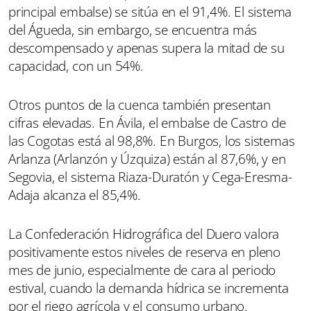
principal embalse) se sitúa en el 91,4%. El sistema
del Águeda, sin embargo, se encuentra más
descompensado y apenas supera la mitad de su
capacidad, con un 54%.
Otros puntos de la cuenca también presentan
cifras elevadas. En Ávila, el embalse de Castro de
las Cogotas está al 98,8%. En Burgos, los sistemas
Arlanza (Arlanzón y Úzquiza) están al 87,6%, y en
Segovia, el sistema Riaza-Duratón y Cega-Eresma-
Adaja alcanza el 85,4%.
La Confederación Hidrográfica del Duero valora
positivamente estos niveles de reserva en pleno
mes de junio, especialmente de cara al periodo
estival, cuando la demanda hídrica se incrementa
por el riego agrícola y el consumo urbano.