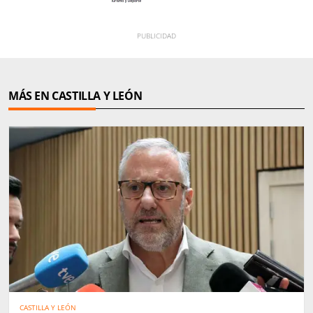
MÁS EN CASTILLA Y LEÓN
CASTILLA Y LEÓN