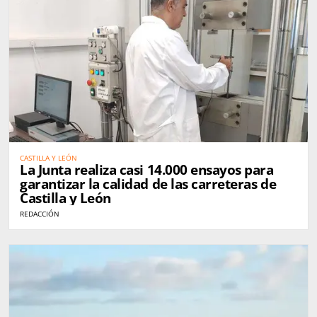
CASTILLA Y LEÓN
La Junta realiza casi 14.000 ensayos para
garantizar la calidad de las carreteras de
Castilla y León
REDACCIÓN