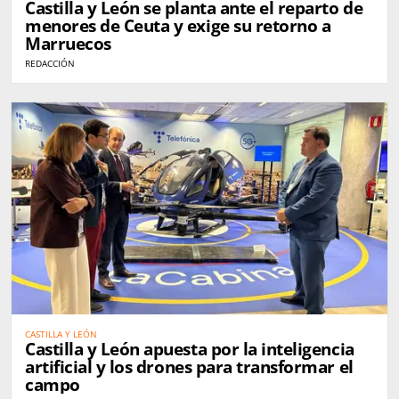
Castilla y León se planta ante el reparto de
menores de Ceuta y exige su retorno a
Marruecos
REDACCIÓN
CASTILLA Y LEÓN
Castilla y León apuesta por la inteligencia
artificial y los drones para transformar el
campo