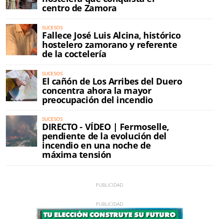
centro de Zamora
SUCESOS
Fallece José Luis Alcina, histórico
hostelero zamorano y referente
de la coctelería
SUCESOS
El cañón de Los Arribes del Duero
concentra ahora la mayor
preocupación del incendio
SUCESOS
DIRECTO - VÍDEO | Fermoselle,
pendiente de la evolución del
incendio en una noche de
máxima tensión