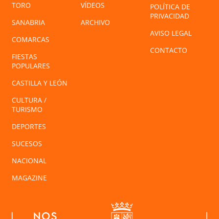
TORO
VÍDEOS
POLÍTICA DE
PRIVACIDAD
SANABRIA
ARCHIVO
AVISO LEGAL
COMARCAS
CONTACTO
FIESTAS
POPULARES
CASTILLA Y LEÓN
CULTURA /
TURISMO
DEPORTES
SUCESOS
NACIONAL
MAGAZINE