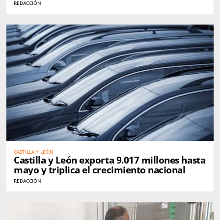
REDACCIÓN
CASTILLA Y LEÓN
Castilla y León exporta 9.017 millones hasta
mayo y triplica el crecimiento nacional
REDACCIÓN