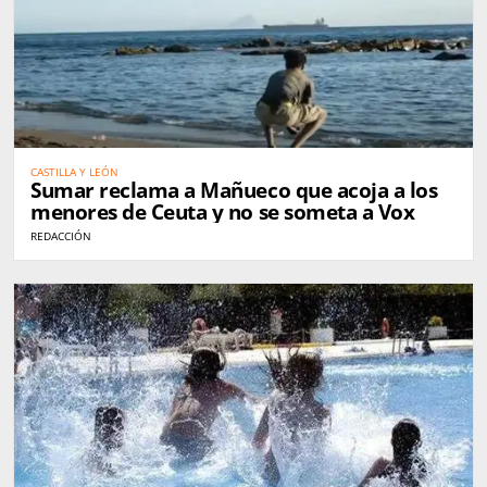
CASTILLA Y LEÓN
Sumar reclama a Mañueco que acoja a los
menores de Ceuta y no se someta a Vox
REDACCIÓN