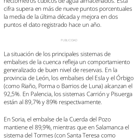
hectómetros cúbicos de agua almacenados. Esta
cifra supera en más de nueve puntos porcentuales
la media de la última década y mejora en dos
puntos el dato registrado hace un año.
La situación de los principales sistemas de
embalses de la cuenca refleja un comportamiento
generalizado de buen nivel de reservas. En la
provincia de León, los embalses del Esla y el Órbigo
(como Riaño, Porma o Barrios de Luna) alcanzan el
92,5%. En Palencia, los sistemas Carrión y Pisuerga
están al 89,7% y 89% respectivamente.
En Soria, el embalse de la Cuerda del Pozo
mantiene el 89,9%, mientras que en Salamanca el
sistema del Tormes (con Santa Teresa como