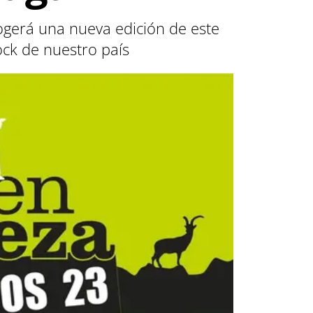
cogerá una nueva edición de este
ock de nuestro país