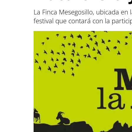
La Finca Mesegosillo, ubicada en 
festival que contará con la parti