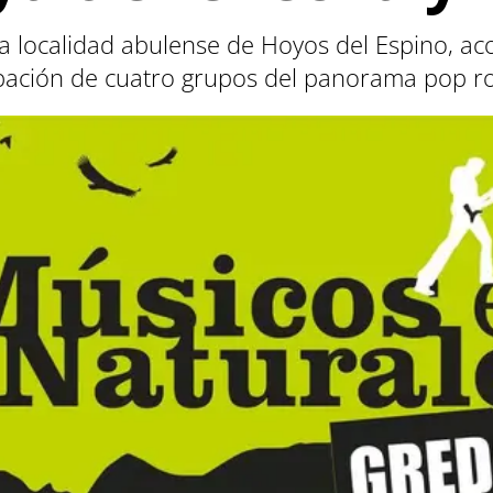
la localidad abulense de Hoyos del Espino, a
cipación de cuatro grupos del panorama pop r