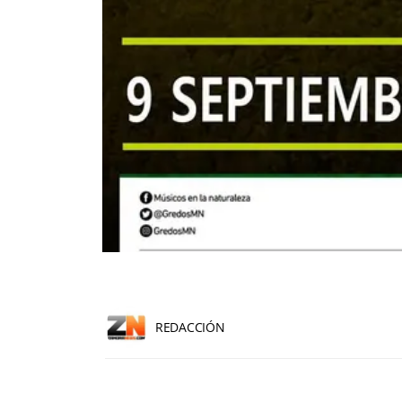
REDACCIÓN