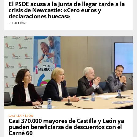
El PSOE acusa a la Junta de llegar tarde a la
crisis de Newcastle: «Cero euros y
declaraciones huecas»
REDACCIÓN
CASTILLA Y LEÓN
Casi 370.000 mayores de Castilla y León ya
pueden beneficiarse de descuentos con el
Carné 60