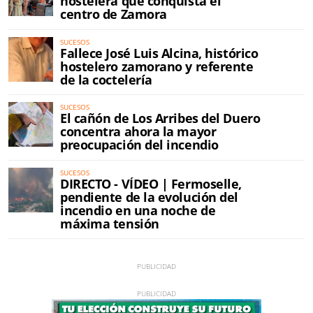
hostelera que conquista el
centro de Zamora
SUCESOS
Fallece José Luis Alcina, histórico
hostelero zamorano y referente
de la coctelería
SUCESOS
El cañón de Los Arribes del Duero
concentra ahora la mayor
preocupación del incendio
SUCESOS
DIRECTO - VÍDEO | Fermoselle,
pendiente de la evolución del
incendio en una noche de
máxima tensión