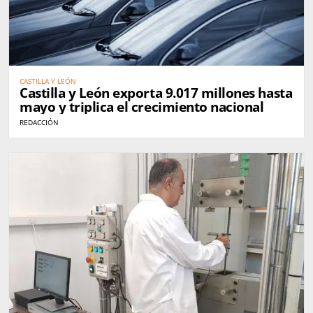
CASTILLA Y LEÓN
Castilla y León exporta 9.017 millones hasta
mayo y triplica el crecimiento nacional
REDACCIÓN