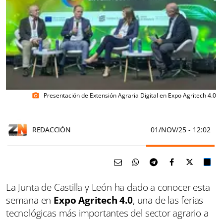
Presentación de Extensión Agraria Digital en Expo Agritech 4.0
photo_camera
REDACCIÓN
01/NOV/25
- 12:02
La Junta de Castilla y León ha dado a conocer esta
semana en
Expo Agritech 4.0
, una de las ferias
tecnológicas más importantes del sector agrario a