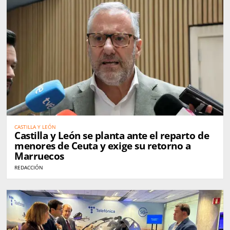
CASTILLA Y LEÓN
Castilla y León se planta ante el reparto de
menores de Ceuta y exige su retorno a
Marruecos
REDACCIÓN