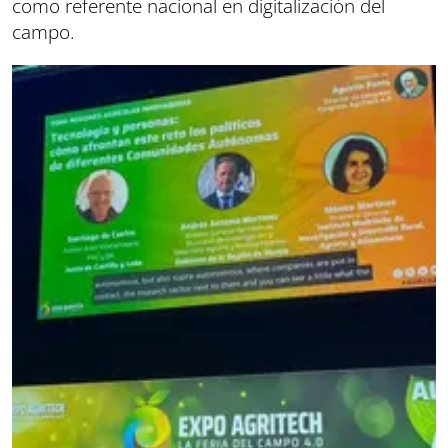
como referente nacional en digitalización del
campo.