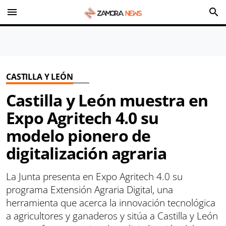
menu
search
CASTILLA Y LEÓN
Castilla y León muestra en
Expo Agritech 4.0 su
modelo pionero de
digitalización agraria
La Junta presenta en Expo Agritech 4.0 su
programa Extensión Agraria Digital, una
herramienta que acerca la innovación tecnológica
a agricultores y ganaderos y sitúa a Castilla y León