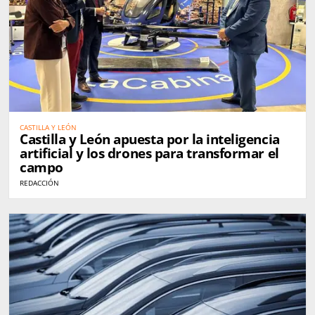
CASTILLA Y LEÓN
Castilla y León apuesta por la inteligencia
artificial y los drones para transformar el
campo
REDACCIÓN