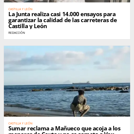
CASTILLA Y LEÓN
La Junta realiza casi 14.000 ensayos para
garantizar la calidad de las carreteras de
Castilla y León
REDACCIÓN
CASTILLA Y LEÓN
Sumar reclama a Mañueco que acoja a los