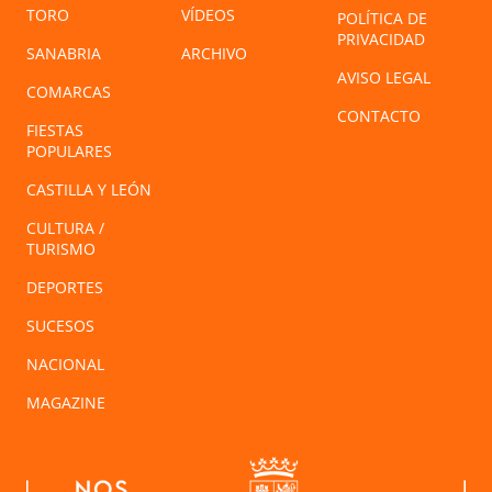
TORO
VÍDEOS
POLÍTICA DE
PRIVACIDAD
SANABRIA
ARCHIVO
AVISO LEGAL
COMARCAS
CONTACTO
FIESTAS
POPULARES
CASTILLA Y LEÓN
CULTURA /
TURISMO
DEPORTES
SUCESOS
NACIONAL
MAGAZINE