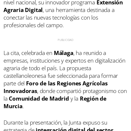
nivel nacional, su innovador programa
Extensión
Agraria Digital
, una herramienta destinada a
conectar las nuevas tecnologías con los
profesionales del campo.
La cita, celebrada en
Málaga
, ha reunido a
empresas, instituciones y expertos en digitalización
agraria de todo el país. La propuesta
castellanoleonesa fue seleccionada para formar
parte del
Foro de las Regiones Agrícolas
Innovadoras
, donde compartió protagonismo con
la
Comunidad de Madrid
y la
Región de
Murcia
.
Durante la presentación, la Junta expuso su
estrategia de
integración digital del sector