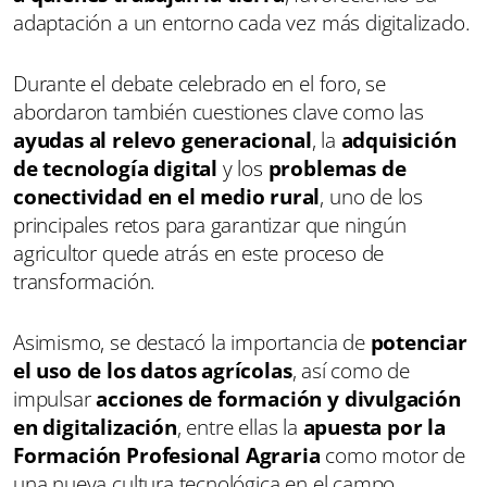
adaptación a un entorno cada vez más digitalizado.
Durante el debate celebrado en el foro, se
abordaron también cuestiones clave como las
ayudas al relevo generacional
, la
adquisición
de tecnología digital
y los
problemas de
conectividad en el medio rural
, uno de los
principales retos para garantizar que ningún
agricultor quede atrás en este proceso de
transformación.
Asimismo, se destacó la importancia de
potenciar
el uso de los datos agrícolas
, así como de
impulsar
acciones de formación y divulgación
en digitalización
, entre ellas la
apuesta por la
Formación Profesional Agraria
como motor de
una nueva cultura tecnológica en el campo.