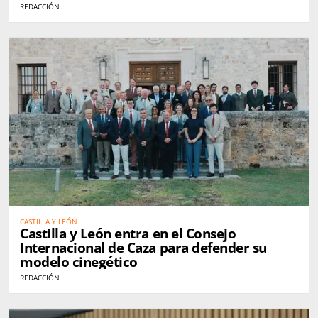
REDACCIÓN
CASTILLA Y LEÓN
Castilla y León entra en el Consejo
Internacional de Caza para defender su
modelo cinegético
REDACCIÓN