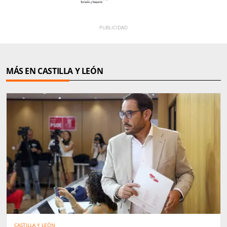
MÁS EN CASTILLA Y LEÓN
CASTILLA Y LEÓN