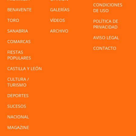
CONDICIONES
BENAVENTE
GALERÍAS
DE USO
TORO
VÍDEOS
POLÍTICA DE
PRIVACIDAD
SANABRIA
ARCHIVO
AVISO LEGAL
COMARCAS
CONTACTO
FIESTAS
POPULARES
CASTILLA Y LEÓN
CULTURA /
TURISMO
DEPORTES
SUCESOS
NACIONAL
MAGAZINE