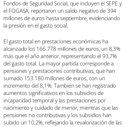
Fondos de Seguridad Social, que incluyen el SEPE y
el FOGASA, reportaron un saldo negativo de 394
millones de euros hasta septiembre, evidenciando
la presión en el gasto social.
El gasto total en prestaciones económicas ha
alcanzado los 166.778 millones de euros, un 8,3%
más que el año anterior, representando el 93,7%
del gasto total. La mayor partida corresponde a
pensiones y prestaciones contributivas, que han
sumado 153.180 millones de euros, con un
incremento del 8,1%. También se han registrado
aumentos significativos en los subsidios de
incapacidad temporal y las prestaciones por
nacimiento y cuidado de menor, mientras que las
pensiones no contributivas y los subsidios han
subido un 10,2%, reflejando la revalorización de las