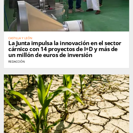
CASTILLA Y LEÓN
La Junta impulsa la innovación en el sector
cárnico con 14 proyectos de I+D y más de
un millón de euros de inversión
REDACCIÓN