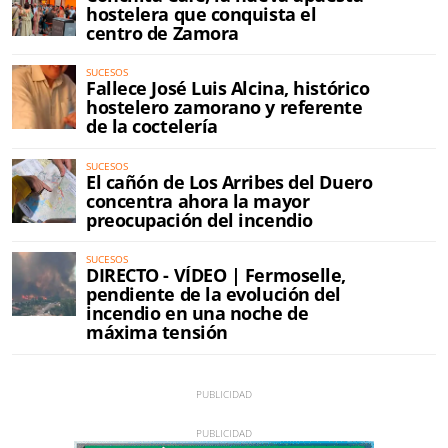
hostelera que conquista el
centro de Zamora
SUCESOS
Fallece José Luis Alcina, histórico
hostelero zamorano y referente
de la coctelería
SUCESOS
El cañón de Los Arribes del Duero
concentra ahora la mayor
preocupación del incendio
SUCESOS
DIRECTO - VÍDEO | Fermoselle,
pendiente de la evolución del
incendio en una noche de
máxima tensión