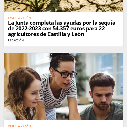
CASTILLA Y LEÓN
La Junta completa las ayudas por la sequía
de 2022-2023 con 54.357 euros para 22
agricultores de Castilla y León
REDACCIÓN
CASTILLA Y LEÓN