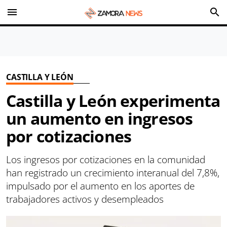
menu
search
CASTILLA Y LEÓN
Castilla y León experimenta
un aumento en ingresos
por cotizaciones
Los ingresos por cotizaciones en la comunidad
han registrado un crecimiento interanual del 7,8%,
impulsado por el aumento en los aportes de
trabajadores activos y desempleados