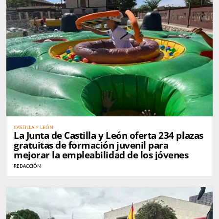
CASTILLA Y LEÓN
La Junta de Castilla y León oferta 234 plazas
gratuitas de formación juvenil para
mejorar la empleabilidad de los jóvenes
REDACCIÓN