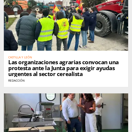
CASTILLA Y LEÓN
Las organizaciones agrarias convocan una
protesta ante la Junta para exigir ayudas
urgentes al sector cerealista
REDACCIÓN