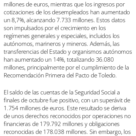
millones de euros, mientras que los ingresos por
cotizaciones de los desempleados han aumentado
un 8,7%, alcanzando 7.733 millones. Estos datos
son impulsados por el crecimiento en los
regímenes generales y especiales, incluidos los
autónomos, marineros y mineros. Además, las
transferencias del Estado y organismos autónomos
han aumentado un 14%, totalizando 36.080
millones, principalmente por el cumplimiento de la
Recomendación Primera del Pacto de Toledo.
El saldo de las cuentas de la Seguridad Social a
finales de octubre fue positivo, con un superávit de
1.754 millones de euros. Este resultado se deriva
de unos derechos reconocidos por operaciones no
financieras de 179.792 millones y obligaciones
reconocidas de 178.038 millones. Sin embargo, los