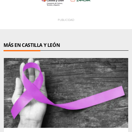
MÁS EN CASTILLA Y LEÓN