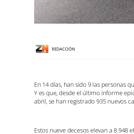
REDACCIÓN
En 14 días, han sido 9 las personas qu
Y es que, desde el último informe epi
abril, se han registrado 935 nuevos cas
Estos nueve decesos elevan a 8.948 e