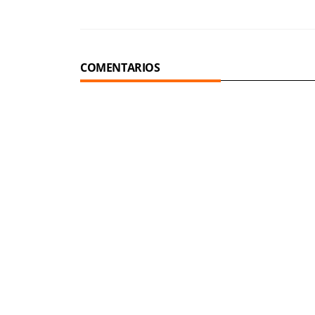
COMENTARIOS