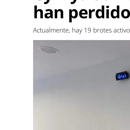
han perdido 
Actualmente, hay 19 brotes acti