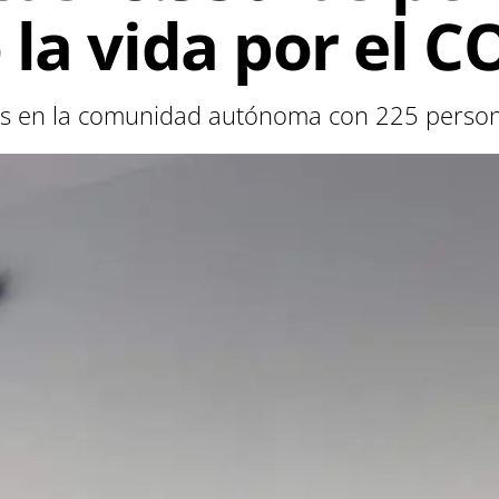
la vida por el C
vos en la comunidad autónoma con 225 person