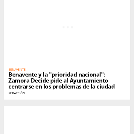
BENAVENTE
Benavente y la "prioridad nacional":
Zamora Decide pide al Ayuntamiento
centrarse en los problemas de la ciudad
REDACCIÓN