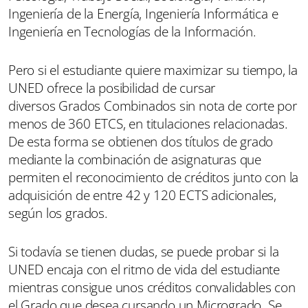
Ingeniería de la Energía, Ingeniería Informática e
Ingeniería en Tecnologías de la Información.
Pero si el estudiante quiere maximizar su tiempo, la
UNED ofrece la posibilidad de cursar
diversos Grados Combinados sin nota de corte por
menos de 360 ETCS, en titulaciones relacionadas.
De esta forma se obtienen dos títulos de grado
mediante la combinación de asignaturas que
permiten el reconocimiento de créditos junto con la
adquisición de entre 42 y 120 ECTS adicionales,
según los grados.
Si todavía se tienen dudas, se puede probar si la
UNED encaja con el ritmo de vida del estudiante
mientras consigue unos créditos convalidables con
el Grado que desea cursando un Microgrado. Se