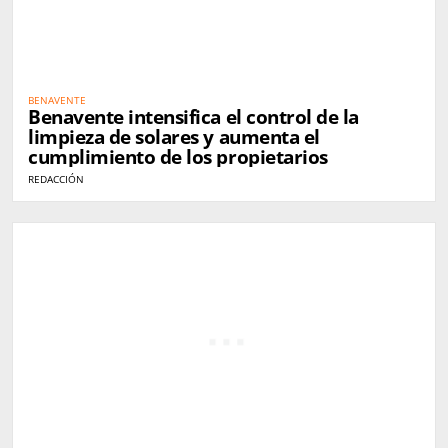
BENAVENTE
Benavente intensifica el control de la
limpieza de solares y aumenta el
cumplimiento de los propietarios
REDACCIÓN