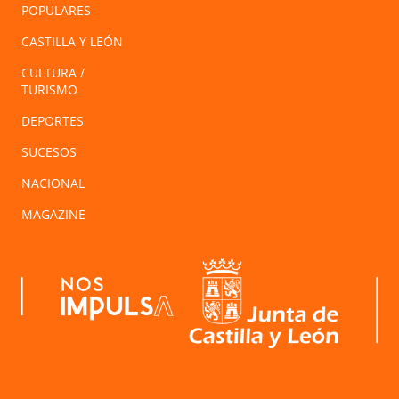
POPULARES
CASTILLA Y LEÓN
CULTURA /
TURISMO
DEPORTES
SUCESOS
NACIONAL
MAGAZINE