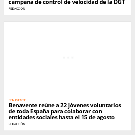
campaña de control de velocidad de la DGT
REDACCIÓN
BENAVENTE
Benavente reúne a 22 jóvenes voluntarios
de toda España para colaborar con
entidades sociales hasta el 15 de agosto
REDACCIÓN