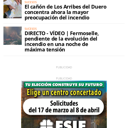
SUCESOS
El cañón de Los Arribes del Duero
concentra ahora la mayor
preocupación del incendio
SUCESOS
DIRECTO - VÍDEO | Fermoselle,
pendiente de la evolución del
incendio en una noche de
máxima tensión