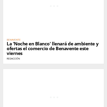
BENAVENTE
La 'Noche en Blanco' llenará de ambiente y
ofertas el comercio de Benavente este
viernes
REDACCIÓN