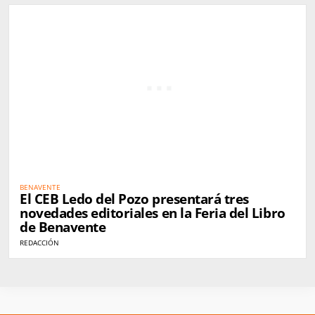
BENAVENTE
El CEB Ledo del Pozo presentará tres
novedades editoriales en la Feria del Libro
de Benavente
REDACCIÓN