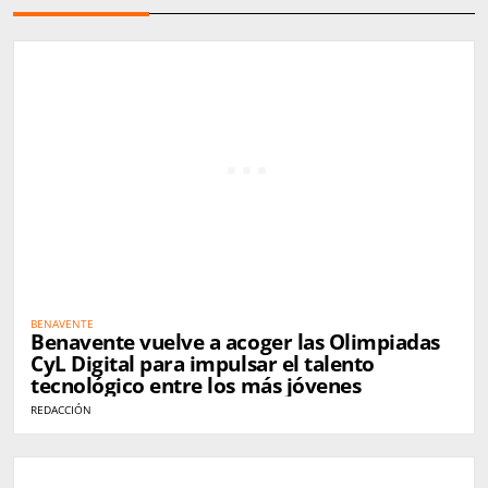
BENAVENTE
Benavente vuelve a acoger las Olimpiadas
CyL Digital para impulsar el talento
tecnológico entre los más jóvenes
REDACCIÓN