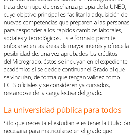
trata de un tipo de enseñanza propia de la UNED,
cuyo objetivo principal es facilitar la adquisición de
nuevas competencias que preparen a las personas
para responder a los rápidos cambios laborales,
sociales y tecnológicos. Este formato permite
enfocarse en las áreas de mayor interés y ofrece la
posibilidad de, una vez aprobados los créditos
del Microgrado, éstos se incluyan en el expediente
académico si se decide continuar el Grado al que
se vinculan, de forma que tengan validez como
ECTS oficiales y se consideren ya cursados,
restándose de la carga lectiva del grado.
La universidad pública para todos
Si lo que necesita el estudiante es tener la titulación
necesaria para matricularse en el grado que