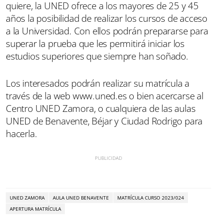
quiere, la UNED ofrece a los mayores de 25 y 45
años la posibilidad de realizar los cursos de acceso
a la Universidad. Con ellos podrán prepararse para
superar la prueba que les permitirá iniciar los
estudios superiores que siempre han soñado.
Los interesados podrán realizar su matrícula a
través de la web www.uned.es o bien acercarse al
Centro UNED Zamora, o cualquiera de las aulas
UNED de Benavente, Béjar y Ciudad Rodrigo para
hacerla.
UNED ZAMORA
AULA UNED BENAVENTE
MATRÍCULA CURSO 2023/024
APERTURA MATRÍCULA