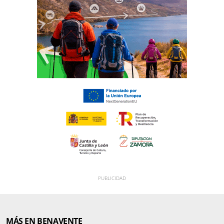
MÁS EN BENAVENTE