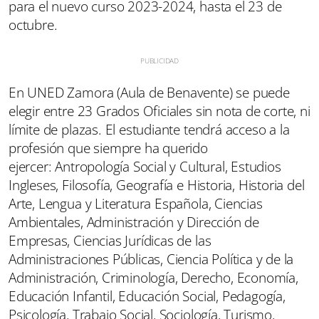
para el nuevo curso 2023-2024, hasta el 23 de
octubre.
En UNED Zamora (Aula de Benavente) se puede
elegir entre 23 Grados Oficiales sin nota de corte, ni
límite de plazas. El estudiante tendrá acceso a la
profesión que siempre ha querido
ejercer: Antropología Social y Cultural, Estudios
Ingleses, Filosofía, Geografía e Historia, Historia del
Arte, Lengua y Literatura Española, Ciencias
Ambientales, Administración y Dirección de
Empresas, Ciencias Jurídicas de las
Administraciones Públicas, Ciencia Política y de la
Administración, Criminología, Derecho, Economía,
Educación Infantil, Educación Social, Pedagogía,
Psicología, Trabajo Social, Sociología, Turismo,