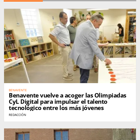
BENAVENTE
Benavente vuelve a acoger las Olimpiadas
CyL Digital para impulsar el talento
tecnológico entre los más jóvenes
REDACCIÓN