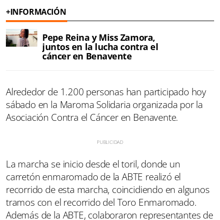
+INFORMACIÓN
Pepe Reina y Miss Zamora,
juntos en la lucha contra el
cáncer en Benavente
Alrededor de 1.200 personas han participado hoy
sábado en la Maroma Solidaria organizada por la
Asociación Contra el Cáncer en Benavente.
La marcha se inicio desde el toril, donde un
carretón enmaromado de la ABTE realizó el
recorrido de esta marcha, coincidiendo en algunos
tramos con el recorrido del Toro Enmaromado.
Además de la ABTE, colaboraron representantes de