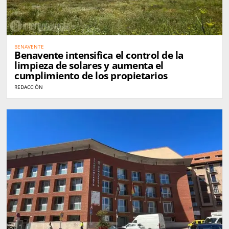
BENAVENTE
Benavente intensifica el control de la
limpieza de solares y aumenta el
cumplimiento de los propietarios
REDACCIÓN