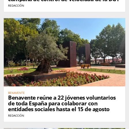
REDACCIÓN
BENAVENTE
Benavente reúne a 22 jóvenes voluntarios
de toda España para colaborar con
entidades sociales hasta el 15 de agosto
REDACCIÓN