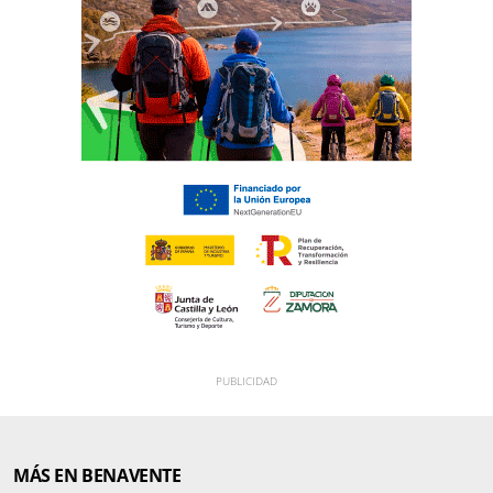
MÁS EN BENAVENTE