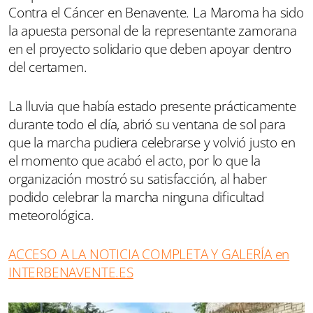
Contra el Cáncer en Benavente. La Maroma ha sido
la apuesta personal de la representante zamorana
en el proyecto solidario que deben apoyar dentro
del certamen.
La lluvia que había estado presente prácticamente
durante todo el día, abrió su ventana de sol para
que la marcha pudiera celebrarse y volvió justo en
el momento que acabó el acto, por lo que la
organización mostró su satisfacción, al haber
podido celebrar la marcha ninguna dificultad
meteorológica.
ACCESO A LA NOTICIA COMPLETA Y GALERÍA en
INTERBENAVENTE.ES