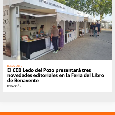
BENAVENTE
El CEB Ledo del Pozo presentará tres
novedades editoriales en la Feria del Libro
de Benavente
REDACCIÓN