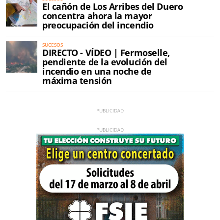
El cañón de Los Arribes del Duero
concentra ahora la mayor
preocupación del incendio
SUCESOS
DIRECTO - VÍDEO | Fermoselle,
pendiente de la evolución del
incendio en una noche de
máxima tensión