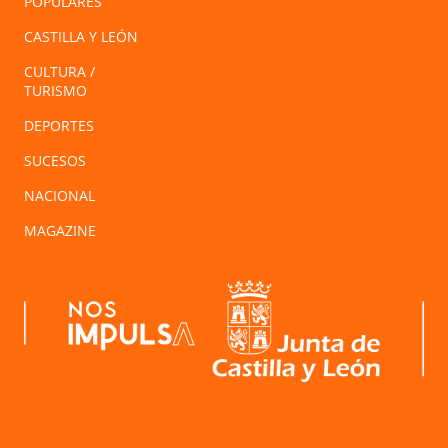
POPULARES
CASTILLA Y LEÓN
CULTURA /
TURISMO
DEPORTES
SUCESOS
NACIONAL
MAGAZINE