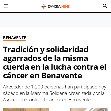
menu
search
BENAVENTE
Tradición y solidaridad
agarrados de la misma
cuerda en la lucha contra el
cáncer en Benavente
Alrededor de 1.200 personas han participado hoy
sábado en la Maroma Solidaria organizada por la
Asociación Contra el Cáncer en Benavente