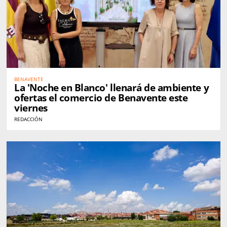
BENAVENTE
La 'Noche en Blanco' llenará de ambiente y
ofertas el comercio de Benavente este
viernes
REDACCIÓN