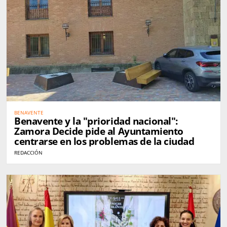
BENAVENTE
Benavente y la "prioridad nacional":
Zamora Decide pide al Ayuntamiento
centrarse en los problemas de la ciudad
REDACCIÓN