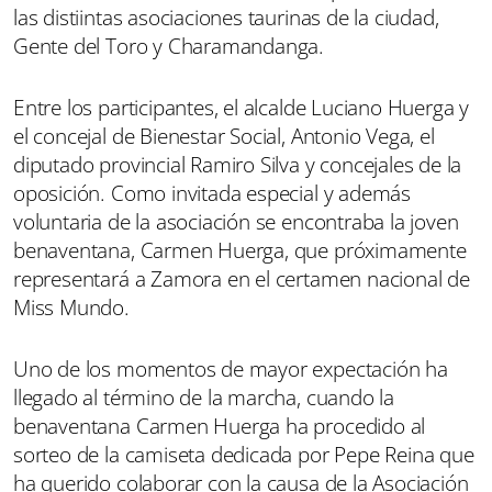
las distiintas asociaciones taurinas de la ciudad,
Gente del Toro y Charamandanga.
Entre los participantes, el alcalde Luciano Huerga y
el concejal de Bienestar Social, Antonio Vega, el
diputado provincial Ramiro Silva y concejales de la
oposición. Como invitada especial y además
voluntaria de la asociación se encontraba la joven
benaventana, Carmen Huerga, que próximamente
representará a Zamora en el certamen nacional de
Miss Mundo.
Uno de los momentos de mayor expectación ha
llegado al término de la marcha, cuando la
benaventana Carmen Huerga ha procedido al
sorteo de la camiseta dedicada por Pepe Reina que
ha querido colaborar con la causa de la Asociación