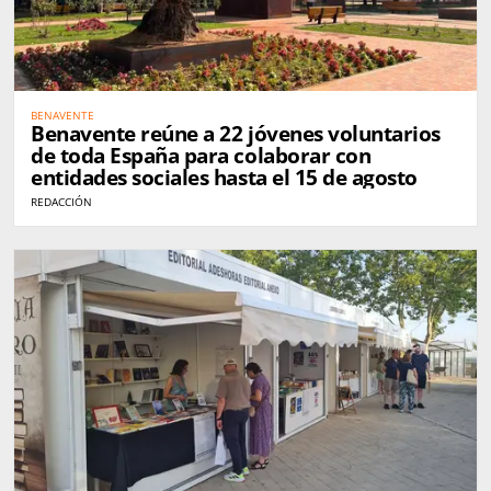
BENAVENTE
Benavente reúne a 22 jóvenes voluntarios
de toda España para colaborar con
entidades sociales hasta el 15 de agosto
REDACCIÓN