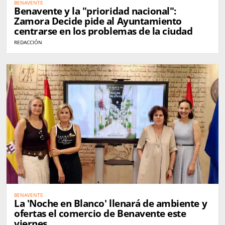
BENAVENTE
Benavente y la "prioridad nacional":
Zamora Decide pide al Ayuntamiento
centrarse en los problemas de la ciudad
REDACCIÓN
BENAVENTE
La 'Noche en Blanco' llenará de ambiente y
ofertas el comercio de Benavente este
viernes