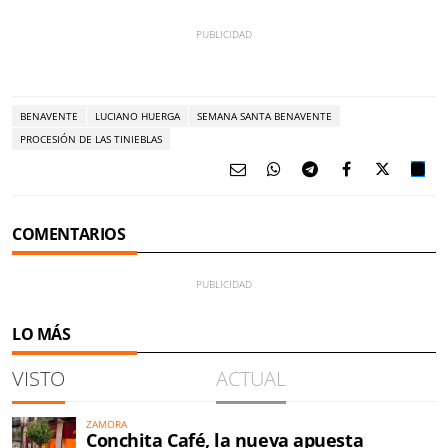
BENAVENTE
LUCIANO HUERGA
SEMANA SANTA BENAVENTE
PROCESIÓN DE LAS TINIEBLAS
COMENTARIOS
LO MÁS
VISTO
ACTUAL
ZAMORA
Conchita Café, la nueva apuesta