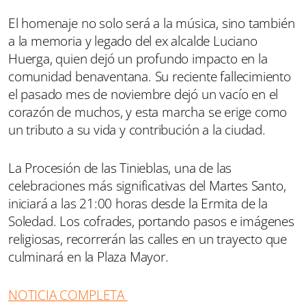
El homenaje no solo será a la música, sino también
a la memoria y legado del ex alcalde Luciano
Huerga, quien dejó un profundo impacto en la
comunidad benaventana. Su reciente fallecimiento
el pasado mes de noviembre dejó un vacío en el
corazón de muchos, y esta marcha se erige como
un tributo a su vida y contribución a la ciudad.
La Procesión de las Tinieblas, una de las
celebraciones más significativas del Martes Santo,
iniciará a las 21:00 horas desde la Ermita de la
Soledad. Los cofrades, portando pasos e imágenes
religiosas, recorrerán las calles en un trayecto que
culminará en la Plaza Mayor.
NOTICIA COMPLETA