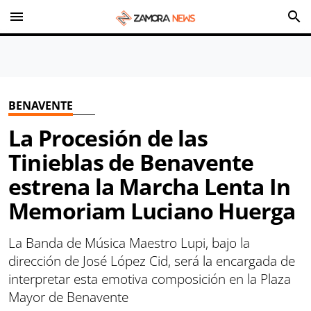
menu
search
BENAVENTE
La Procesión de las
Tinieblas de Benavente
estrena la Marcha Lenta In
Memoriam Luciano Huerga
La Banda de Música Maestro Lupi, bajo la
dirección de José López Cid, será la encargada de
interpretar esta emotiva composición en la Plaza
Mayor de Benavente