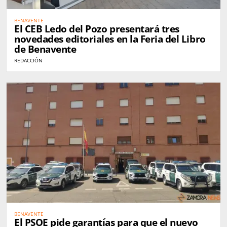
BENAVENTE
El CEB Ledo del Pozo presentará tres
novedades editoriales en la Feria del Libro
de Benavente
REDACCIÓN
BENAVENTE
El PSOE pide garantías para que el nuevo