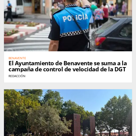
BENAVENTE
El Ayuntamiento de Benavente se suma a la
campaña de control de velocidad de la DGT
REDACCIÓN