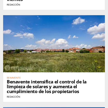
REDACCIÓN
BENAVENTE
Benavente intensifica el control de la
limpieza de solares y aumenta el
cumplimiento de los propietarios
REDACCIÓN