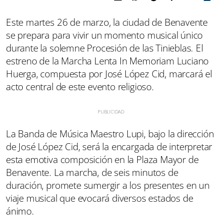
Este martes 26 de marzo, la ciudad de Benavente
se prepara para vivir un momento musical único
durante la solemne Procesión de las Tinieblas. El
estreno de la Marcha Lenta In Memoriam Luciano
Huerga, compuesta por José López Cid, marcará el
acto central de este evento religioso.
La Banda de Música Maestro Lupi, bajo la dirección
de José López Cid, será la encargada de interpretar
esta emotiva composición en la Plaza Mayor de
Benavente. La marcha, de seis minutos de
duración, promete sumergir a los presentes en un
viaje musical que evocará diversos estados de
ánimo.