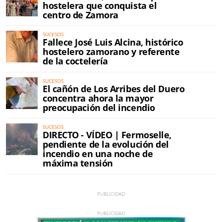
hostelera que conquista el
centro de Zamora
SUCESOS
Fallece José Luis Alcina, histórico
hostelero zamorano y referente
de la coctelería
SUCESOS
El cañón de Los Arribes del Duero
concentra ahora la mayor
preocupación del incendio
SUCESOS
DIRECTO - VÍDEO | Fermoselle,
pendiente de la evolución del
incendio en una noche de
máxima tensión