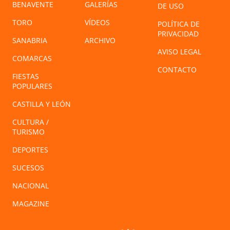
BENAVENTE
GALERÍAS
DE USO
TORO
VÍDEOS
POLÍTICA DE
PRIVACIDAD
SANABRIA
ARCHIVO
AVISO LEGAL
COMARCAS
CONTACTO
FIESTAS
POPULARES
CASTILLA Y LEÓN
CULTURA /
TURISMO
DEPORTES
SUCESOS
NACIONAL
MAGAZINE