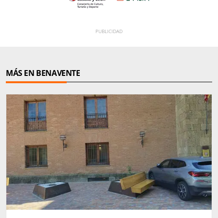
MÁS EN BENAVENTE