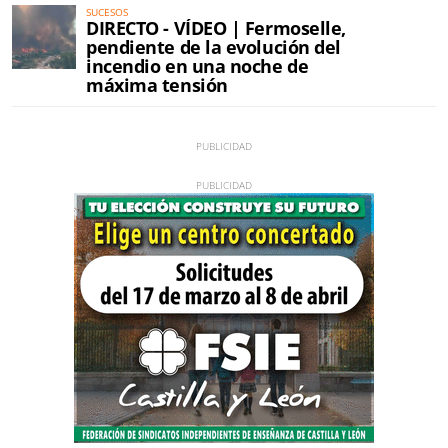
SUCESOS
DIRECTO - VÍDEO | Fermoselle,
pendiente de la evolución del
incendio en una noche de
máxima tensión