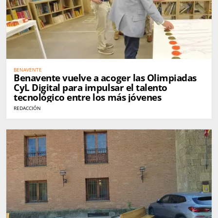
BENAVENTE
Benavente vuelve a acoger las Olimpiadas
CyL Digital para impulsar el talento
tecnológico entre los más jóvenes
REDACCIÓN