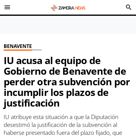
menu
search
BENAVENTE
IU acusa al equipo de
Gobierno de Benavente de
perder otra subvención por
incumplir los plazos de
justificación
IU atribuye esta situación a que la Diputación
desestimó la justificación de la subvención al
haberse presentado fuera del plazo fijado, que