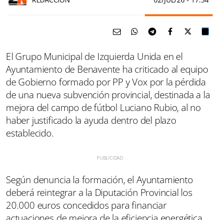
El Grupo Municipal de Izquierda Unida en el
Ayuntamiento de Benavente ha criticado al equipo
de Gobierno formado por PP y Vox por la pérdida
de una nueva subvención provincial, destinada a la
mejora del campo de fútbol Luciano Rubio, al no
haber justificado la ayuda dentro del plazo
establecido.
Según denuncia la formación, el Ayuntamiento
deberá reintegrar a la Diputación Provincial los
20.000 euros concedidos para financiar
actuaciones de mejora de la eficiencia energética