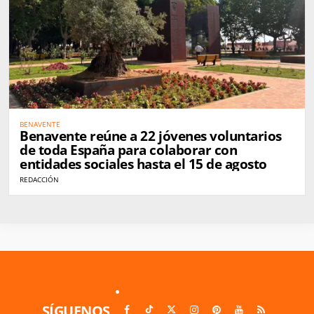
BENAVENTE
Benavente reúne a 22 jóvenes voluntarios
de toda España para colaborar con
entidades sociales hasta el 15 de agosto
REDACCIÓN
SÍGUENOS