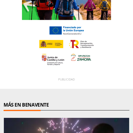
MÁS EN BENAVENTE