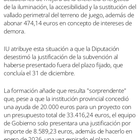
de la iluminación, la accesibilidad y la sustitución del
vallado perimetral del terreno de juego, además de
abonar 474,14 euros en concepto de intereses de
demora.
IU atribuye esta situación a que la Diputación
desestimó la justificación de la subvención al
haberse presentado fuera del plazo fijado, que
concluía el 31 de diciembre.
La formación añade que resulta "sorprendente"
que, pese a que la institución provincial concedió
una ayuda de 20.000 euros para un proyecto con
un presupuesto total de 33.416,24 euros, el equipo
de Gobierno solo presentara una justificación por
importe de 8.589,23 euros, además de hacerlo en
enero de 2026, una vez expirado el plazo