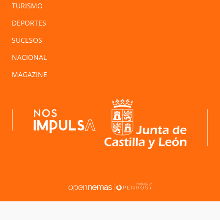
TURISMO
DEPORTES
SUCESOS
NACIONAL
MAGAZINE