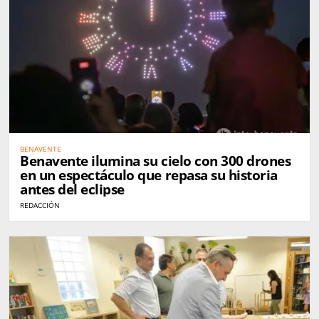
BENAVENTE
Benavente ilumina su cielo con 300 drones
en un espectáculo que repasa su historia
antes del eclipse
REDACCIÓN