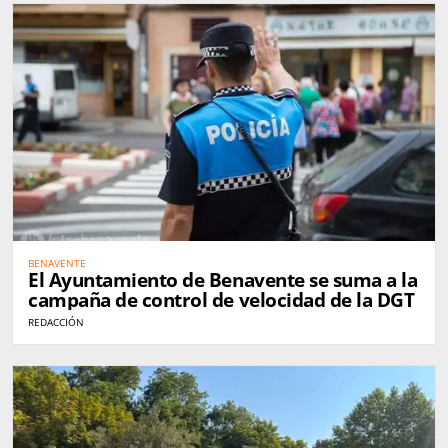
BENAVENTE
El Ayuntamiento de Benavente se suma a la
campaña de control de velocidad de la DGT
REDACCIÓN