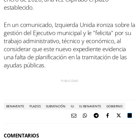
establecido.
En un comunicado, Izquierda Unida ironiza sobre la
gestión del Ejecutivo municipal y le "felicita" por su
trabajo administrativo, técnico y económico, al
considerar que este nuevo expediente evidencia
una falta de planificación en la tramitación de las
ayudas públicas.
BENAVENTE
PLAZOS
SUBVENCIÓN
IU
IU BENAVENTE
GOBIERNO
COMENTARIOS