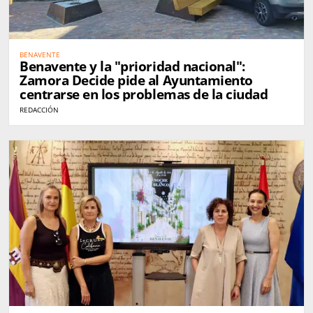
BENAVENTE
Benavente y la "prioridad nacional":
Zamora Decide pide al Ayuntamiento
centrarse en los problemas de la ciudad
REDACCIÓN