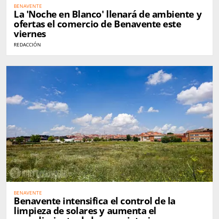
BENAVENTE
La 'Noche en Blanco' llenará de ambiente y
ofertas el comercio de Benavente este
viernes
REDACCIÓN
BENAVENTE
Benavente intensifica el control de la
limpieza de solares y aumenta el