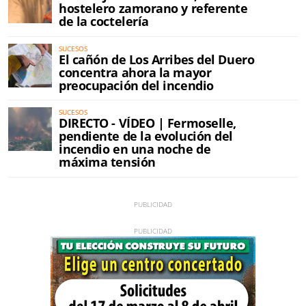
hostelero zamorano y referente
de la coctelería
SUCESOS
El cañón de Los Arribes del Duero
concentra ahora la mayor
preocupación del incendio
SUCESOS
DIRECTO - VÍDEO | Fermoselle,
pendiente de la evolución del
incendio en una noche de
máxima tensión