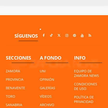
SÍGUENOS
SECCIONES
A FONDO
INFO
ZAMORA
UNI
EQUIPO DE
ZAMORA NEWS
PROVINCIA
OPINIÓN
CONDICIONES
BENAVENTE
GALERÍAS
DE USO
TORO
VÍDEOS
POLÍTICA DE
PRIVACIDAD
SANABRIA
ARCHIVO