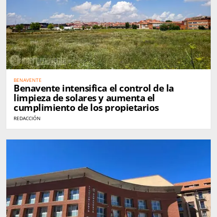
BENAVENTE
Benavente intensifica el control de la
limpieza de solares y aumenta el
cumplimiento de los propietarios
REDACCIÓN