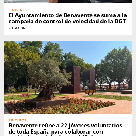
BENAVENTE
El Ayuntamiento de Benavente se suma a la
campaña de control de velocidad de la DGT
REDACCIÓN
BENAVENTE
Benavente reúne a 22 jóvenes voluntarios
de toda España para colaborar con