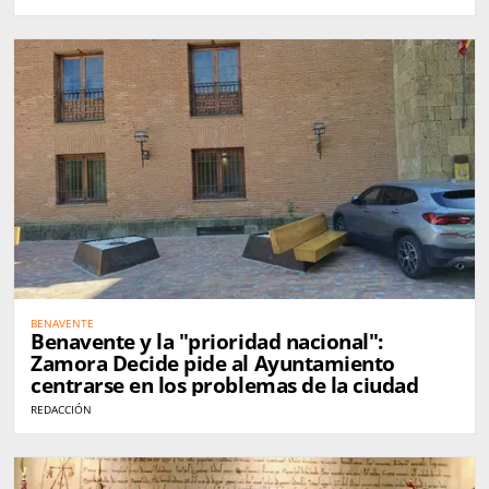
BENAVENTE
Benavente y la "prioridad nacional":
Zamora Decide pide al Ayuntamiento
centrarse en los problemas de la ciudad
REDACCIÓN