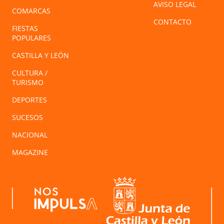
AVISO LEGAL
COMARCAS
CONTACTO
FIESTAS
POPULARES
CASTILLA Y LEÓN
CULTURA /
TURISMO
DEPORTES
SUCESOS
NACIONAL
MAGAZINE