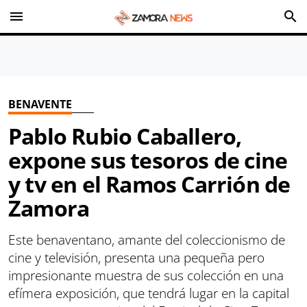
menu
search
BENAVENTE
Pablo Rubio Caballero,
expone sus tesoros de cine
y tv en el Ramos Carrión de
Zamora
Este benaventano, amante del coleccionismo de
cine y televisión, presenta una pequeña pero
impresionante muestra de sus colección en una
efímera exposición, que tendrá lugar en la capital