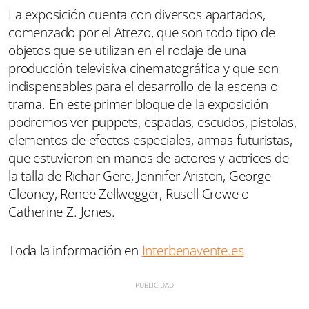
La exposición cuenta con diversos apartados,
comenzado por el Atrezo, que son todo tipo de
objetos que se utilizan en el rodaje de una
producción televisiva cinematográfica y que son
indispensables para el desarrollo de la escena o
trama. En este primer bloque de la exposición
podremos ver puppets, espadas, escudos, pistolas,
elementos de efectos especiales, armas futuristas,
que estuvieron en manos de actores y actrices de
la talla de Richar Gere, Jennifer Ariston, George
Clooney, Renee Zellwegger, Rusell Crowe o
Catherine Z. Jones.
Toda la información en
Interbenavente.es