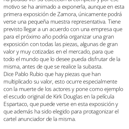
motivo se ha animado a exponerla, aunque en esta
primera exposición de Zamora, únicamente podrá
verse una pequeña muestra representativa. Tiene
previsto llegar a un acuerdo con una empresa que
para el próximo año podría organizar una gran
exposición con todas las piezas, algunas de gran
valor y muy cotizadas en el mercado, para que
todo el mundo que lo desee pueda disfrutar de la
misma, antes de que se realice la subasta.
Dice Pablo Rubio que hay piezas que han
multiplicado su valor, esto ocurre especialmente
con la muerte de los actores y pone como ejemplo
el escudo original de Kirk Douglas en la película
Espartaco, que puede verse en esta exposición y
que además ha sido elegido para protagonizar el
cartel anunciador de la misma.