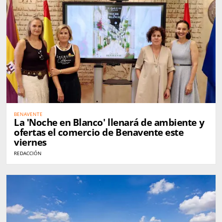
BENAVENTE
La 'Noche en Blanco' llenará de ambiente y
ofertas el comercio de Benavente este
viernes
REDACCIÓN