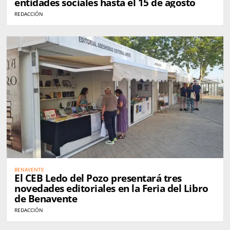
entidades sociales hasta el 15 de agosto
REDACCIÓN
BENAVENTE
El CEB Ledo del Pozo presentará tres
novedades editoriales en la Feria del Libro
de Benavente
REDACCIÓN