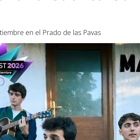
ptiembre en el Prado de las Pavas