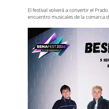
El festival volverá a convertir el Pra
encuentro musicales de la comarca d