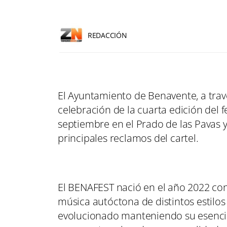
REDACCIÓN
El Ayuntamiento de Benavente, a travé
celebración de la cuarta edición del f
septiembre en el Prado de las Pavas
principales reclamos del cartel.
El BENAFEST nació en el año 2022 con 
música autóctona de distintos estilos 
evolucionado manteniendo su esencia 