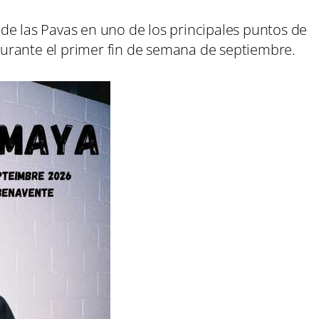
do de las Pavas en uno de los principales puntos de
urante el primer fin de semana de septiembre.