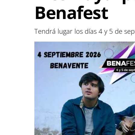
Benafest
Tendrá lugar los días 4 y 5 de se