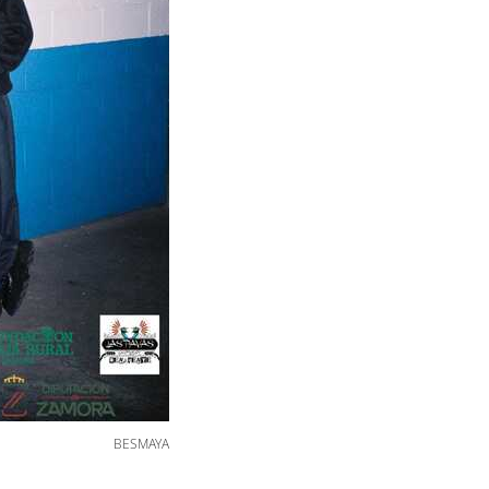
BESMAYA