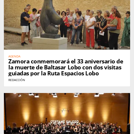
AGENDA
Zamora conmemorará el 33 aniversario de
la muerte de Baltasar Lobo con dos visitas
guiadas por la Ruta Espacios Lobo
REDACCIÓN