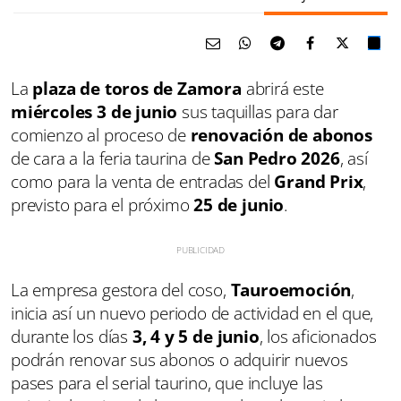
La
plaza de toros de Zamora
abrirá este
miércoles 3 de junio
sus taquillas para dar
comienzo al proceso de
renovación de abonos
de cara a la feria taurina de
San Pedro 2026
, así
como para la venta de entradas del
Grand Prix
,
previsto para el próximo
25 de junio
.
La empresa gestora del coso,
Tauroemoción
,
inicia así un nuevo periodo de actividad en el que,
durante los días
3, 4 y 5 de junio
, los aficionados
podrán renovar sus abonos o adquirir nuevos
pases para el serial taurino, que incluye las