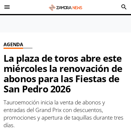
menu
search
AGENDA
La plaza de toros abre este
miércoles la renovación de
abonos para las Fiestas de
San Pedro 2026
Tauroemoción inicia la venta de abonos y
entradas del Grand Prix con descuentos,
promociones y apertura de taquillas durante tres
días.