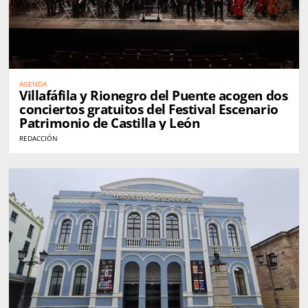
AGENDA
Villafáfila y Rionegro del Puente acogen dos
conciertos gratuitos del Festival Escenario
Patrimonio de Castilla y León
REDACCIÓN