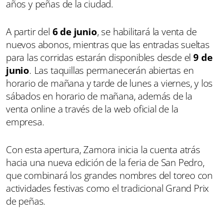
años y peñas de la ciudad.
A partir del
6 de junio
, se habilitará la venta de
nuevos abonos, mientras que las entradas sueltas
para las corridas estarán disponibles desde el
9 de
junio
. Las taquillas permanecerán abiertas en
horario de mañana y tarde de lunes a viernes, y los
sábados en horario de mañana, además de la
venta online a través de la web oficial de la
empresa.
Con esta apertura, Zamora inicia la cuenta atrás
hacia una nueva edición de la feria de San Pedro,
que combinará los grandes nombres del toreo con
actividades festivas como el tradicional Grand Prix
de peñas.