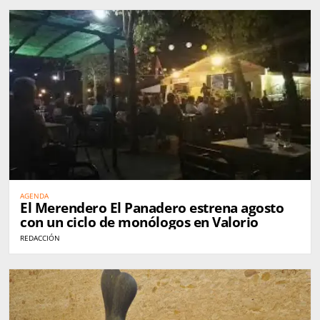
AGENDA
El Merendero El Panadero estrena agosto
con un ciclo de monólogos en Valorio
REDACCIÓN