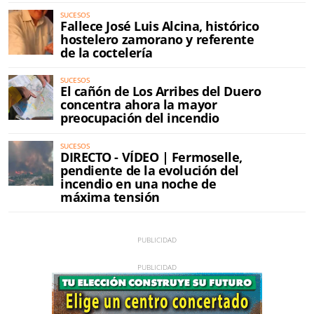
SUCESOS
Fallece José Luis Alcina, histórico
hostelero zamorano y referente
de la coctelería
SUCESOS
El cañón de Los Arribes del Duero
concentra ahora la mayor
preocupación del incendio
SUCESOS
DIRECTO - VÍDEO | Fermoselle,
pendiente de la evolución del
incendio en una noche de
máxima tensión