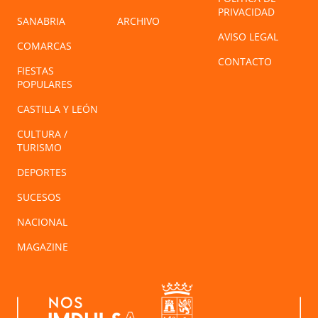
PRIVACIDAD
SANABRIA
ARCHIVO
AVISO LEGAL
COMARCAS
CONTACTO
FIESTAS
POPULARES
CASTILLA Y LEÓN
CULTURA /
TURISMO
DEPORTES
SUCESOS
NACIONAL
MAGAZINE