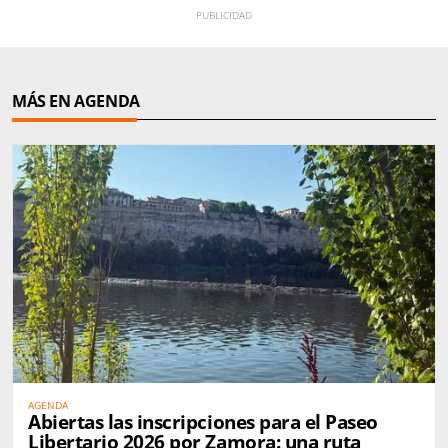
MÁS EN AGENDA
AGENDA
Abiertas las inscripciones para el Paseo
Libertario 2026 por Zamora: una ruta