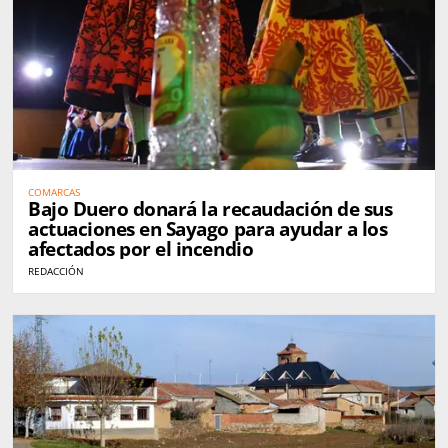
COMARCAS
Bajo Duero donará la recaudación de sus
actuaciones en Sayago para ayudar a los
afectados por el incendio
REDACCIÓN