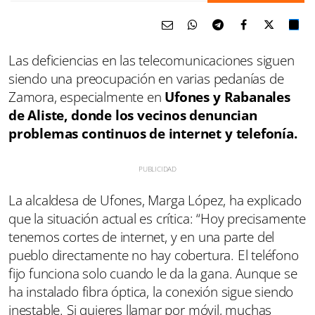
Las deficiencias en las telecomunicaciones siguen
siendo una preocupación en varias pedanías de
Zamora, especialmente en
Ufones y Rabanales
de Aliste, donde los vecinos denuncian
problemas continuos de internet y telefonía.
La alcaldesa de Ufones, Marga López, ha explicado
que la situación actual es crítica: “Hoy precisamente
tenemos cortes de internet, y en una parte del
pueblo directamente no hay cobertura. El teléfono
fijo funciona solo cuando le da la gana. Aunque se
ha instalado fibra óptica, la conexión sigue siendo
inestable. Si quieres llamar por móvil, muchas