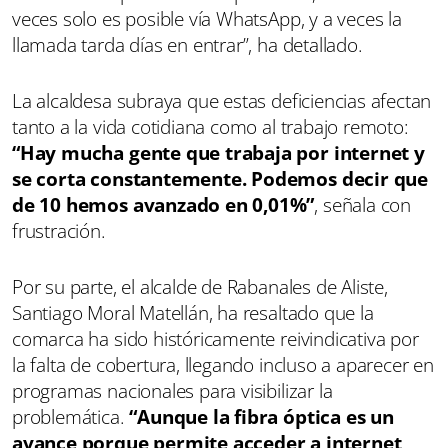
veces solo es posible vía WhatsApp, y a veces la
llamada tarda días en entrar”, ha detallado.
La alcaldesa subraya que estas deficiencias afectan
tanto a la vida cotidiana como al trabajo remoto:
“Hay mucha gente que trabaja por internet y
se corta constantemente. Podemos decir que
de 10 hemos avanzado en 0,01%”
, señala con
frustración.
Por su parte, el alcalde de Rabanales de Aliste,
Santiago Moral Matellán, ha resaltado que la
comarca ha sido históricamente reivindicativa por
la falta de cobertura, llegando incluso a aparecer en
programas nacionales para visibilizar la
problemática.
“Aunque la fibra óptica es un
avance porque permite acceder a internet,