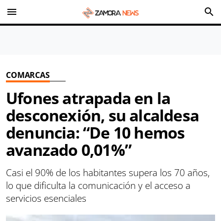
menu
search
COMARCAS
Ufones atrapada en la
desconexión, su alcaldesa
denuncia: “De 10 hemos
avanzado 0,01%”
Casi el 90% de los habitantes supera los 70 años,
lo que dificulta la comunicación y el acceso a
servicios esenciales