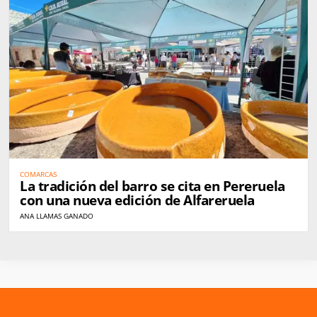
COMARCAS
La tradición del barro se cita en Pereruela
con una nueva edición de Alfareruela
ANA LLAMAS GANADO