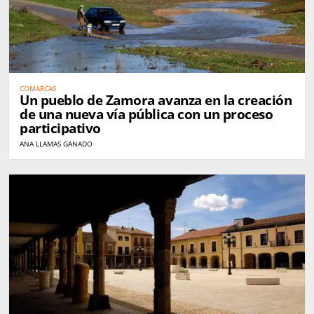
COMARCAS
Un pueblo de Zamora avanza en la creación
de una nueva vía pública con un proceso
participativo
ANA LLAMAS GANADO