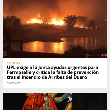
COMARCAS
UPL exige a la Junta ayudas urgentes para
Fermoselle y critica la falta de prevención
tras el incendio de Arribes del Duero
REDACCIÓN