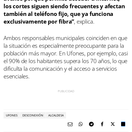
los cortes siguen siendo frecuentes y afectan
también al teléfono fijo, que ya funciona
exclusivamente por fibra”
, explica.
Ambos responsables municipales coinciden en que
la situación es especialmente preocupante para la
población más mayor. En Ufones, por ejemplo, casi
el 90% de los habitantes supera los 70 años, lo que
dificulta la comunicación y el acceso a servicios
esenciales.
UFONES
DESCONEXIÓN
ALCALDESA