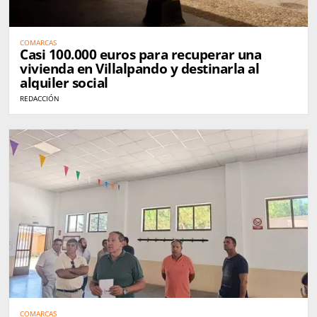
COMARCAS
Casi 100.000 euros para recuperar una
vivienda en Villalpando y destinarla al
alquiler social
REDACCIÓN
COMARCAS