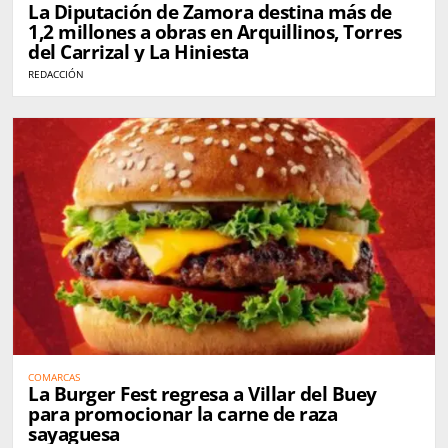
La Diputación de Zamora destina más de
1,2 millones a obras en Arquillinos, Torres
del Carrizal y La Hiniesta
REDACCIÓN
COMARCAS
La Burger Fest regresa a Villar del Buey
para promocionar la carne de raza
sayaguesa