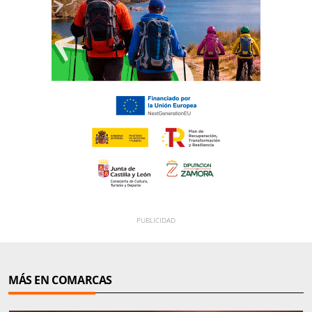
MÁS EN COMARCAS