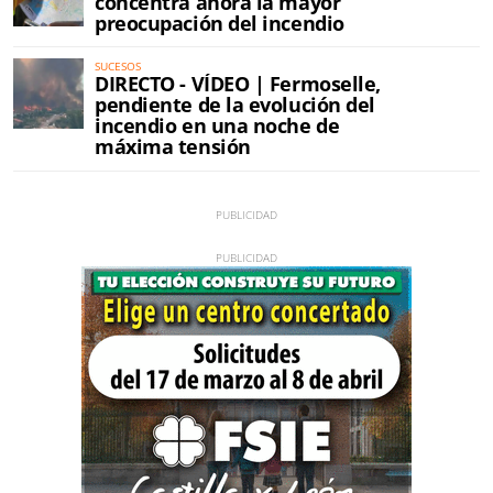
concentra ahora la mayor
preocupación del incendio
SUCESOS
DIRECTO - VÍDEO | Fermoselle,
pendiente de la evolución del
incendio en una noche de
máxima tensión