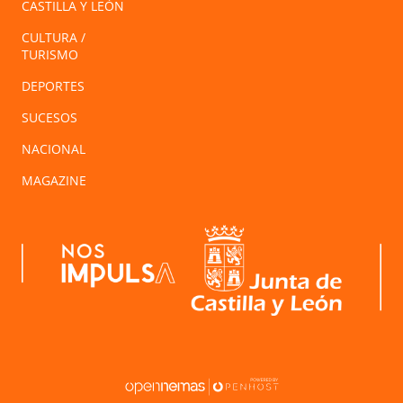
CASTILLA Y LEÓN
CULTURA /
TURISMO
DEPORTES
SUCESOS
NACIONAL
MAGAZINE