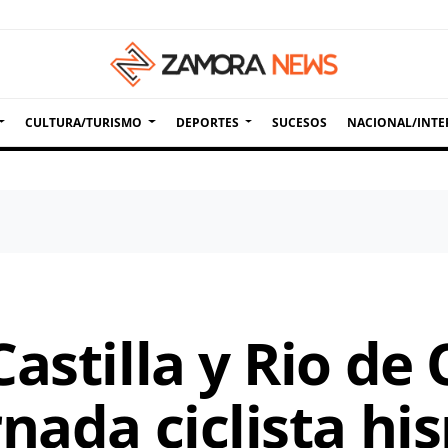
CULTURA/TURISMO
DEPORTES
SUCESOS
NACIONAL/INTE
astilla y Rio de
nada ciclista hi