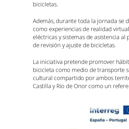
bicicletas.
Además, durante toda la jornada se d
como experiencias de realidad virtual,
eléctricas y sistemas de asistencia al 
de revisión y ajuste de bicicletas.
La iniciativa pretende promover hábit
bicicleta como medio de transporte so
cultural compartido por ambos territ
Castilla y Rio de Onor como un refer