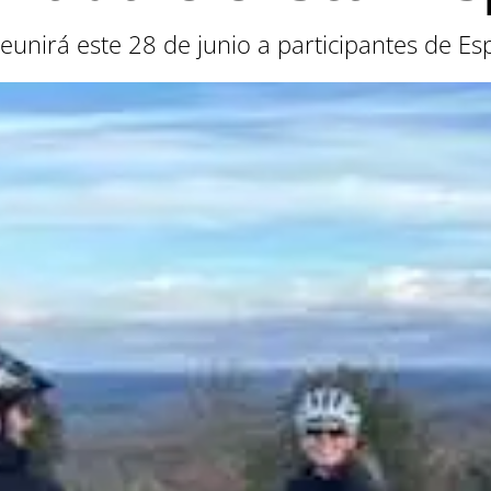
unirá este 28 de junio a participantes de Es