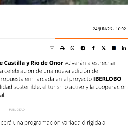
24/JUN/26
- 10:02
 Castilla y Rio de Onor
volverán a estrechar
a celebración de una nueva edición de
 propuesta enmarcada en el proyecto
IBERLOBO
dad sostenible, el turismo activo y la cooperación
al.
recerá una programación variada dirigida a