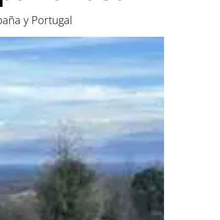
paña y Portugal