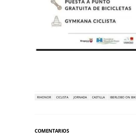
RIHONOR
CICLISTA
JORNADA
CASTILLA
IBERLOBO ON BIK
COMENTARIOS