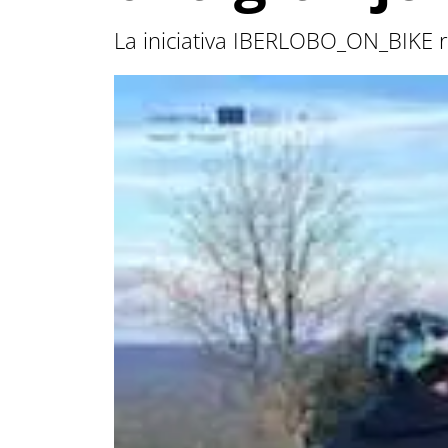
La iniciativa IBERLOBO_ON_BIKE re