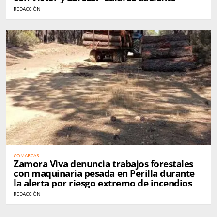
REDACCIÓN
COMARCAS
Zamora Viva denuncia trabajos forestales
con maquinaria pesada en Perilla durante
la alerta por riesgo extremo de incendios
REDACCIÓN