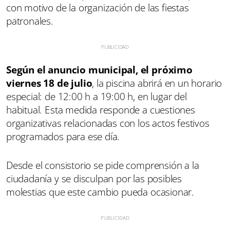
con motivo de la organización de las fiestas
patronales.
Según el anuncio municipal, el próximo
viernes 18 de julio
, la piscina abrirá en un horario
especial: de 12:00 h a 19:00 h, en lugar del
habitual. Esta medida responde a cuestiones
organizativas relacionadas con los actos festivos
programados para ese día.
Desde el consistorio se pide comprensión a la
ciudadanía y se disculpan por las posibles
molestias que este cambio pueda ocasionar.