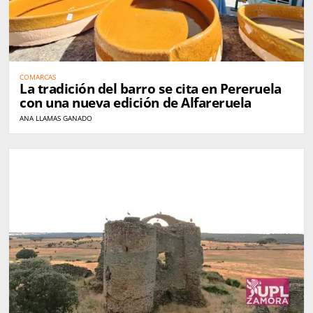
COMARCAS
La tradición del barro se cita en Pereruela
con una nueva edición de Alfareruela
ANA LLAMAS GANADO