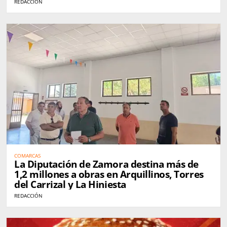
REDACCIÓN
COMARCAS
La Diputación de Zamora destina más de
1,2 millones a obras en Arquillinos, Torres
del Carrizal y La Hiniesta
REDACCIÓN