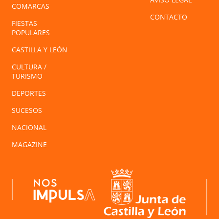
COMARCAS
CONTACTO
FIESTAS
POPULARES
CASTILLA Y LEÓN
CULTURA /
TURISMO
DEPORTES
SUCESOS
NACIONAL
MAGAZINE