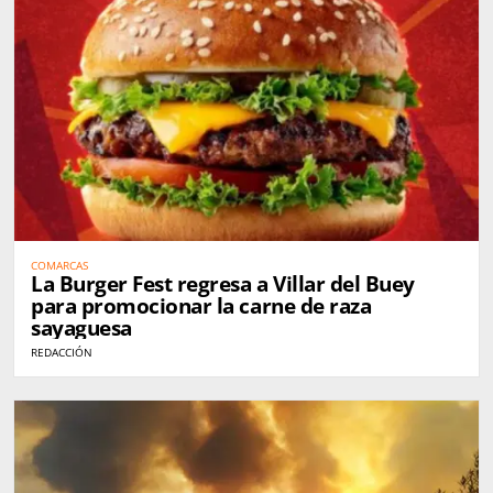
COMARCAS
La Burger Fest regresa a Villar del Buey
para promocionar la carne de raza
sayaguesa
REDACCIÓN