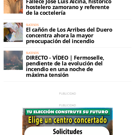
Fallece José Luis Alcina, histórico
hostelero zamorano y referente
de la coctelería
SUCESOS
El cañón de Los Arribes del Duero
concentra ahora la mayor
preocupación del incendio
SUCESOS
DIRECTO - VÍDEO | Fermoselle,
pendiente de la evolución del
incendio en una noche de
máxima tensión