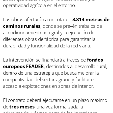
operatividad agrícola en el entorno.
Las obras afectarán a un total de
3.814 metros de
caminos rurales
, donde se prevén trabajos de
acondicionamiento integral y la ejecución de
diferentes obras de fábrica para garantizar la
durabilidad y funcionalidad de la red viaria.
La intervención se financiará a través de
fondos
europeos FEADER
, destinados al desarrollo rural,
dentro de una estrategia que busca mejorar la
competitividad del sector agrario y facilitar el
acceso a explotaciones en zonas de interior.
El contrato deberá ejecutarse en un plazo máximo
de
tres meses
, una vez formalizada la