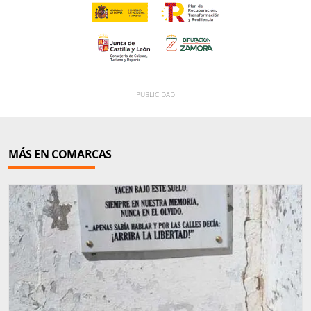
MÁS EN COMARCAS