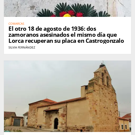
COMARCAS
El otro 18 de agosto de 1936: dos
zamoranos asesinados el mismo día que
Lorca recuperan su placa en Castrogonzalo
SILVIA FERNÁNDEZ