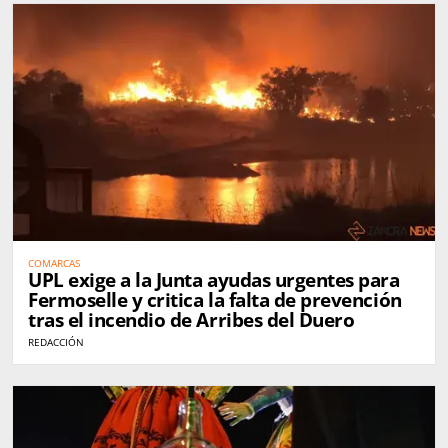
COMARCAS
UPL exige a la Junta ayudas urgentes para
Fermoselle y critica la falta de prevención
tras el incendio de Arribes del Duero
REDACCIÓN