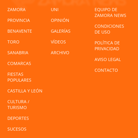
ZAMORA
UNI
EQUIPO DE
ZAMORA NEWS
PROVINCIA
OPINIÓN
CONDICIONES
BENAVENTE
GALERÍAS
DE USO
TORO
VÍDEOS
POLÍTICA DE
PRIVACIDAD
SANABRIA
ARCHIVO
AVISO LEGAL
COMARCAS
CONTACTO
FIESTAS
POPULARES
CASTILLA Y LEÓN
CULTURA /
TURISMO
DEPORTES
SUCESOS