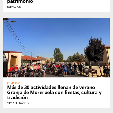
patrimonio
REDACCIÓN
COMARCAS
Más de 30 actividades llenan de verano
Granja de Moreruela con fiestas, cultura y
tradición
SILVIA FERNÁNDEZ