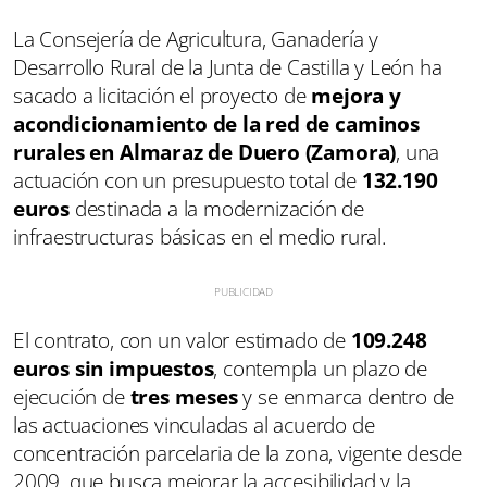
La Consejería de Agricultura, Ganadería y
Desarrollo Rural de la Junta de Castilla y León ha
sacado a licitación el proyecto de
mejora y
acondicionamiento de la red de caminos
rurales en Almaraz de Duero (Zamora)
, una
actuación con un presupuesto total de
132.190
euros
destinada a la modernización de
infraestructuras básicas en el medio rural.
El contrato, con un valor estimado de
109.248
euros sin impuestos
, contempla un plazo de
ejecución de
tres meses
y se enmarca dentro de
las actuaciones vinculadas al acuerdo de
concentración parcelaria de la zona, vigente desde
2009, que busca mejorar la accesibilidad y la