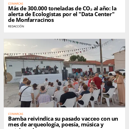
COMARCAS
Más de 300.000 toneladas de CO₂ al año: la
alerta de Ecologistas por el "Data Center"
de Monfarracinos
REDACCIÓN
COMARCAS
Bamba reivindica su pasado vacceo con un
mes de arqueología, poesía, música y