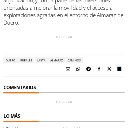
adjudicación, y forma parte de las inversiones
orientadas a mejorar la movilidad y el acceso a
explotaciones agrarias en el entorno de Almaraz de
Duero.
DUERO
RURALES
JUNTA
ALMARAZ
CAMINOS
COMENTARIOS
LO MÁS