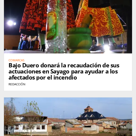
COMARCAS
Bajo Duero donará la recaudación de sus
actuaciones en Sayago para ayudar a los
afectados por el incendio
REDACCIÓN