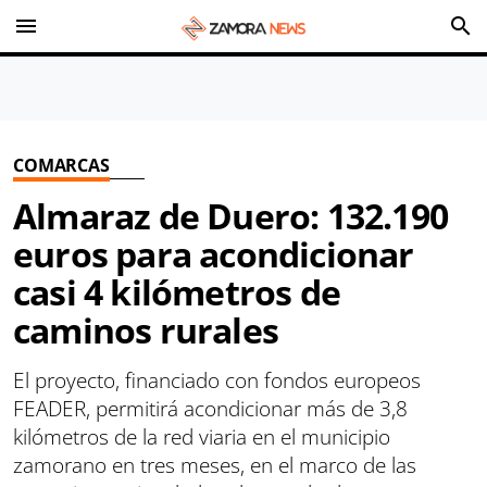
menu
search
COMARCAS
Almaraz de Duero: 132.190
euros para acondicionar
casi 4 kilómetros de
caminos rurales
El proyecto, financiado con fondos europeos
FEADER, permitirá acondicionar más de 3,8
kilómetros de la red viaria en el municipio
zamorano en tres meses, en el marco de las