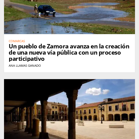
COMARCAS
Un pueblo de Zamora avanza en la creación
de una nueva vía pública con un proceso
participativo
ANA LLAMAS GANADO