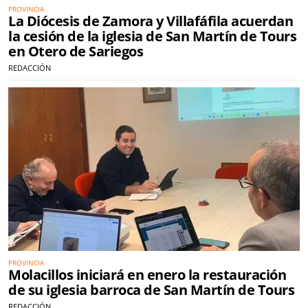
PROVINCIA
La Diócesis de Zamora y Villafáfila acuerdan
la cesión de la iglesia de San Martín de Tours
en Otero de Sariegos
REDACCIÓN
PROVINCIA
Molacillos iniciará en enero la restauración
de su iglesia barroca de San Martín de Tours
REDACCIÓN