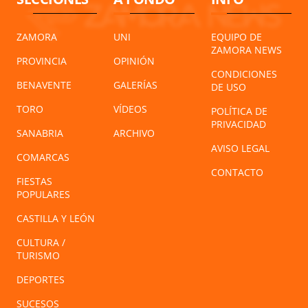
ZAMORA
UNI
EQUIPO DE
ZAMORA NEWS
PROVINCIA
OPINIÓN
CONDICIONES
BENAVENTE
GALERÍAS
DE USO
TORO
VÍDEOS
POLÍTICA DE
PRIVACIDAD
SANABRIA
ARCHIVO
AVISO LEGAL
COMARCAS
CONTACTO
FIESTAS
POPULARES
CASTILLA Y LEÓN
CULTURA /
TURISMO
DEPORTES
SUCESOS