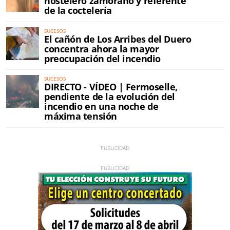
hostelero zamorano y referente
de la coctelería
SUCESOS
El cañón de Los Arribes del Duero
concentra ahora la mayor
preocupación del incendio
SUCESOS
DIRECTO - VÍDEO | Fermoselle,
pendiente de la evolución del
incendio en una noche de
máxima tensión