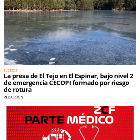
SUCESOS
La presa de El Tejo en El Espinar, bajo nivel 2
de emergencia CECOPI formado por riesgo
de rotura
REDACCIÓN