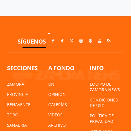
SÍGUENOS
SECCIONES
A FONDO
INFO
ZAMORA
UNI
EQUIPO DE
ZAMORA NEWS
PROVINCIA
OPINIÓN
CONDICIONES
BENAVENTE
GALERÍAS
DE USO
TORO
VÍDEOS
POLÍTICA DE
PRIVACIDAD
SANABRIA
ARCHIVO