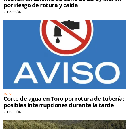
por riesgo de rotura y caída
REDACCIÓN
TORO
Corte de agua en Toro por rotura de tubería:
posibles interrupciones durante la tarde
REDACCIÓN