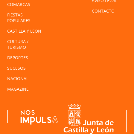
AVISO LEGAL
COMARCAS
CONTACTO
FIESTAS
POPULARES
CASTILLA Y LEÓN
CULTURA /
TURISMO
DEPORTES
SUCESOS
NACIONAL
MAGAZINE