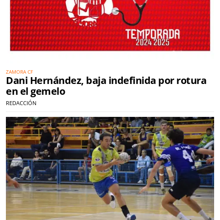
ZAMORA CF
Dani Hernández, baja indefinida por rotura
en el gemelo
REDACCIÓN