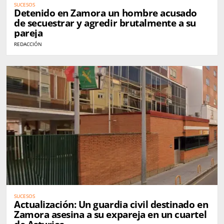
SUCESOS
Detenido en Zamora un hombre acusado
de secuestrar y agredir brutalmente a su
pareja
REDACCIÓN
SUCESOS
Actualización: Un guardia civil destinado en
Zamora asesina a su expareja en un cuartel