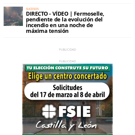
SUCESOS
DIRECTO - VÍDEO | Fermoselle,
pendiente de la evolución del
incendio en una noche de
máxima tensión