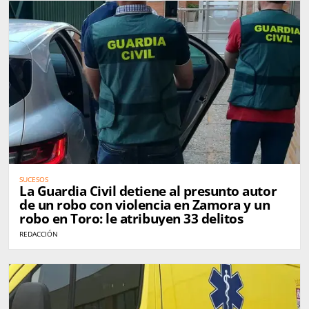
SUCESOS
La Guardia Civil detiene al presunto autor
de un robo con violencia en Zamora y un
robo en Toro: le atribuyen 33 delitos
REDACCIÓN