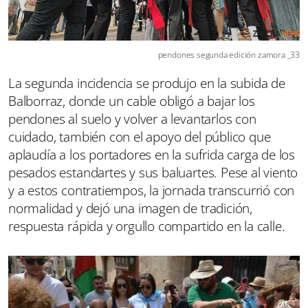
pendones segunda edición zamora _33
La segunda incidencia se produjo en la subida de
Balborraz, donde un cable obligó a bajar los
pendones al suelo y volver a levantarlos con
cuidado, también con el apoyo del público que
aplaudía a los portadores en la sufrida carga de los
pesados estandartes y sus baluartes. Pese al viento
y a estos contratiempos, la jornada transcurrió con
normalidad y dejó una imagen de tradición,
respuesta rápida y orgullo compartido en la calle.