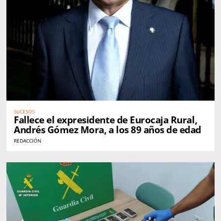
SUCESOS
Fallece el expresidente de Eurocaja Rural,
Andrés Gómez Mora, a los 89 años de edad
REDACCIÓN