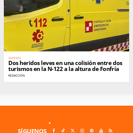
SUCESOS
Dos heridos leves en una colisión entre dos
turismos en la N-122 a la altura de Fonfría
REDACCIÓN
SÍGUENOS