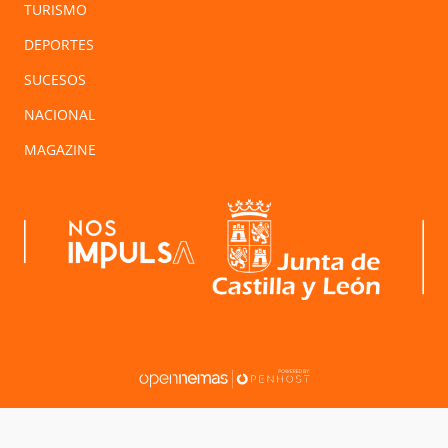
TURISMO
DEPORTES
SUCESOS
NACIONAL
MAGAZINE