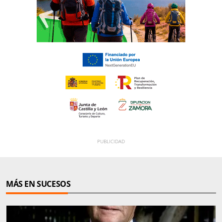
MÁS EN SUCESOS