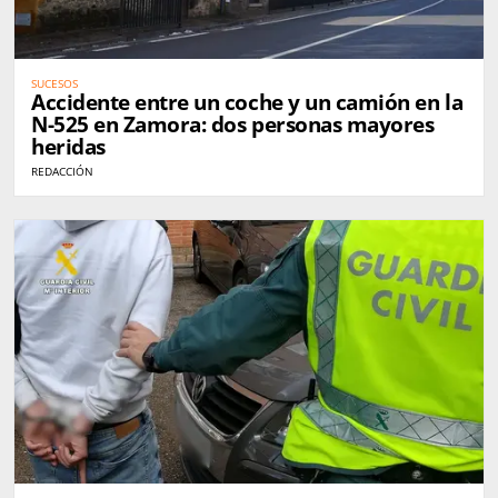
SUCESOS
Accidente entre un coche y un camión en la
N-525 en Zamora: dos personas mayores
heridas
REDACCIÓN