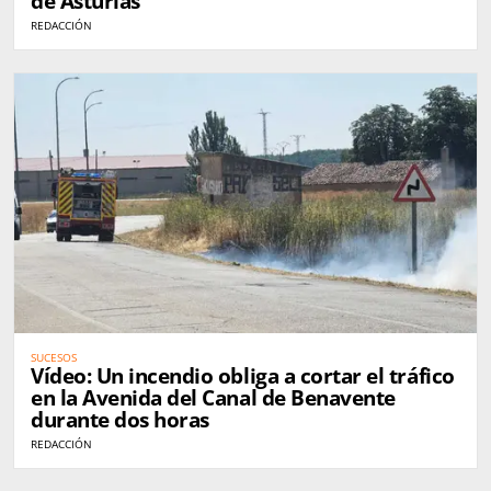
de Asturias
REDACCIÓN
SUCESOS
Vídeo: Un incendio obliga a cortar el tráfico
en la Avenida del Canal de Benavente
durante dos horas
REDACCIÓN