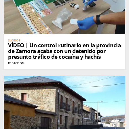
SUCESOS
VÍDEO | Un control rutinario en la provincia
de Zamora acaba con un detenido por
presunto tráfico de cocaína y hachís
REDACCIÓN