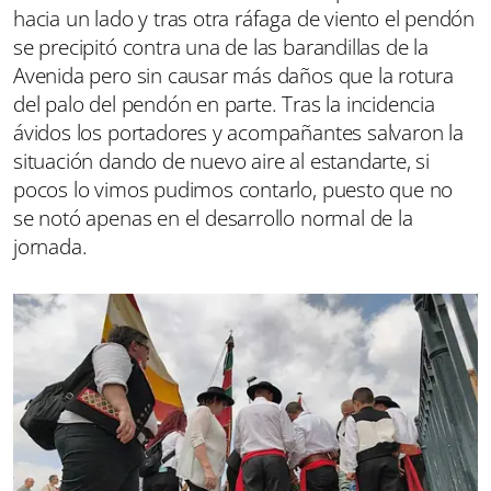
hacia un lado y tras otra ráfaga de viento el pendón
se precipitó contra una de las barandillas de la
Avenida pero sin causar más daños que la rotura
del palo del pendón en parte. Tras la incidencia
ávidos los portadores y acompañantes salvaron la
situación dando de nuevo aire al estandarte, si
pocos lo vimos pudimos contarlo, puesto que no
se notó apenas en el desarrollo normal de la
jornada.