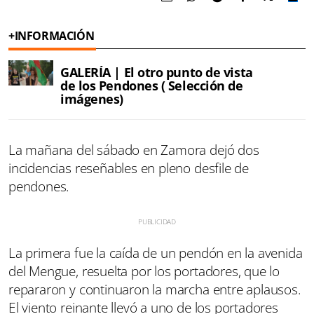
+INFORMACIÓN
GALERÍA | El otro punto de vista
de los Pendones ( Selección de
imágenes)
La mañana del sábado en Zamora dejó dos
incidencias reseñables en pleno desfile de
pendones.
La primera fue la caída de un pendón en la avenida
del Mengue, resuelta por los portadores, que lo
repararon y continuaron la marcha entre aplausos.
El viento reinante llevó a uno de los portadores