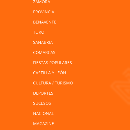
ZAMORA
PROVINCIA
BENAVENTE
TORO
SANABRIA
COMARCAS
FIESTAS POPULARES
CASTILLA Y LEÓN
CULTURA / TURISMO
DEPORTES
SUCESOS
NACIONAL
MAGAZINE