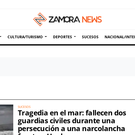
CULTURA/TURISMO
DEPORTES
SUCESOS
NACIONAL/INTE
SUCESOS
Tragedia en el mar: fallecen dos
guardias civiles durante una
persecución a una narcolancha