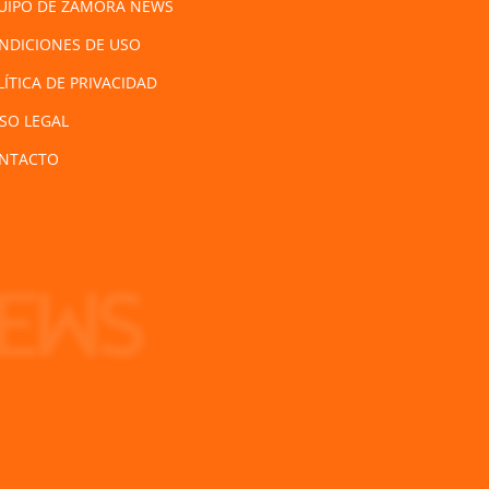
UIPO DE ZAMORA NEWS
NDICIONES DE USO
LÍTICA DE PRIVACIDAD
ISO LEGAL
NTACTO