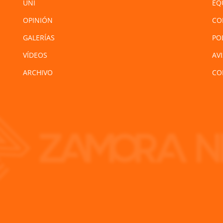
UNI
EQ
OPINIÓN
CO
GALERÍAS
PO
VÍDEOS
AV
ARCHIVO
CO