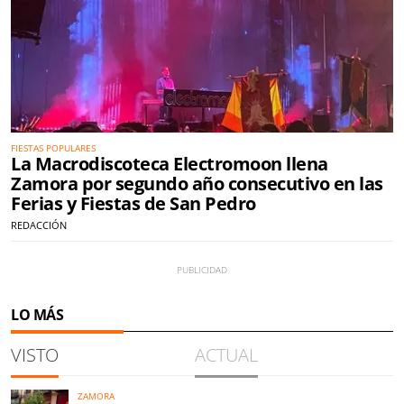
FIESTAS POPULARES
La Macrodiscoteca Electromoon llena
Zamora por segundo año consecutivo en las
Ferias y Fiestas de San Pedro
REDACCIÓN
LO MÁS
VISTO
ACTUAL
ZAMORA