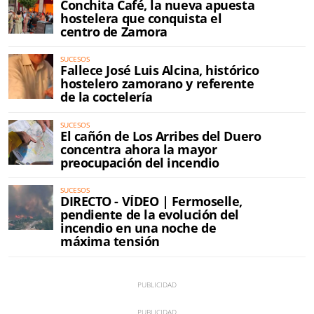
Conchita Café, la nueva apuesta
hostelera que conquista el
centro de Zamora
SUCESOS
Fallece José Luis Alcina, histórico
hostelero zamorano y referente
de la coctelería
SUCESOS
El cañón de Los Arribes del Duero
concentra ahora la mayor
preocupación del incendio
SUCESOS
DIRECTO - VÍDEO | Fermoselle,
pendiente de la evolución del
incendio en una noche de
máxima tensión