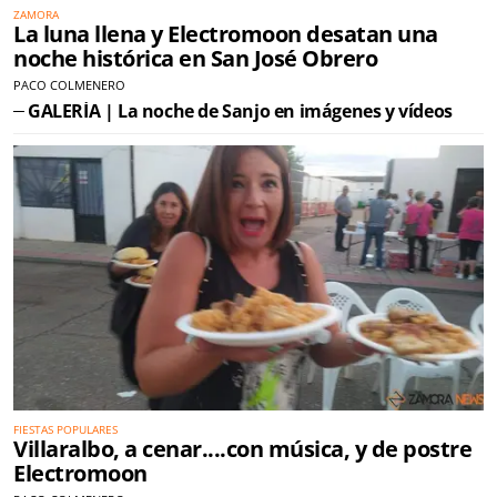
ZAMORA
La luna llena y Electromoon desatan una
noche histórica en San José Obrero
PACO COLMENERO
GALERÍA | La noche de Sanjo en imágenes y vídeos
FIESTAS POPULARES
Villaralbo, a cenar....con música, y de postre
Electromoon