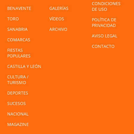
CONDICIONES
BENAVENTE
GALERÍAS
DE USO
TORO
VÍDEOS
POLÍTICA DE
PRIVACIDAD
SANABRIA
ARCHIVO
AVISO LEGAL
COMARCAS
CONTACTO
FIESTAS
POPULARES
CASTILLA Y LEÓN
CULTURA /
TURISMO
DEPORTES
SUCESOS
NACIONAL
MAGAZINE