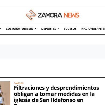
CULTURA/TURISMO
DEPORTES
SUCESOS
NACIONAL/INTE
ZAMORA
Filtraciones y desprendimientos
obligan a tomar medidas en la
iglesia de San Ildefonso en