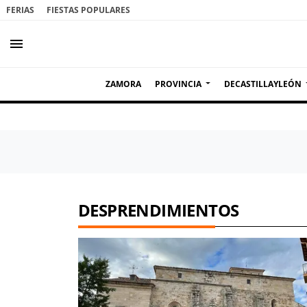
FERIAS
FIESTAS POPULARES
menu
ZAMORA
PROVINCIA
DECASTILLAYLEÓN
DESPRENDIMIENTOS