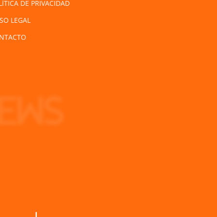
LÍTICA DE PRIVACIDAD
ISO LEGAL
NTACTO