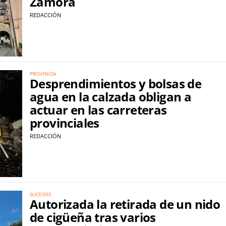
Zamora
REDACCIÓN
PROVINCIA
Desprendimientos y bolsas de
agua en la calzada obligan a
actuar en las carreteras
provinciales
REDACCIÓN
SUCESOS
Autorizada la retirada de un nido
de cigüeña tras varios