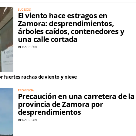
SUCESOS
El viento hace estragos en
Zamora: desprendimientos,
árboles caídos, contenedores y
una calle cortada
REDACCIÓN
or fuertes rachas de viento y nieve
PROVINCIA
Precaución en una carretera de la
provincia de Zamora por
desprendimientos
REDACCIÓN