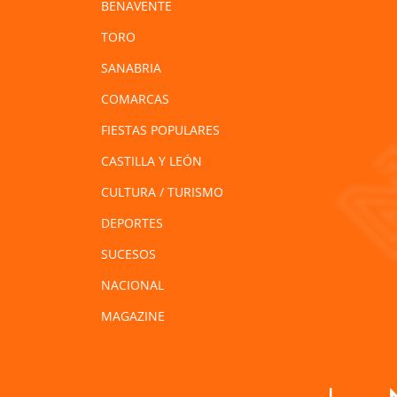
BENAVENTE
TORO
SANABRIA
COMARCAS
FIESTAS POPULARES
CASTILLA Y LEÓN
CULTURA / TURISMO
DEPORTES
SUCESOS
NACIONAL
MAGAZINE