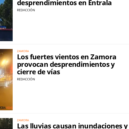
desprendimientos en Entrala
REDACCIÓN
ZAMORA
Los fuertes vientos en Zamora
provocan desprendimientos y
cierre de vías
REDACCIÓN
ZAMORA
Las lluvias causan inundaciones y