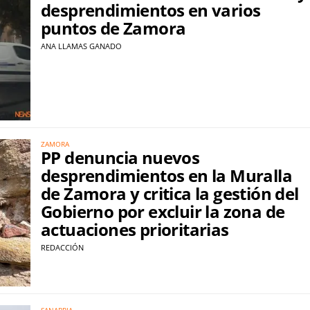
desprendimientos en varios
puntos de Zamora
ANA LLAMAS GANADO
ZAMORA
PP denuncia nuevos
desprendimientos en la Muralla
de Zamora y critica la gestión del
Gobierno por excluir la zona de
actuaciones prioritarias
REDACCIÓN
SANABRIA