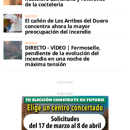
de la coctelería
SUCESOS
El cañón de Los Arribes del Duero
concentra ahora la mayor
preocupación del incendio
SUCESOS
DIRECTO - VÍDEO | Fermoselle,
pendiente de la evolución del
incendio en una noche de
máxima tensión