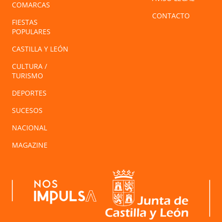
COMARCAS
CONTACTO
FIESTAS
POPULARES
CASTILLA Y LEÓN
CULTURA /
TURISMO
DEPORTES
SUCESOS
NACIONAL
MAGAZINE