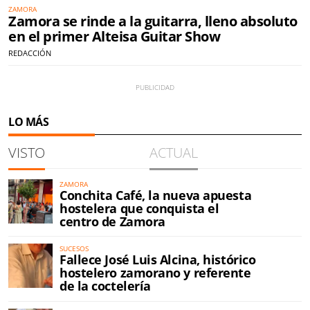
ZAMORA
Zamora se rinde a la guitarra, lleno absoluto
en el primer Alteisa Guitar Show
REDACCIÓN
LO MÁS
VISTO
ACTUAL
ZAMORA
Conchita Café, la nueva apuesta
hostelera que conquista el
centro de Zamora
SUCESOS
Fallece José Luis Alcina, histórico
hostelero zamorano y referente
de la coctelería