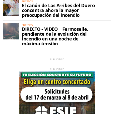
SUCESOS
El cañón de Los Arribes del Duero
concentra ahora la mayor
preocupación del incendio
SUCESOS
DIRECTO - VÍDEO | Fermoselle,
pendiente de la evolución del
incendio en una noche de
máxima tensión