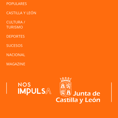
POPULARES
CASTILLA Y LEÓN
CULTURA /
TURISMO
DEPORTES
SUCESOS
NACIONAL
MAGAZINE