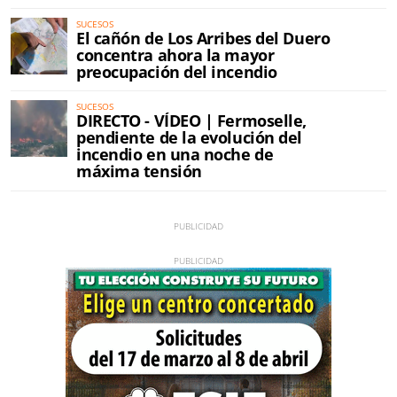
SUCESOS
El cañón de Los Arribes del Duero
concentra ahora la mayor
preocupación del incendio
SUCESOS
DIRECTO - VÍDEO | Fermoselle,
pendiente de la evolución del
incendio en una noche de
máxima tensión