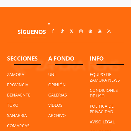
SÍGUENOS
SECCIONES
A FONDO
INFO
ZAMORA
UNI
EQUIPO DE
ZAMORA NEWS
PROVINCIA
OPINIÓN
CONDICIONES
BENAVENTE
GALERÍAS
DE USO
TORO
VÍDEOS
POLÍTICA DE
PRIVACIDAD
SANABRIA
ARCHIVO
AVISO LEGAL
COMARCAS