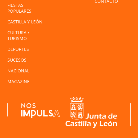
CONTACTO
FIESTAS
POPULARES
CASTILLA Y LEÓN
CULTURA /
TURISMO
DEPORTES
SUCESOS
NACIONAL
MAGAZINE