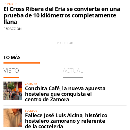
DEPORTES
El Cross Ribera del Eria se convierte en una
prueba de 10 kilómetros completamente
llana
REDACCIÓN
LO MÁS
VISTO
ACTUAL
ZAMORA
Conchita Café, la nueva apuesta
hostelera que conquista el
centro de Zamora
SUCESOS
Fallece José Luis Alcina, histórico
hostelero zamorano y referente
de la coctelería