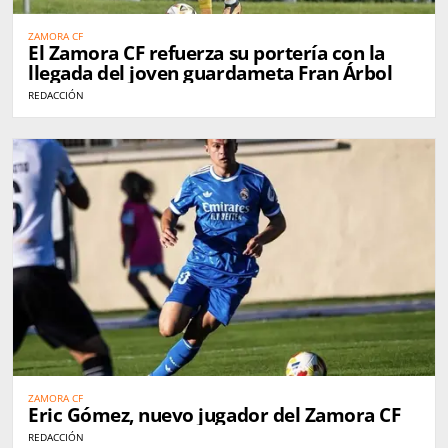
ZAMORA CF
El Zamora CF refuerza su portería con la
llegada del joven guardameta Fran Árbol
REDACCIÓN
ZAMORA CF
Eric Gómez, nuevo jugador del Zamora CF
REDACCIÓN