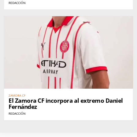
REDACCIÓN
ZAMORA CF
El Zamora CF incorpora al extremo Daniel
Fernández
REDACCIÓN