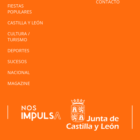
CONTACTO
FIESTAS
POPULARES
CASTILLA Y LEÓN
CULTURA /
TURISMO
DEPORTES
SUCESOS
NACIONAL
MAGAZINE