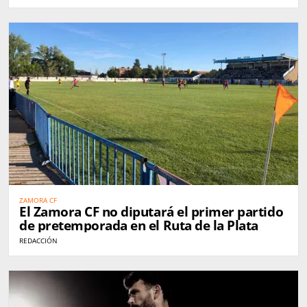
ZAMORA CF
El Zamora CF no diputará el primer partido
de pretemporada en el Ruta de la Plata
REDACCIÓN