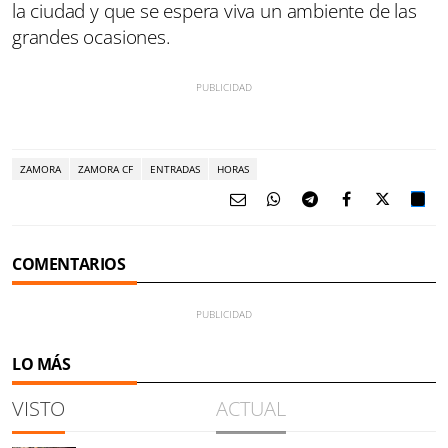
la ciudad y que se espera viva un ambiente de las
grandes ocasiones.
ZAMORA
ZAMORA CF
ENTRADAS
HORAS
COMENTARIOS
LO MÁS
VISTO
ACTUAL