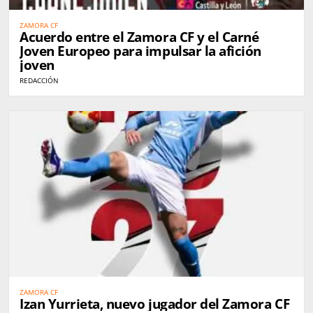
ZAMORA CF
Acuerdo entre el Zamora CF y el Carné
Joven Europeo para impulsar la afición
joven
REDACCIÓN
ZAMORA CF
Izan Yurrieta, nuevo jugador del Zamora CF