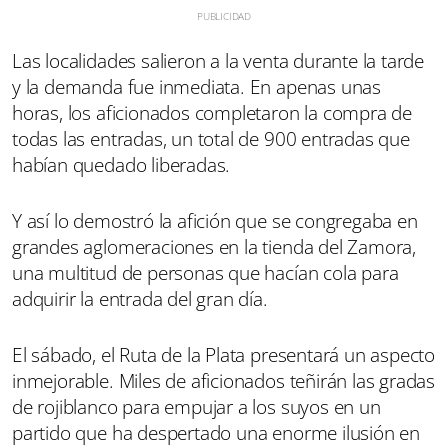
Las localidades salieron a la venta durante la tarde
y la demanda fue inmediata. En apenas unas
horas, los aficionados completaron la compra de
todas las entradas, un total de 900 entradas que
habían quedado liberadas.
Y así lo demostró la afición que se congregaba en
grandes aglomeraciones en la tienda del Zamora,
una multitud de personas que hacían cola para
adquirir la entrada del gran día.
El sábado, el Ruta de la Plata presentará un aspecto
inmejorable. Miles de aficionados teñirán las gradas
de rojiblanco para empujar a los suyos en un
partido que ha despertado una enorme ilusión en