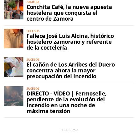
ZAMORA
Conchita Café, la nueva apuesta
hostelera que conquista el
centro de Zamora
SUCESOS
Fallece José Luis Alcina, histórico
hostelero zamorano y referente
de la coctelería
SUCESOS
El cañón de Los Arribes del Duero
concentra ahora la mayor
preocupación del incendio
SUCESOS
DIRECTO - VÍDEO | Fermoselle,
pendiente de la evolución del
incendio en una noche de
máxima tensión