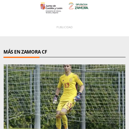
MÁS EN ZAMORA CF