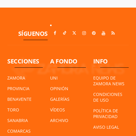
SÍGUENOS
SECCIONES
A FONDO
INFO
ZAMORA
UNI
EQUIPO DE
ZAMORA NEWS
PROVINCIA
OPINIÓN
CONDICIONES
BENAVENTE
GALERÍAS
DE USO
TORO
VÍDEOS
POLÍTICA DE
PRIVACIDAD
SANABRIA
ARCHIVO
AVISO LEGAL
COMARCAS