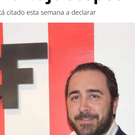
tá citado esta semana a declarar