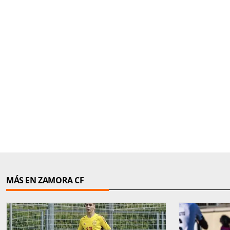
MÁS EN ZAMORA CF