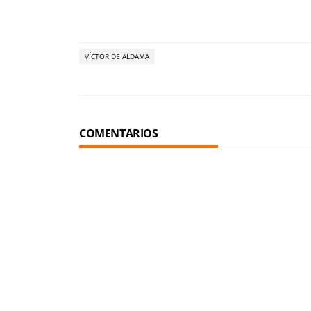
VÍCTOR DE ALDAMA
COMENTARIOS