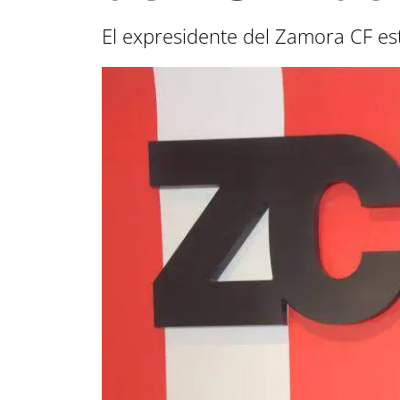
El expresidente del Zamora CF es