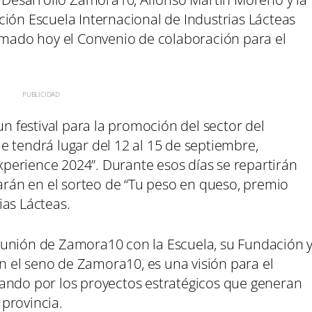
ión Escuela Internacional de Industrias Lácteas
irmado hoy el Convenio de colaboración para el
festival para la promoción del sector del
e tendrá lugar del 12 al 15 de septiembre,
erience 2024”. Durante esos días se repartirán
rarán en el sorteo de “Tu peso en queso, premio
ias Lácteas.
 unión de Zamora10 con la Escuela, su Fundación 
 el seno de Zamora10, es una visión para el
ando por los proyectos estratégicos que generan
provincia.