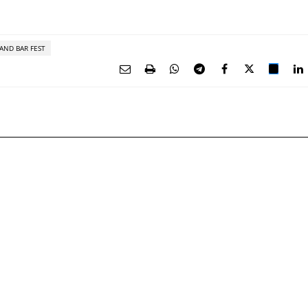
ND BAR FEST