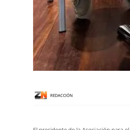
REDACCIÓN
El presidente de la Asociación para e