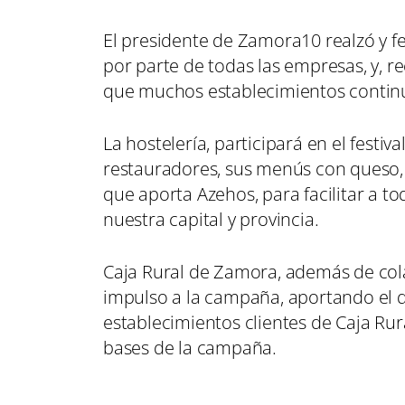
El presidente de Zamora10 realzó y f
por parte de todas las empresas, y, re
que muchos establecimientos contin
La hostelería, participará en el festiv
restauradores, sus menús con queso, 
que aporta Azehos, para facilitar a t
nuestra capital y provincia.
Caja Rural de Zamora, además de col
impulso a la campaña, aportando el d
establecimientos clientes de Caja Rura
bases de la campaña.