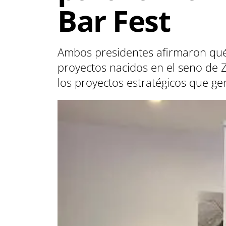
Bar Fest
Ambos presidentes afirmaron qué
proyectos nacidos en el seno de 
los proyectos estratégicos que g