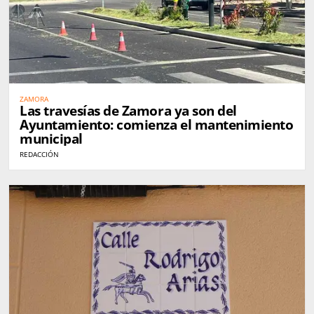
ZAMORA
Las travesías de Zamora ya son del
Ayuntamiento: comienza el mantenimiento
municipal
REDACCIÓN