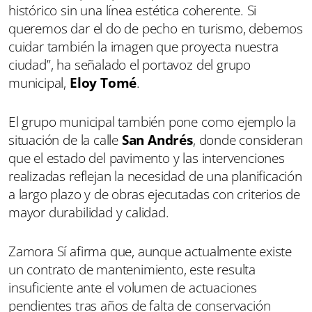
histórico sin una línea estética coherente. Si
queremos dar el do de pecho en turismo, debemos
cuidar también la imagen que proyecta nuestra
ciudad”, ha señalado el portavoz del grupo
municipal,
Eloy Tomé
.
El grupo municipal también pone como ejemplo la
situación de la calle
San Andrés
, donde consideran
que el estado del pavimento y las intervenciones
realizadas reflejan la necesidad de una planificación
a largo plazo y de obras ejecutadas con criterios de
mayor durabilidad y calidad.
Zamora Sí afirma que, aunque actualmente existe
un contrato de mantenimiento, este resulta
insuficiente ante el volumen de actuaciones
pendientes tras años de falta de conservación