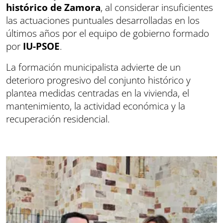
histórico de Zamora
, al considerar insuficientes
las actuaciones puntuales desarrolladas en los
últimos años por el equipo de gobierno formado
por
IU-PSOE
.
La formación municipalista advierte de un
deterioro progresivo del conjunto histórico y
plantea medidas centradas en la vivienda, el
mantenimiento, la actividad económica y la
recuperación residencial.