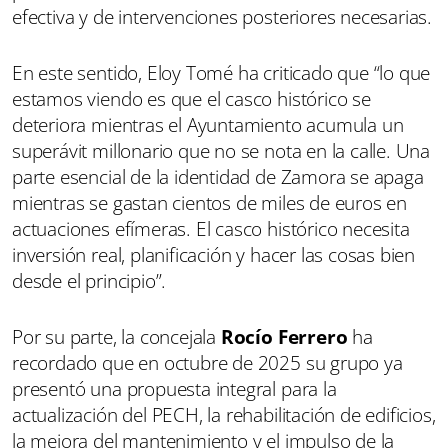
efectiva y de intervenciones posteriores necesarias.
En este sentido, Eloy Tomé ha criticado que “lo que
estamos viendo es que el casco histórico se
deteriora mientras el Ayuntamiento acumula un
superávit millonario que no se nota en la calle. Una
parte esencial de la identidad de Zamora se apaga
mientras se gastan cientos de miles de euros en
actuaciones efímeras. El casco histórico necesita
inversión real, planificación y hacer las cosas bien
desde el principio”.
Por su parte, la concejala
Rocío Ferrero
ha
recordado que en octubre de 2025 su grupo ya
presentó una propuesta integral para la
actualización del PECH, la rehabilitación de edificios,
la mejora del mantenimiento y el impulso de la