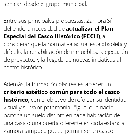
señalan desde el grupo municipal.
Entre sus principales propuestas, Zamora Sí
defiende la necesidad de
actualizar el Plan
Especial del Casco Histórico (PECH)
, al
considerar que la normativa actual está obsoleta y
dificulta la rehabilitación de inmuebles, la ejecución
de proyectos y la llegada de nuevas iniciativas al
centro histórico.
Además, la formación plantea establecer un
criterio estético común para todo el casco
histórico
, con el objetivo de reforzar su identidad
visual y su valor patrimonial. “Igual que nadie
pondría un suelo distinto en cada habitación de
una casa o una puerta diferente en cada estancia,
Zamora tampoco puede permitirse un casco