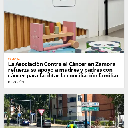
ZAMORA
La Asociación Contra el Cáncer en Zamora
refuerza su apoyo a madres y padres con
cáncer para facilitar la conciliación familiar
REDACCIÓN