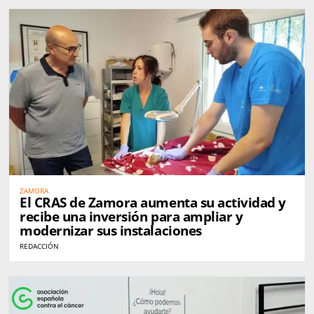
ZAMORA
El CRAS de Zamora aumenta su actividad y
recibe una inversión para ampliar y
modernizar sus instalaciones
REDACCIÓN