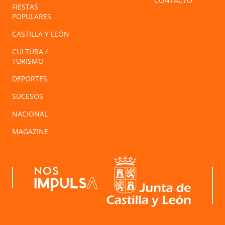
CONTACTO
FIESTAS
POPULARES
CASTILLA Y LEÓN
CULTURA /
TURISMO
DEPORTES
SUCESOS
NACIONAL
MAGAZINE