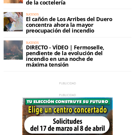
de la coctelería
SUCESOS
El cañón de Los Arribes del Duero
concentra ahora la mayor
preocupación del incendio
SUCESOS
DIRECTO - VÍDEO | Fermoselle,
pendiente de la evolución del
incendio en una noche de
máxima tensión