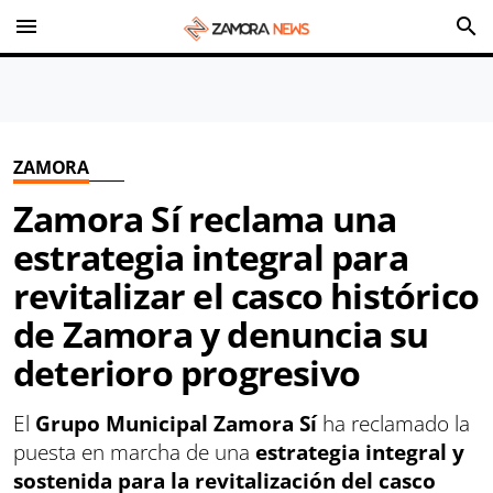
menu
search
ZAMORA
Zamora Sí reclama una
estrategia integral para
revitalizar el casco histórico
de Zamora y denuncia su
deterioro progresivo
El
Grupo Municipal Zamora Sí
ha reclamado la
puesta en marcha de una
estrategia integral y
sostenida para la revitalización del casco