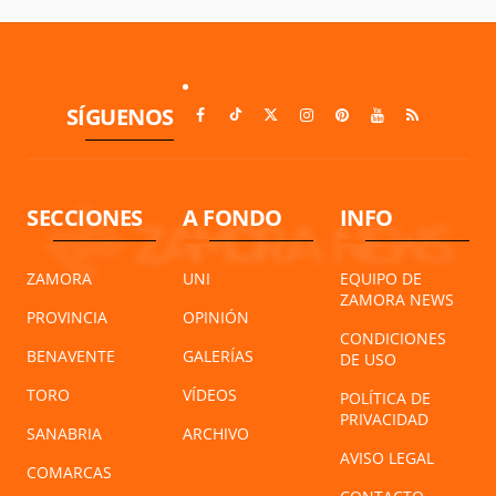
SÍGUENOS
SECCIONES
A FONDO
INFO
ZAMORA
UNI
EQUIPO DE
ZAMORA NEWS
PROVINCIA
OPINIÓN
CONDICIONES
BENAVENTE
GALERÍAS
DE USO
TORO
VÍDEOS
POLÍTICA DE
PRIVACIDAD
SANABRIA
ARCHIVO
AVISO LEGAL
COMARCAS