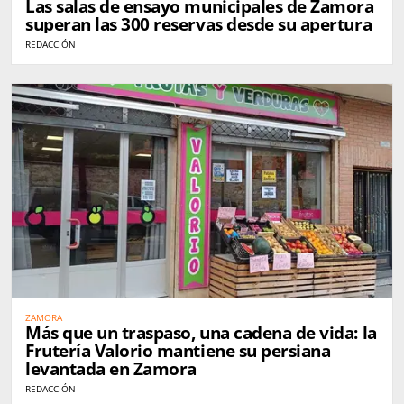
Las salas de ensayo municipales de Zamora
superan las 300 reservas desde su apertura
REDACCIÓN
ZAMORA
Más que un traspaso, una cadena de vida: la
Frutería Valorio mantiene su persiana
levantada en Zamora
REDACCIÓN