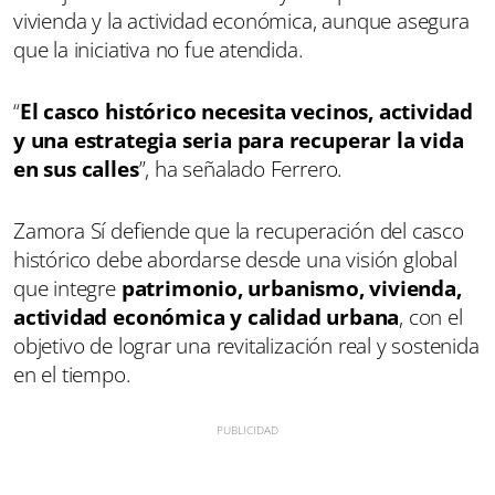
vivienda y la actividad económica, aunque asegura
que la iniciativa no fue atendida.
“
El casco histórico necesita vecinos, actividad
y una estrategia seria para recuperar la vida
en sus calles
”, ha señalado Ferrero.
Zamora Sí defiende que la recuperación del casco
histórico debe abordarse desde una visión global
que integre
patrimonio, urbanismo, vivienda,
actividad económica y calidad urbana
, con el
objetivo de lograr una revitalización real y sostenida
en el tiempo.