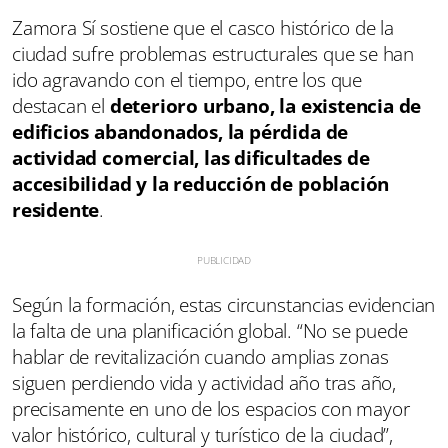
Zamora Sí sostiene que el casco histórico de la
ciudad sufre problemas estructurales que se han
ido agravando con el tiempo, entre los que
destacan el
deterioro urbano, la existencia de
edificios abandonados, la pérdida de
actividad comercial, las dificultades de
accesibilidad y la reducción de población
residente
.
Según la formación, estas circunstancias evidencian
la falta de una planificación global. “No se puede
hablar de revitalización cuando amplias zonas
siguen perdiendo vida y actividad año tras año,
precisamente en uno de los espacios con mayor
valor histórico, cultural y turístico de la ciudad”,