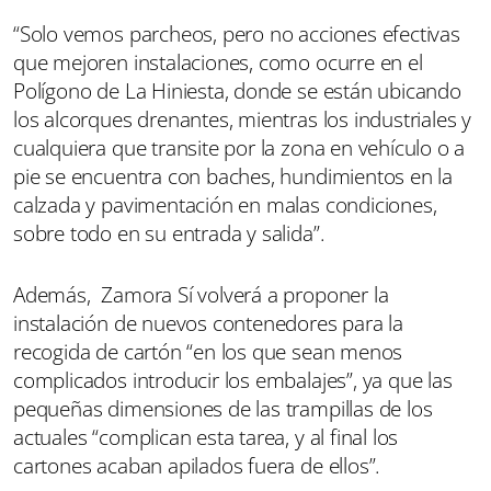
“Solo vemos parcheos, pero no acciones efectivas
que mejoren instalaciones, como ocurre en el
Polígono de La Hiniesta, donde se están ubicando
los alcorques drenantes, mientras los industriales y
cualquiera que transite por la zona en vehículo o a
pie se encuentra con baches, hundimientos en la
calzada y pavimentación en malas condiciones,
sobre todo en su entrada y salida”.
Además, Zamora Sí volverá a proponer la
instalación de nuevos contenedores para la
recogida de cartón “en los que sean menos
complicados introducir los embalajes”, ya que las
pequeñas dimensiones de las trampillas de los
actuales “complican esta tarea, y al final los
cartones acaban apilados fuera de ellos”.