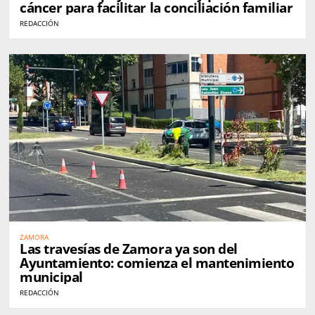
cáncer para facilitar la conciliación familiar
REDACCIÓN
ZAMORA
Las travesías de Zamora ya son del
Ayuntamiento: comienza el mantenimiento
municipal
REDACCIÓN