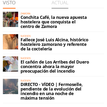
VISTO
ACTUAL
ZAMORA
Conchita Café, la nueva apuesta
hostelera que conquista el
centro de Zamora
SUCESOS
Fallece José Luis Alcina, histórico
hostelero zamorano y referente
de la coctelería
SUCESOS
El cañón de Los Arribes del Duero
concentra ahora la mayor
preocupación del incendio
SUCESOS
DIRECTO - VÍDEO | Fermoselle,
pendiente de la evolución del
incendio en una noche de
máxima tensión