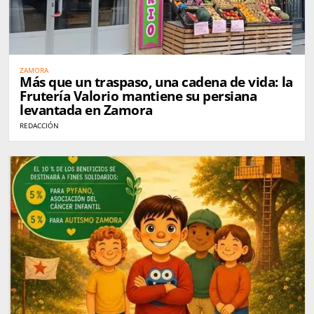
ZAMORA
Más que un traspaso, una cadena de vida: la
Frutería Valorio mantiene su persiana
levantada en Zamora
REDACCIÓN