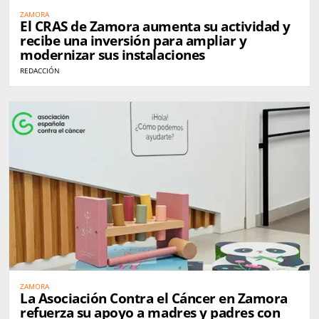
ZAMORA
El CRAS de Zamora aumenta su actividad y
recibe una inversión para ampliar y
modernizar sus instalaciones
REDACCIÓN
ZAMORA
La Asociación Contra el Cáncer en Zamora
refuerza su apoyo a madres y padres con