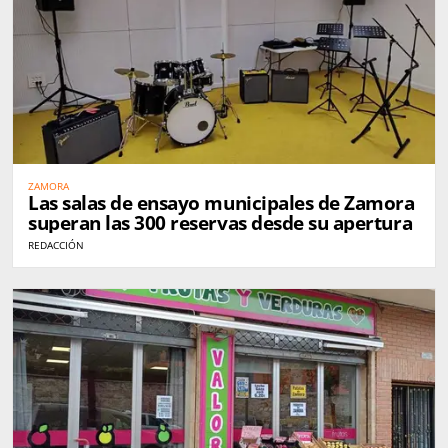
ZAMORA
Las salas de ensayo municipales de Zamora
superan las 300 reservas desde su apertura
REDACCIÓN