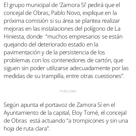
El grupo municipal de ‘Zamora Sí’ pedirá que el
concejal de Obras, Pablo Novo, explique en la
próxima comisión si su área se plantea realizar
mejoras en las instalaciones del polígono de La
Hiniesta, donde “muchos empresarios se están
quejando del deteriorado estado en la
pavimentación y de la persistencia de los
problemas con los contenedores de cartón, que
siguen sin poder utilizarse adecuadamente por las
medidas de su trampilla, entre otras cuestiones”.
Según apunta el portavoz de Zamora Sí en el
Ayuntamiento de la capital, Eloy Tomé, el concejal
de Obras está actuando “a trompicones y sin una
hoja de ruta clara”.