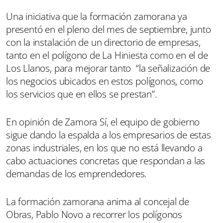
Una iniciativa que la formación zamorana ya
presentó en el pleno del mes de septiembre, junto
con la instalación de un directorio de empresas,
tanto en el polígono de La Hiniesta como en el de
Los Llanos, para mejorar tanto “la señalización de
los negocios ubicados en estos polígonos, como
los servicios que en ellos se prestan”.
En opinión de Zamora Sí, el equipo de gobierno
sigue dando la espalda a los empresarios de estas
zonas industriales, en los que no está llevando a
cabo actuaciones concretas que respondan a las
demandas de los emprendedores.
La formación zamorana anima al concejal de
Obras, Pablo Novo a recorrer los polígonos