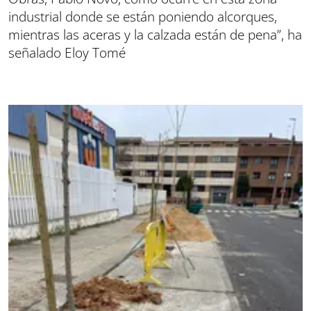
industrial donde se están poniendo alcorques,
mientras las aceras y la calzada están de pena”, ha
señalado Eloy Tomé