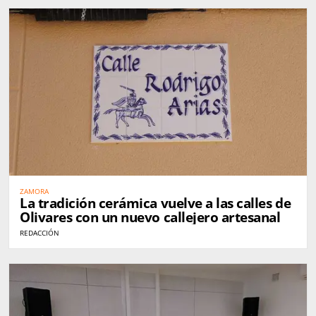
ZAMORA
La tradición cerámica vuelve a las calles de
Olivares con un nuevo callejero artesanal
REDACCIÓN