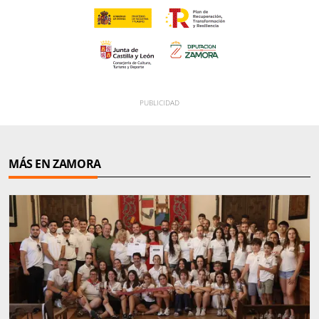
MÁS EN ZAMORA