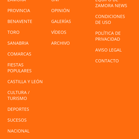
ZAMORA NEWS
PROVINCIA
OPINIÓN
CONDICIONES
BENAVENTE
GALERÍAS
DE USO
TORO
VÍDEOS
POLÍTICA DE
PRIVACIDAD
SANABRIA
ARCHIVO
AVISO LEGAL
COMARCAS
CONTACTO
FIESTAS
POPULARES
CASTILLA Y LEÓN
CULTURA /
TURISMO
DEPORTES
SUCESOS
NACIONAL