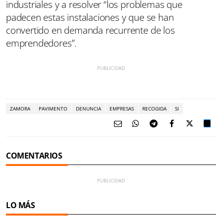
industriales y a resolver “los problemas que
padecen estas instalaciones y que se han
convertido en demanda recurrente de los
emprendedores”.
ZAMORA
PAVIMENTO
DENUNCIA
EMPRESAS
RECOGIDA
SI
COMENTARIOS
LO MÁS