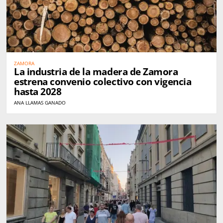
ZAMORA
La industria de la madera de Zamora
estrena convenio colectivo con vigencia
hasta 2028
ANA LLAMAS GANADO