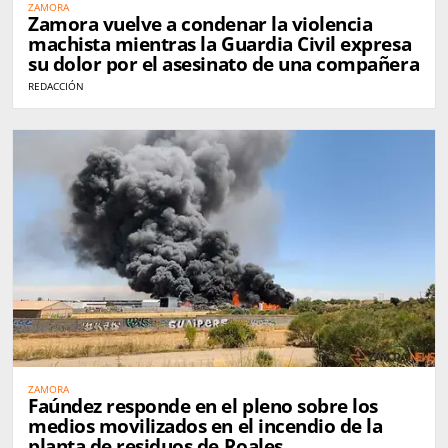
ZAMORA
Zamora vuelve a condenar la violencia
machista mientras la Guardia Civil expresa
su dolor por el asesinato de una compañera
REDACCIÓN
ZAMORA
Faúndez responde en el pleno sobre los
medios movilizados en el incendio de la
planta de residuos de Roales