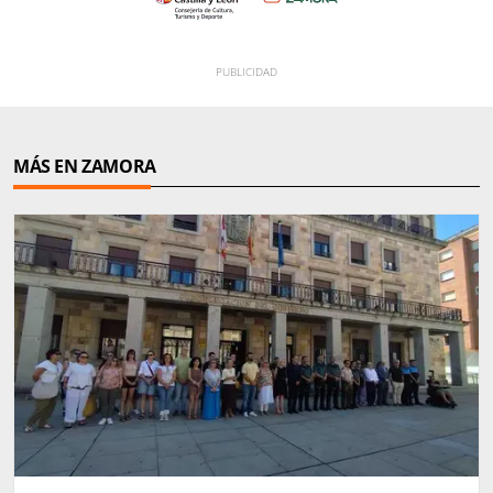
MÁS EN ZAMORA