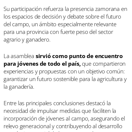
Su participación refuerza la presencia zamorana en
los espacios de decisión y debate sobre el futuro
del campo, un ámbito especialmente relevante
para una provincia con fuerte peso del sector
agrario y ganadero.
La asamblea
sirvió como punto de encuentro
para jóvenes de todo el país,
que compartieron
experiencias y propuestas con un objetivo común:
garantizar un futuro sostenible para la agricultura y
la ganadería.
Entre las principales conclusiones destacó la
necesidad de impulsar medidas que faciliten la
incorporación de jóvenes al campo, asegurando el
relevo generacional y contribuyendo al desarrollo