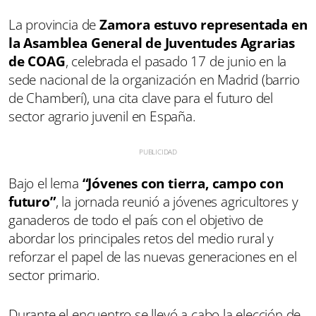
La provincia de
Zamora estuvo representada en
la Asamblea General de Juventudes Agrarias
de COAG
, celebrada el pasado 17 de junio en la
sede nacional de la organización en Madrid (barrio
de Chamberí), una cita clave para el futuro del
sector agrario juvenil en España.
Bajo el lema
“Jóvenes con tierra, campo con
futuro”
, la jornada reunió a jóvenes agricultores y
ganaderos de todo el país con el objetivo de
abordar los principales retos del medio rural y
reforzar el papel de las nuevas generaciones en el
sector primario.
Durante el encuentro se llevó a cabo la elección de