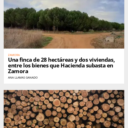
ZAMORA
Una finca de 28 hectáreas y dos viviendas,
entre los bienes que Hacienda subasta en
Zamora
ANA LLAMAS GANADO