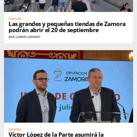
ZAMORA
Las grandes y pequeñas tiendas de Zamora
podrán abrir el 20 de septiembre
ANA LLAMAS GANADO
ZAMORA
Víctor López de la Parte asumirá la