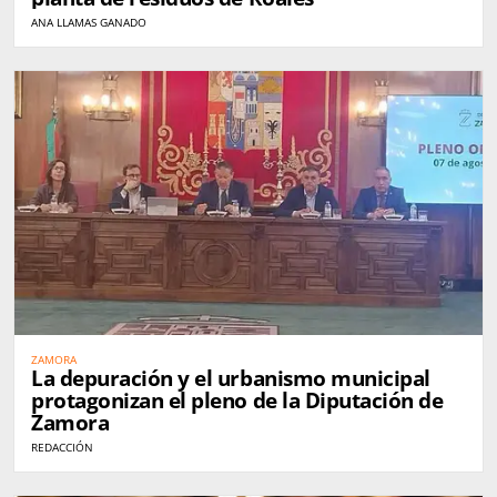
ANA LLAMAS GANADO
ZAMORA
La depuración y el urbanismo municipal
protagonizan el pleno de la Diputación de
Zamora
REDACCIÓN