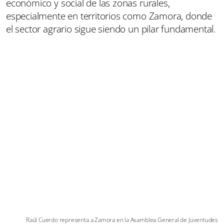
económico y social de las zonas rurales,
especialmente en territorios como Zamora, donde
el sector agrario sigue siendo un pilar fundamental.
Raúl Cuerdo representa a Zamora en la Asamblea General de Juventudes