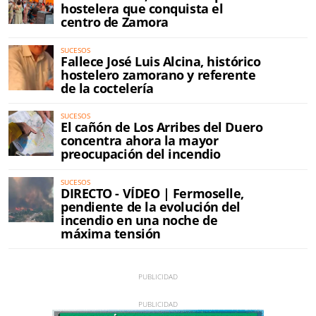
hostelera que conquista el
centro de Zamora
SUCESOS
Fallece José Luis Alcina, histórico
hostelero zamorano y referente
de la coctelería
SUCESOS
El cañón de Los Arribes del Duero
concentra ahora la mayor
preocupación del incendio
SUCESOS
DIRECTO - VÍDEO | Fermoselle,
pendiente de la evolución del
incendio en una noche de
máxima tensión