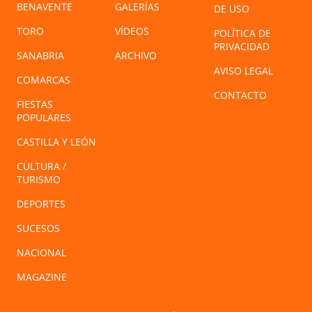
BENAVENTE
GALERÍAS
DE USO
TORO
VÍDEOS
POLÍTICA DE
PRIVACIDAD
SANABRIA
ARCHIVO
AVISO LEGAL
COMARCAS
CONTACTO
FIESTAS
POPULARES
CASTILLA Y LEÓN
CULTURA /
TURISMO
DEPORTES
SUCESOS
NACIONAL
MAGAZINE