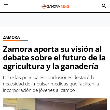
menu
search
ZAMORA
Zamora aporta su visión al
debate sobre el futuro de la
agricultura y la ganadería
Entre las principales conclusiones destacó la
necesidad de impulsar medidas que faciliten la
incorporación de jóvenes al campo