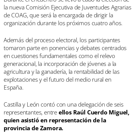
la nueva Comisión Ejecutiva de Juventudes Agrarias
de COAG, que será la encargada de dirigir la
organización durante los próximos cuatro años.
Además del proceso electoral, los participantes
tomaron parte en ponencias y debates centrados
en cuestiones fundamentales como el relevo
generacional, la incorporación de jóvenes a la
agricultura y la ganadería, la rentabilidad de las
explotaciones y el futuro del medio rural en
España.
Castilla y León contó con una delegación de seis
representantes, entre
ellos Raúl Cuerdo Miguel,
quien asistió en representación de la
provincia de Zamora.