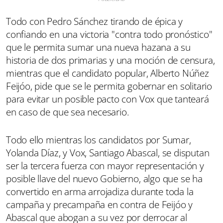
Todo con Pedro Sánchez tirando de épica y
confiando en una victoria "contra todo pronóstico"
que le permita sumar una nueva hazana a su
historia de dos primarias y una moción de censura,
mientras que el candidato popular, Alberto Núñez
Feijóo, pide que se le permita gobernar en solitario
para evitar un posible pacto con Vox que tanteará
en caso de que sea necesario.
Todo ello mientras los candidatos por Sumar,
Yolanda Díaz, y Vox, Santiago Abascal, se disputan
ser la tercera fuerza con mayor representación y
posible llave del nuevo Gobierno, algo que se ha
convertido en arma arrojadiza durante toda la
campaña y precampaña en contra de Feijóo y
Abascal que abogan a su vez por derrocar al