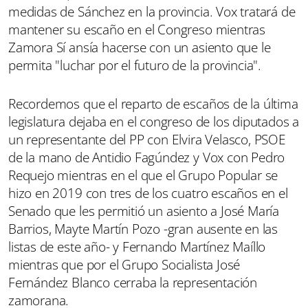
medidas de Sánchez en la provincia. Vox tratará de
mantener su escaño en el Congreso mientras
Zamora Sí ansía hacerse con un asiento que le
permita "luchar por el futuro de la provincia".
Recordemos que el reparto de escaños de la última
legislatura dejaba en el congreso de los diputados a
un representante del PP con Elvira Velasco, PSOE
de la mano de Antidio Fagúndez y Vox con Pedro
Requejo mientras en el que el Grupo Popular se
hizo en 2019 con tres de los cuatro escaños en el
Senado que les permitió un asiento a José María
Barrios, Mayte Martín Pozo -gran ausente en las
listas de este año- y Fernando Martínez Maíllo
mientras que por el Grupo Socialista José
Fernández Blanco cerraba la representación
zamorana.