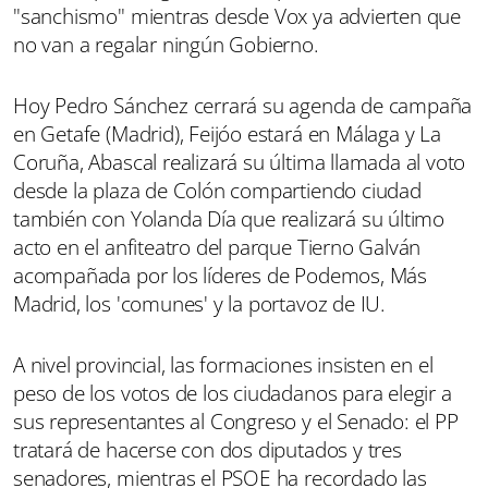
"sanchismo" mientras desde Vox ya advierten que
no van a regalar ningún Gobierno.
Hoy Pedro Sánchez cerrará su agenda de campaña
en Getafe (Madrid), Feijóo estará en Málaga y La
Coruña, Abascal realizará su última llamada al voto
desde la plaza de Colón compartiendo ciudad
también con Yolanda Día que realizará su último
acto en el anfiteatro del parque Tierno Galván
acompañada por los líderes de Podemos, Más
Madrid, los 'comunes' y la portavoz de IU.
A nivel provincial, las formaciones insisten en el
peso de los votos de los ciudadanos para elegir a
sus representantes al Congreso y el Senado: el PP
tratará de hacerse con dos diputados y tres
senadores, mientras el PSOE ha recordado las