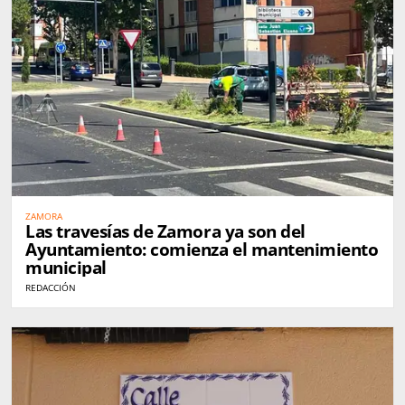
ZAMORA
Las travesías de Zamora ya son del
Ayuntamiento: comienza el mantenimiento
municipal
REDACCIÓN