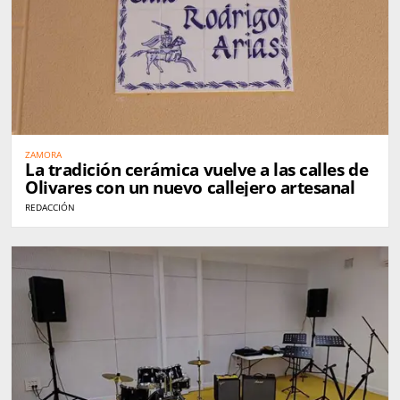
ZAMORA
La tradición cerámica vuelve a las calles de
Olivares con un nuevo callejero artesanal
REDACCIÓN