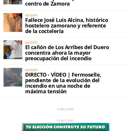
centro de Zamora
SUCESOS
Fallece José Luis Alcina, histórico
hostelero zamorano y referente
de la coctelería
SUCESOS
El cañón de Los Arribes del Duero
concentra ahora la mayor
preocupación del incendio
SUCESOS
DIRECTO - VÍDEO | Fermoselle,
pendiente de la evolución del
incendio en una noche de
máxima tensión