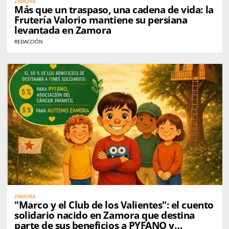
ZAMORA
Más que un traspaso, una cadena de vida: la
Frutería Valorio mantiene su persiana
levantada en Zamora
REDACCIÓN
ZAMORA
"Marco y el Club de los Valientes": el cuento
solidario nacido en Zamora que destina
parte de sus beneficios a PYFANO y