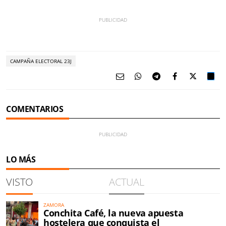
CAMPAÑA ELECTORAL 23J
COMENTARIOS
LO MÁS
VISTO
ACTUAL
ZAMORA
Conchita Café, la nueva apuesta
hostelera que conquista el