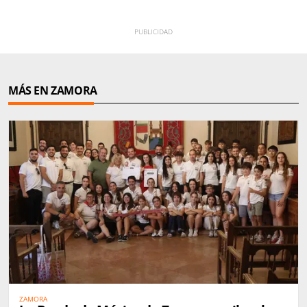
MÁS EN ZAMORA
ZAMORA