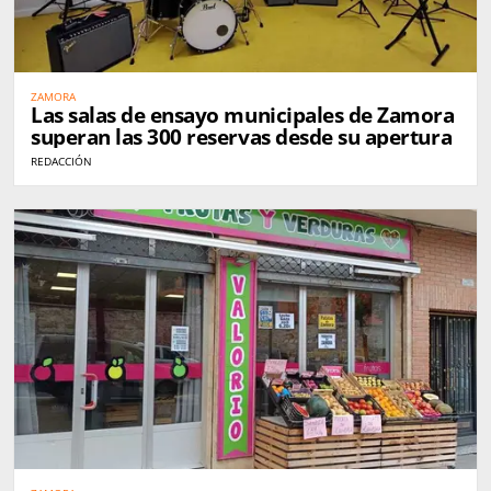
ZAMORA
Las salas de ensayo municipales de Zamora
superan las 300 reservas desde su apertura
REDACCIÓN