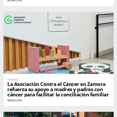
REDACCIÓN
ZAMORA
La Asociación Contra el Cáncer en Zamora
refuerza su apoyo a madres y padres con
cáncer para facilitar la conciliación familiar
REDACCIÓN