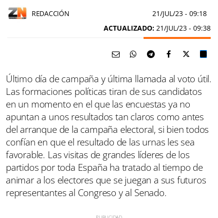
REDACCIÓN
21/JUL/23
- 09:18
ACTUALIZADO:
21/JUL/23 - 09:38
Último día de campaña y última llamada al voto útil.
Las formaciones políticas tiran de sus candidatos
en un momento en el que las encuestas ya no
apuntan a unos resultados tan claros como antes
del arranque de la campaña electoral, si bien todos
confían en que el resultado de las urnas les sea
favorable. Las visitas de grandes líderes de los
partidos por toda España ha tratado al tiempo de
animar a los electores que se juegan a sus futuros
representantes al Congreso y al Senado.