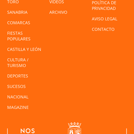
TORO
VÍDEOS
POLÍTICA DE
PRIVACIDAD
SANABRIA
ARCHIVO
AVISO LEGAL
COMARCAS
CONTACTO
FIESTAS
POPULARES
CASTILLA Y LEÓN
CULTURA /
TURISMO
DEPORTES
SUCESOS
NACIONAL
MAGAZINE