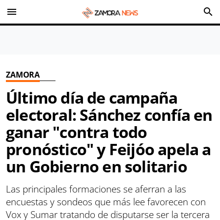
menu
search
ZAMORA
Último día de campaña
electoral: Sánchez confía en
ganar "contra todo
pronóstico" y Feijóo apela a
un Gobierno en solitario
Las principales formaciones se aferran a las
encuestas y sondeos que más lee favorecen con
Vox y Sumar tratando de disputarse ser la tercera