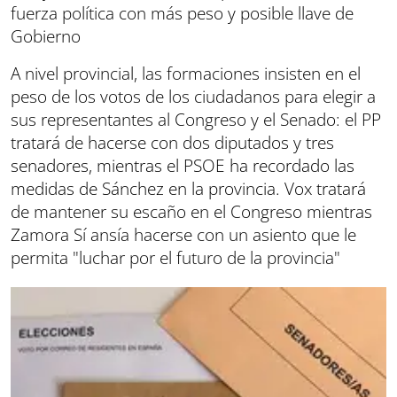
fuerza política con más peso y posible llave de
Gobierno
A nivel provincial, las formaciones insisten en el
peso de los votos de los ciudadanos para elegir a
sus representantes al Congreso y el Senado: el PP
tratará de hacerse con dos diputados y tres
senadores, mientras el PSOE ha recordado las
medidas de Sánchez en la provincia. Vox tratará
de mantener su escaño en el Congreso mientras
Zamora Sí ansía hacerse con un asiento que le
permita "luchar por el futuro de la provincia"