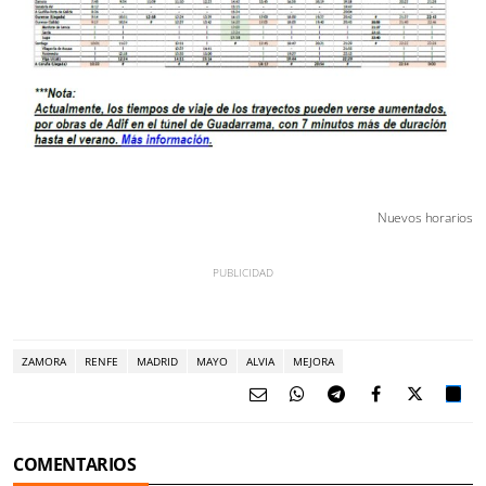
Nuevos horarios
ZAMORA
RENFE
MADRID
MAYO
ALVIA
MEJORA
COMENTARIOS