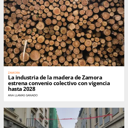
ZAMORA
La industria de la madera de Zamora
estrena convenio colectivo con vigencia
hasta 2028
ANA LLAMAS GANADO