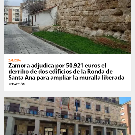
ZAMORA
Zamora adjudica por 50.921 euros el
derribo de dos edificios de la Ronda de
Santa Ana para ampliar la muralla liberada
REDACCIÓN