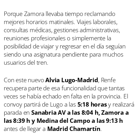
Porque Zamora llevaba tiempo reclamando
mejores horarios matinales. Viajes laborales,
consultas médicas, gestiones administrativas,
reuniones profesionales o simplemente la
posibilidad de viajar y regresar en el día seguían
siendo una asignatura pendiente para muchos
usuarios del tren.
Con este nuevo
Alvia Lugo-Madrid
, Renfe
recupera parte de esa funcionalidad que tantas
veces se había echado en falta en la provincia. El
convoy partirá de Lugo a las
5:18 horas
y realizará
parada en
Sanabria AV a las 8:04 h, Zamora a
las 8:39 h y Medina del Campo a las 9:13 h
antes de llegar a
Madrid Chamartín
.