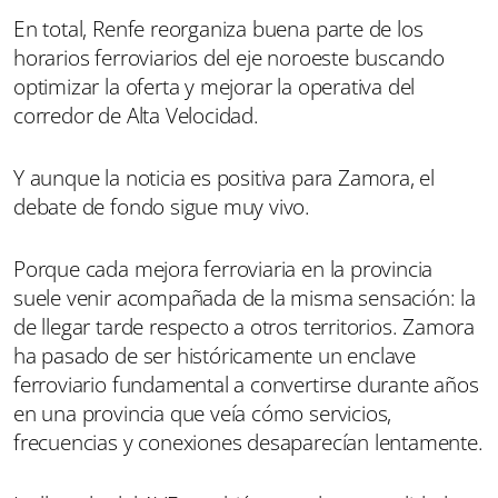
En total, Renfe reorganiza buena parte de los
horarios ferroviarios del eje noroeste buscando
optimizar la oferta y mejorar la operativa del
corredor de Alta Velocidad.
Y aunque la noticia es positiva para Zamora, el
debate de fondo sigue muy vivo.
Porque cada mejora ferroviaria en la provincia
suele venir acompañada de la misma sensación: la
de llegar tarde respecto a otros territorios. Zamora
ha pasado de ser históricamente un enclave
ferroviario fundamental a convertirse durante años
en una provincia que veía cómo servicios,
frecuencias y conexiones desaparecían lentamente.