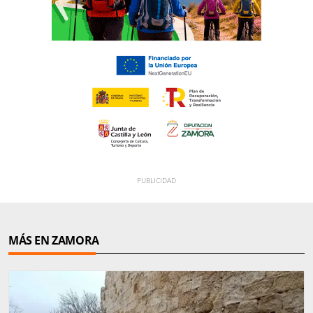
MÁS EN ZAMORA