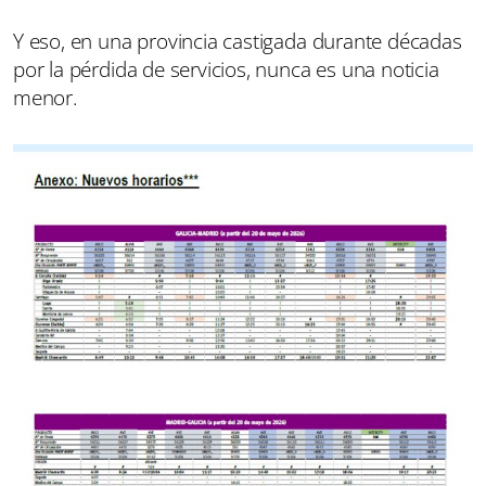
Y eso, en una provincia castigada durante décadas
por la pérdida de servicios, nunca es una noticia
menor.