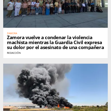
ZAMORA
Zamora vuelve a condenar la violencia
machista mientras la Guardia Civil expresa
su dolor por el asesinato de una compañera
REDACCIÓN