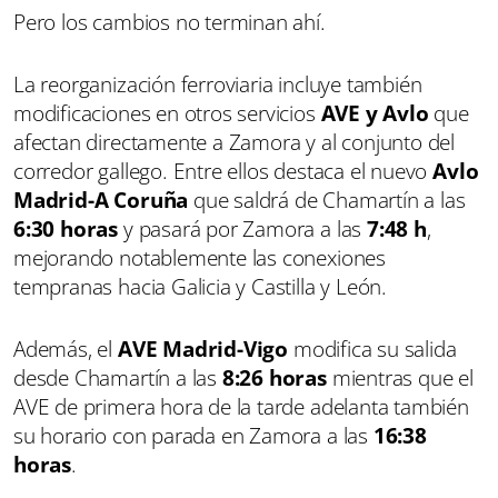
Pero los cambios no terminan ahí.
La reorganización ferroviaria incluye también
modificaciones en otros servicios
AVE y Avlo
que
afectan directamente a Zamora y al conjunto del
corredor gallego. Entre ellos destaca el nuevo
Avlo
Madrid-A Coruña
que saldrá de Chamartín a las
6:30 horas
y pasará por Zamora a las
7:48 h
,
mejorando notablemente las conexiones
tempranas hacia Galicia y Castilla y León.
Además, el
AVE Madrid-Vigo
modifica su salida
desde Chamartín a las
8:26 horas
mientras que el
AVE de primera hora de la tarde adelanta también
su horario con parada en Zamora a las
16:38
horas
.