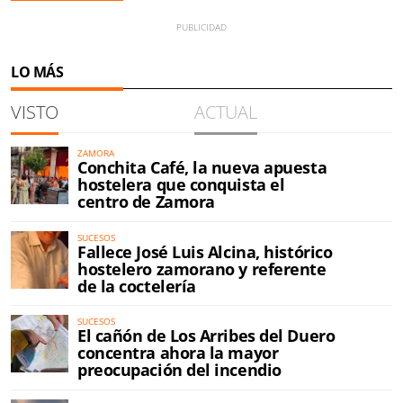
LO MÁS
VISTO
ACTUAL
ZAMORA
Conchita Café, la nueva apuesta
hostelera que conquista el
centro de Zamora
SUCESOS
Fallece José Luis Alcina, histórico
hostelero zamorano y referente
de la coctelería
SUCESOS
El cañón de Los Arribes del Duero
concentra ahora la mayor
preocupación del incendio