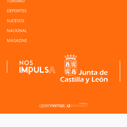
TURISMO
DEPORTES
SUCESOS
NACIONAL
MAGAZINE