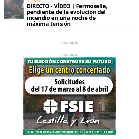
SUCESOS
DIRECTO - VÍDEO | Fermoselle,
pendiente de la evolución del
incendio en una noche de
máxima tensión