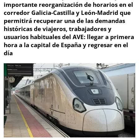
importante reorganización de horarios en el
corredor Galicia-Castilla y León-Madrid que
permitirá recuperar una de las demandas
históricas de viajeros, trabajadores y
usuarios habituales del AVE: llegar a primera
hora a la capital de España y regresar en el
día