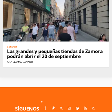
ZAMORA
Las grandes y pequeñas tiendas de Zamora
podrán abrir el 20 de septiembre
ANA LLAMAS GANADO
SÍGUENOS