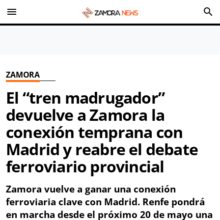
menu
search
ZAMORA
El “tren madrugador”
devuelve a Zamora la
conexión temprana con
Madrid y reabre el debate
ferroviario provincial
Zamora vuelve a ganar una conexión
ferroviaria clave con Madrid. Renfe pondrá
en marcha desde el próximo 20 de mayo una