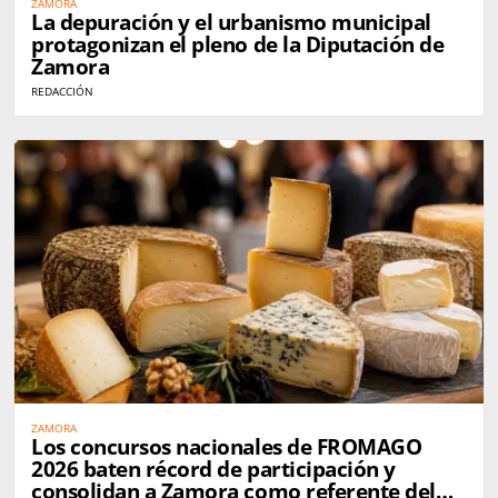
ZAMORA
La depuración y el urbanismo municipal
protagonizan el pleno de la Diputación de
Zamora
REDACCIÓN
ZAMORA
Los concursos nacionales de FROMAGO
2026 baten récord de participación y
consolidan a Zamora como referente del