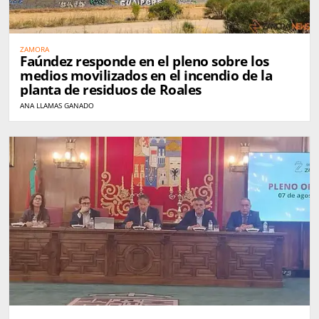
ZAMORA
Faúndez responde en el pleno sobre los
medios movilizados en el incendio de la
planta de residuos de Roales
ANA LLAMAS GANADO