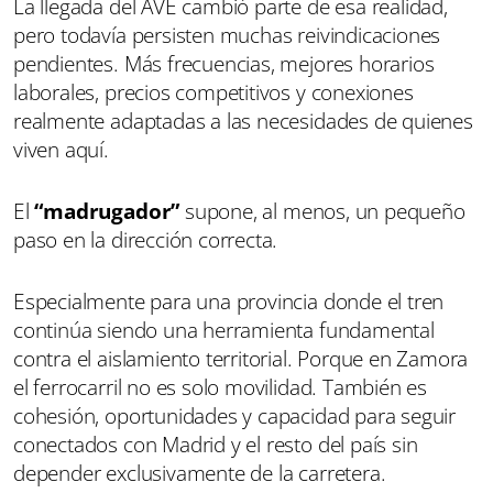
La llegada del AVE cambió parte de esa realidad,
pero todavía persisten muchas reivindicaciones
pendientes. Más frecuencias, mejores horarios
laborales, precios competitivos y conexiones
realmente adaptadas a las necesidades de quienes
viven aquí.
El
“madrugador”
supone, al menos, un pequeño
paso en la dirección correcta.
Especialmente para una provincia donde el tren
continúa siendo una herramienta fundamental
contra el aislamiento territorial. Porque en Zamora
el ferrocarril no es solo movilidad. También es
cohesión, oportunidades y capacidad para seguir
conectados con Madrid y el resto del país sin
depender exclusivamente de la carretera.